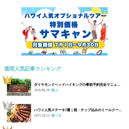
週間人気記事ランキング
ダイヤモンドヘッドハイキングの事前予約完全マニュ…
2026.06.28
遊ぶ
ハワイ人気ステーキ5選｜税・チップ込みのミールクー…
2025.10.12
食べる