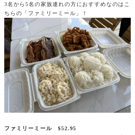
3名から5名の家族連れの方におすすめなのはこ
ちらの「ファミリーミール」！
ファミリーミール $52.95