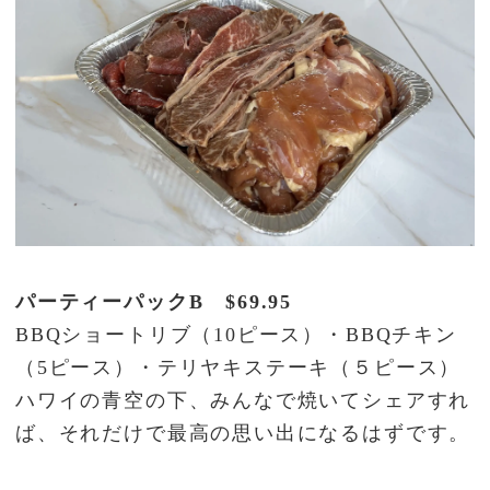
パーティーパックB $69.95
BBQショートリブ（10ピース）・BBQチキン
（5ピース）・テリヤキステーキ（５ピース）
ハワイの青空の下、みんなで焼いてシェアすれ
ば、それだけで最高の思い出になるはずです。