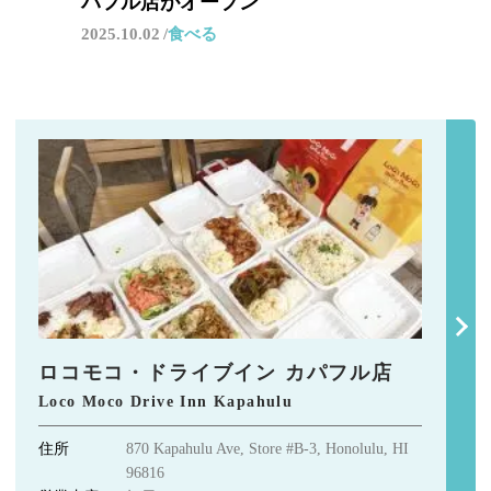
パフル店がオープン
2025.10.02
食べる
ロコモコ・ドライブイン カパフル店
Loco Moco Drive Inn Kapahulu
住所
870 Kapahulu Ave, Store #B-3, Honolulu, HI
96816