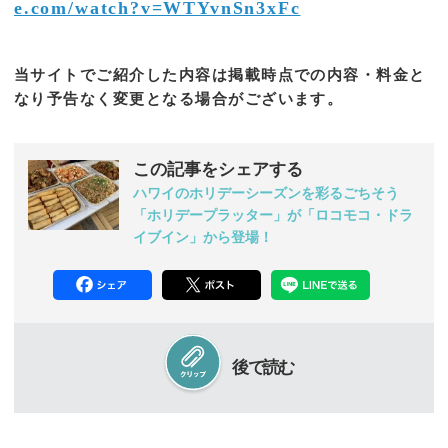
e.com/watch?v=WTYvnSn3xFc
当サイトでご紹介した内容は掲載時点での内容・料金と
なり予告なく変更となる場合がございます。
この記事をシェアする
ハワイのホリデーシーズンを彩るごちそう
「ホリデープラッター」が「ロコモコ・ドラ
イブイン」から登場！
後で読む