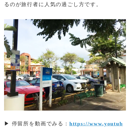
るのが旅行者に人気の過ごし方です。
▶ 停留所を動画でみる：
https://www.youtub