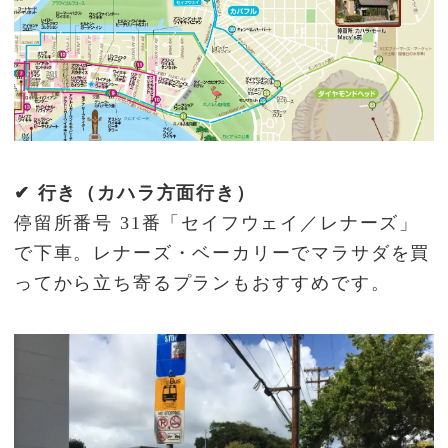
✔ 行き（カハラ方面行き）
停留所番号 31番「セイフウェイ／レナーズ」
で下車。レナーズ・ベーカリーでマラサダを買
ってから立ち寄るプランもおすすめです。