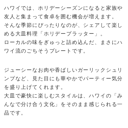
ハワイでは、ホリデーシーズンになると家族や
友人と集まって食卓を囲む機会が増えます。
そんな季節にぴったりなのが、シェアして楽し
める大皿料理「ホリデープラッター」。
ローカルの味をぎゅっと詰め込んだ、まさにハ
ワイ流のごちそうプレートです。
ジューシーなお肉や香ばしいガーリックシュリ
ンプなど、見た目にも華やかでパーティー気分
を盛り上げてくれます。
大皿で豪快に楽しむスタイルは、ハワイの「み
んなで分け合う文化」をそのまま感じられる一
品です。