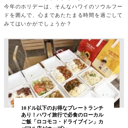
今年のホリデーは、そんなハワイのソウルフー
ドを囲んで、心まであたたまる時間を過ごして
みてはいかがでしょうか？
10ドル以下のお得なプレートランチ
あり！ハワイ旅行で必食のローカル
ご飯「ロコモコ・ドライブイン」カ