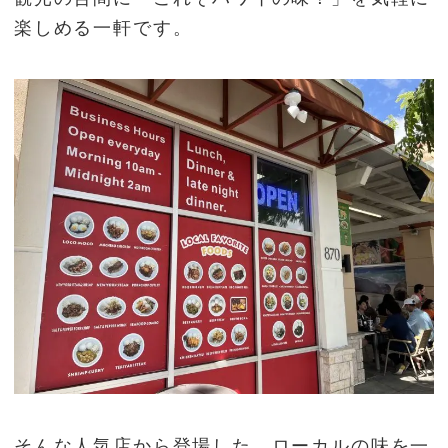
楽しめる一軒です。
そんな人気店から登場した、ローカルの味を一