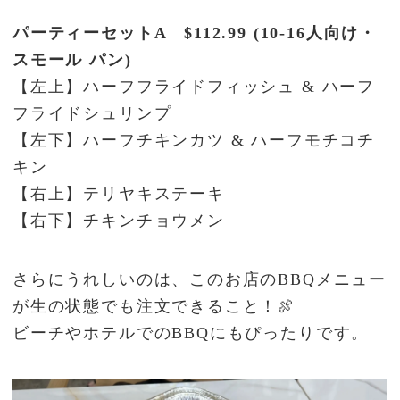
パーティーセットA $112.99 (10-16人向け・
スモール パン)
【左上】ハーフフライドフィッシュ & ハーフ
フライドシュリンプ
【左下】ハーフチキンカツ & ハーフモチコチ
キン
【右上】テリヤキステーキ
【右下】チキンチョウメン
さらにうれしいのは、このお店のBBQメニュー
が生の状態でも注文できること！🍖
ビーチやホテルでのBBQにもぴったりです。