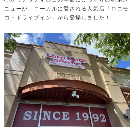
ニューが、ローカルに愛される人気店「ロコモ
コ・ドライブイン」から登場しました！