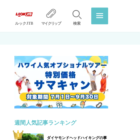
ルックJTB
マイクリップ
検索
週間人気記事ランキング
ダイヤモンドヘッドハイキングの事