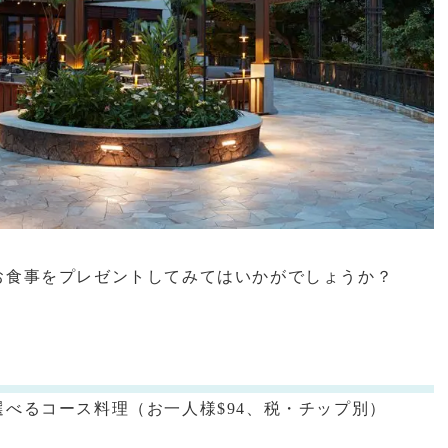
お食事をプレゼントしてみてはいかがでしょうか？
べるコース料理（お一人様$94、税・チップ別）