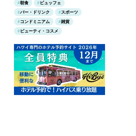
朝食
ビュッフェ
バー・ドリンク
スポーツ
コンドミニアム
雑貨
ビューティ・コスメ