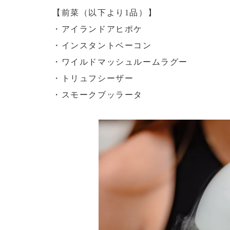
【前菜（以下より1品）】
・アイランドアヒポケ
・インスタントベーコン
・ワイルドマッシュルームラグー
・トリュフシーザー
・スモークブッラータ