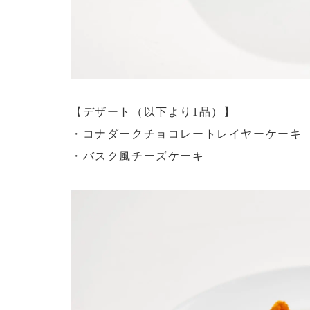
【デザート（以下より1品）】
・コナダークチョコレートレイヤーケーキ
・バスク風チーズケーキ