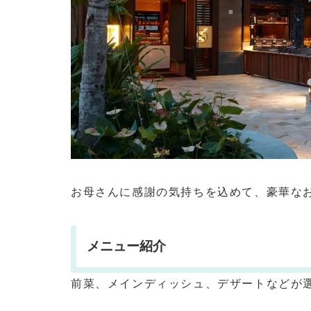
お母さんに感謝の気持ちを込めて、豪華な
メニュー紹介
前菜、メインディッシュ、デザートなどが選