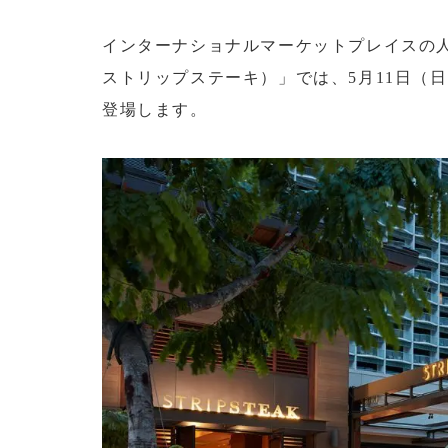
インターナショナルマーケットプレイスの人気レストラ
ストリップステーキ）」では、5月11日（
登場します。