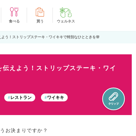
食べる
買う
ウェルネス
えよう！ストリップステーキ・ワイキキで特別なひとときを🌸
を伝えよう！ストリップステーキ・ワイ
レストラン
ワイキキ
はもうお決まりですか？