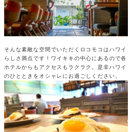
そんな素敵な空間でいただくロコモコはハワイ
らしさ満点です！ワイキキの中心にあるので各
ホテルからもアクセスもラクラク。是非ハワイ
のひとときをオシャレにお過ごしください。