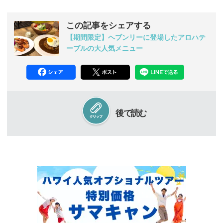
この記事をシェアする
【期間限定】ヘブンリーに登場したアロハテ
ーブルの大人気メニュー
後で読む