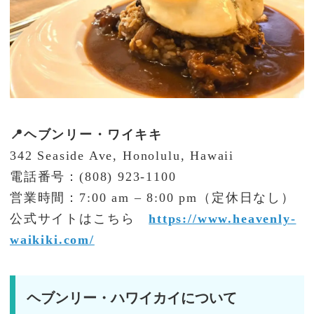
📍ヘブンリー・ワイキキ
342 Seaside Ave, Honolulu, Hawaii
電話番号：(808) 923-1100
営業時間：7:00 am – 8:00 pm（定休日なし）
公式サイトはこちら
https://www.heavenly-
waikiki.com/
ヘブンリー・ハワイカイについて