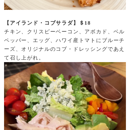
【アイランド・コブサラダ】＄18
チキン、クリスピーベーコン、アボカド、ベル
ペッパー、エッグ、ハワイ産トマトにブルーチ
ーズ、オリジナルのコブ・ドレッシングであえ
て召し上がれ。