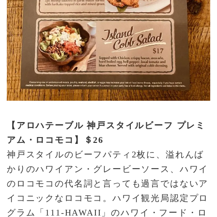
【アロハテーブル 神戸スタイルビーフ プレミ
アム・ロコモコ】＄26
神戸スタイルのビーフパティ2枚に、溢れんば
かりのハワイアン・グレービーソース、ハワイ
のロコモコの代名詞と言っても過言ではないア
イコニックなロコモコ。ハワイ観光局認定プロ
グラム「111-HAWAII」のハワイ・フード・ロ