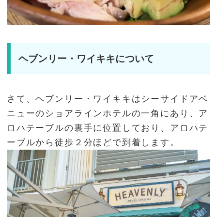
ヘブンリー・ワイキキについて
さて、ヘブンリー・ワイキキはシーサイドアベ
ニューのショアラインホテルの一角にあり、ア
ロハテーブルの裏手に位置しており、アロハテ
ーブルから徒歩２分ほどで到着します。