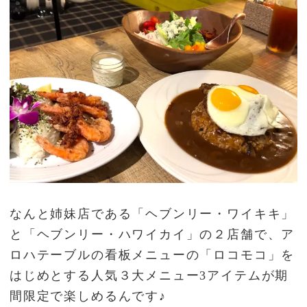
なんと姉妹店である「ヘブンリー・ワイキキ」
と「ヘブンリー・ハワイカイ」の２店舗で、ア
ロハテーブルの看板メニューの「ロコモコ」を
はじめとする人気３大メニュー3アイテムが期
間限定で楽しめるんです♪