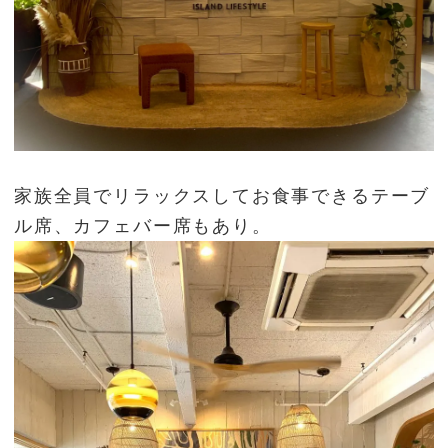
家族全員でリラックスしてお食事できるテーブ
ル席、カフェバー席もあり。