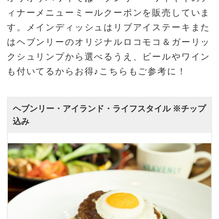
ィナーメニューミールクーポンを販売していま
す。メインディッシュはリブアイステーキまた
はヘブンリーのオリジナルロコモコ＆ガーリッ
クシュリンプから選べるうえ、ビールやワイン
も付いてるからお得♪こちらもご参考に！
ヘブンリー・アイランド・ライフスタイル ※チップ
込み