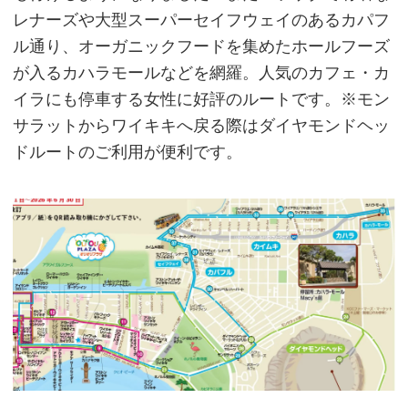
レナーズや大型スーパーセイフウェイのあるカパフ
ル通り、オーガニックフードを集めたホールフーズ
が入るカハラモールなどを網羅。人気のカフェ・カ
イラにも停車する女性に好評のルートです。※モン
サラットからワイキキへ戻る際はダイヤモンドヘッ
ドルートのご利用が便利です。