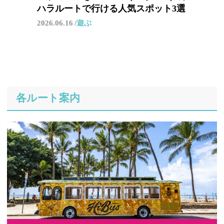
ハラルートで行ける人気スポット3選
2026.06.16
遊ぶ
各ルート案内