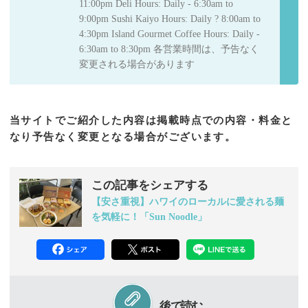
11:00pm Deli Hours: Daily - 6:30am to
9:00pm Sushi Kaiyo Hours: Daily ? 8:00am to
4:30pm Island Gourmet Coffee Hours: Daily -
6:30am to 8:30pm 各営業時間は、予告なく
変更される場合があります
当サイトでご紹介した内容は掲載時点での内容・料金と
なり予告なく変更となる場合がございます。
この記事をシェアする
【安さ重視】ハワイのローカルに愛される麺
を気軽に！「Sun Noodle」
後で読む