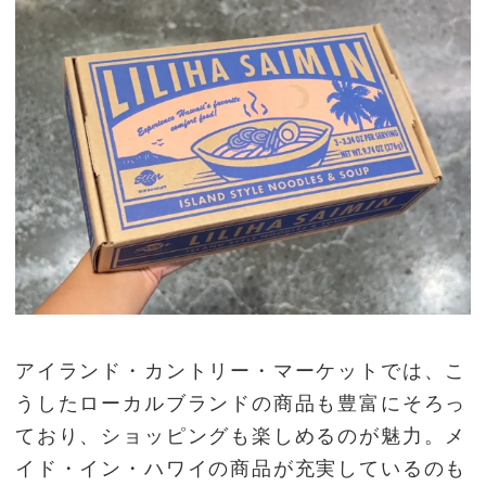
アイランド・カントリー・マーケットでは、こ
うしたローカルブランドの商品も豊富にそろっ
ており、ショッピングも楽しめるのが魅力。メ
イド・イン・ハワイの商品が充実しているのも