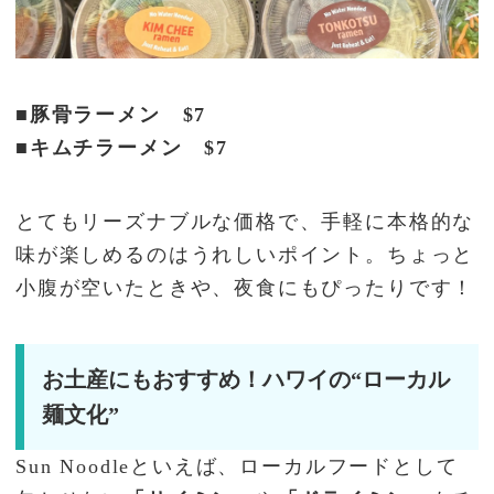
■豚骨ラーメン $7
■キムチラーメン $7
とてもリーズナブルな価格で、手軽に本格的な
味が楽しめるのはうれしいポイント。ちょっと
小腹が空いたときや、夜食にもぴったりです！
お土産にもおすすめ！ハワイの“ローカル
麺文化”
Sun Noodleといえば、ローカルフードとして