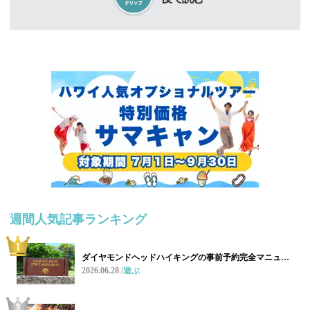
週間人気記事ランキング
ダイヤモンドヘッドハイキングの事前予約完全マニュ…
2026.06.28
遊ぶ