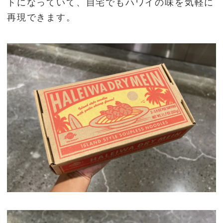
トになっていて、自宅でもハワイの味を気軽に
再現できます。