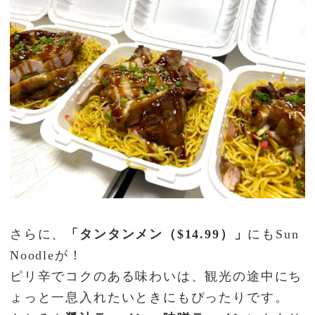
さらに、
「タンタンメン（$14.99）」
にもSun
Noodleが！
ピリ辛でコクのある味わいは、観光の途中にち
ょっと一息入れたいときにもぴったりです。