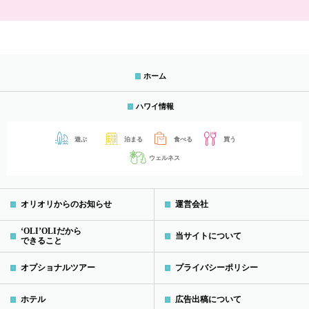
ホーム
ハワイ情報
遊ぶ
泊まる
食べる
買う
ウェルネス
オリオリからのお知らせ
運営会社
‘OLI’OLIだから
当サイトについて
できること
オプショナルツアー
プライバシーポリシー
ホテル
広告出稿について