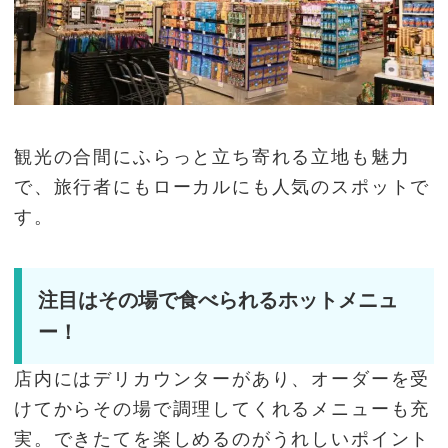
観光の合間にふらっと立ち寄れる立地も魅力
で、旅行者にもローカルにも人気のスポットで
す。
注目はその場で食べられるホットメニュ
ー！
店内にはデリカウンターがあり、オーダーを受
けてからその場で調理してくれるメニューも充
実。できたてを楽しめるのがうれしいポイント