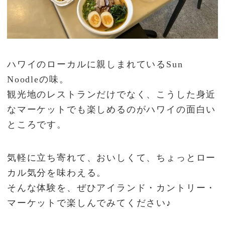
ハワイのローカルに親しまれているSun
Noodleの味。
観光地のレストランだけでなく、こうした身近
なマーケットでも楽しめるのがハワイの面白い
ところです。
気軽に立ち寄れて、おいしくて、ちょっとロー
カル気分を味わえる。
そんな体験を、ぜひアイランド・カントリー・
マーケットで楽しんでみてください♪