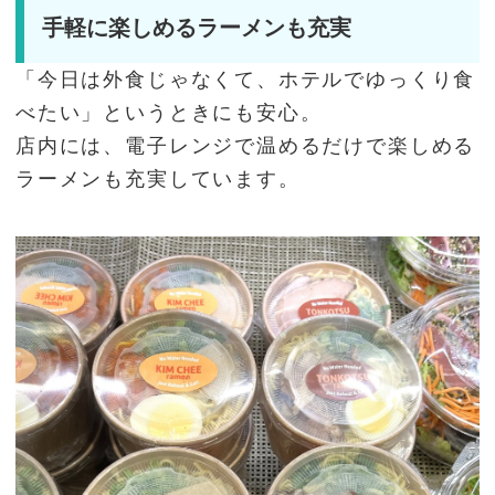
手軽に楽しめるラーメンも充実
「今日は外食じゃなくて、ホテルでゆっくり食
べたい」というときにも安心。
店内には、電子レンジで温めるだけで楽しめる
ラーメンも充実しています。