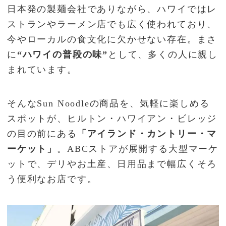
日本発の製麺会社でありながら、ハワイではレ
ストランやラーメン店でも広く使われており、
今やローカルの食文化に欠かせない存在。まさ
に
“ハワイの普段の味”
として、多くの人に親し
まれています。
そんなSun Noodleの商品を、気軽に楽しめる
スポットが、ヒルトン・ハワイアン・ビレッジ
の目の前にある
「アイランド・カントリー・マ
ーケット」
。ABCストアが展開する大型マーケ
ットで、デリやお土産、日用品まで幅広くそろ
う便利なお店です。