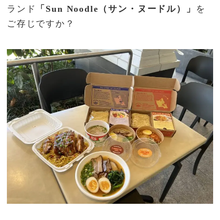
ランド
「Sun Noodle（サン・ヌードル）」
を
ご存じですか？