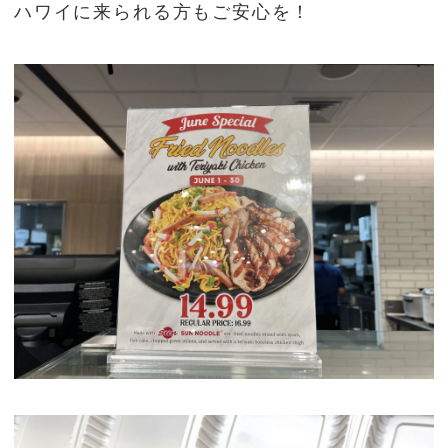
ハワイに来られる方もご安心を！