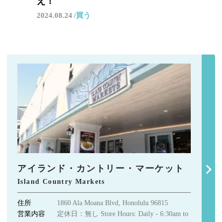
え！
2024.08.24
買う
アイランド・カントリー・マーケット
Island Country Markets
住所
1860 Ala Moana Blvd, Honolulu 96815
営業内容
定休日：無し Store Hours: Daily - 6:30am to