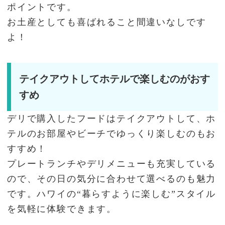
ポイントです。
お土産としても喜ばれること間違いなしです
よ！
テイクアウトしてホテルで楽しむのがおす
すめ
デリで購入したフードはテイクアウトして、ホ
テルのお部屋やビーチでゆっくり楽しむのもお
すすめ！
プレートランチやデリメニューも充実している
ので、その日の気分に合わせて選べるのも魅力
です。ハワイの“暮らすように楽しむ”スタイル
を気軽に体験できます。