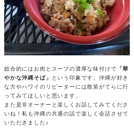
総合的にはお肉とスープの濃厚な味付けで
「華
やかな沖縄そば」
という印象です。沖縄が好き
な方やハワイのリピーターには散策がてらに行
ってみてほしいと思います。
また是非オーナーと楽しくお話してみてくださ
いね！私も沖縄の共通の話で楽しく会話させて
いただきました♪