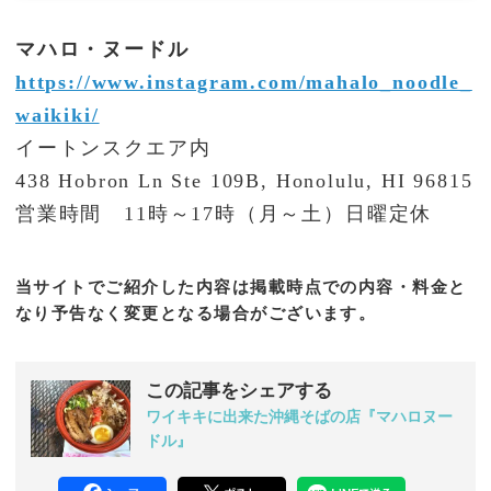
マハロ・ヌードル
https://www.instagram.com/mahalo_noodle_
waikiki/
イートンスクエア内
438 Hobron Ln Ste 109B, Honolulu, HI 96815
営業時間 11時～17時（月～土）日曜定休
当サイトでご紹介した内容は掲載時点での内容・料金と
なり予告なく変更となる場合がございます。
この記事をシェアする
ワイキキに出来た沖縄そばの店『マハロヌー
ドル』