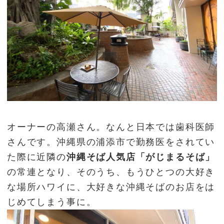
オーナーの高瀬さん。なんと日本では歯科医師
さんです。沖縄県の浦添市で勤務医をされてい
た際に近隣の
沖縄そば人気店「がじまるそば」
の常連となり、そのうち、もうひとつの大好き
な場所ハワイに、大好きな沖縄そばのお店をは
じめてしまう事に。