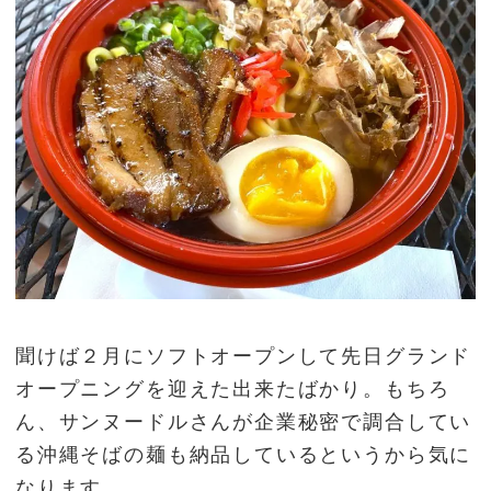
聞けば２月にソフトオープンして先日グランド
オープニングを迎えた出来たばかり。もちろ
ん、サンヌードルさんが企業秘密で調合してい
る沖縄そばの麺も納品しているというから気に
なります。