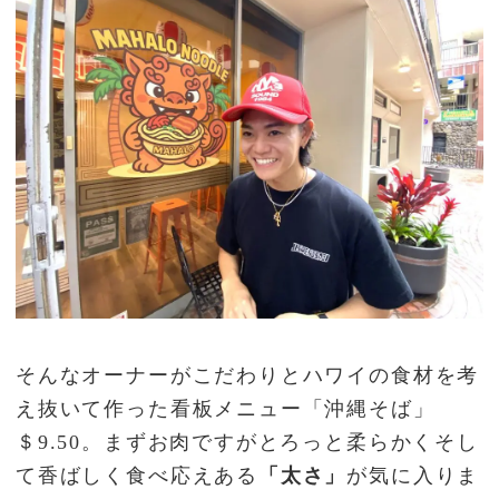
そんなオーナーがこだわりとハワイの食材を考
え抜いて作った看板メニュー「沖縄そば」
＄9.50。まずお肉ですがとろっと柔らかくそし
て香ばしく食べ応えある
「太さ」
が気に入りま