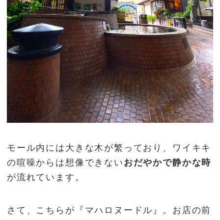
モール内には大きな木が繁っており、ワイキキ
の喧噪からは想像できない
おだやかで静かな時
が流れています。
さて、こちらが『マハロヌードル』。お店の前