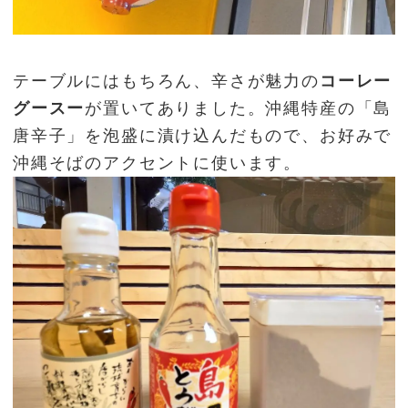
テーブルにはもちろん、辛さが魅力の
コーレー
グースー
が置いてありました。沖縄特産の「島
唐辛子」を泡盛に漬け込んだもので、お好みで
沖縄そばのアクセントに使います。