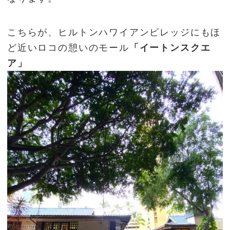
こちらが、ヒルトンハワイアンビレッジにもほ
ど近いロコの憩いのモール
「イートンスクエ
ア」