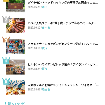
ダイヤモンドヘッドハイキングの事前予約完全マニュ…
2026.06.28
遊ぶ
ハワイ人気ステーキ5選｜税・チップ込みのミールクー…
2025.10.12
食べる
アラモアナ・ショッピングセンターで完結！ハワイで…
2025.10.16
買う
ヒルトンハワイアンビレッジ前の「アイランド・カン…
2024.08.24
買う
人気ホテルにお得にステイ！シェラトン・ワイキキ 「…
2025.08.09
泊まる
人気のタグ