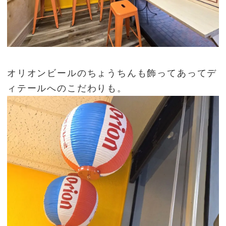
オリオンビールのちょうちんも飾ってあってデ
ィテールへのこだわりも。