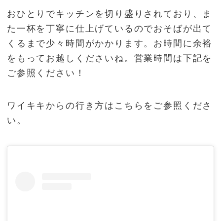
おひとりでキッチンを切り盛りされており、ま
た一杯を丁寧に仕上げているのでおそばが出て
くるまで少々時間がかかります。お時間に余裕
をもってお越しくださいね。営業時間は下記を
ご参照ください！
ワイキキからの行き方はこちらをご参照くださ
い。