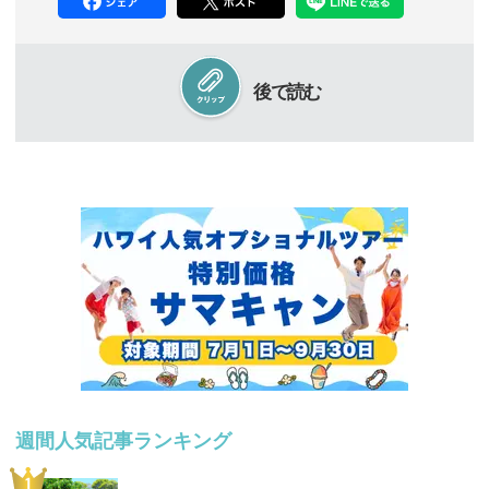
後で読む
週間人気記事ランキング