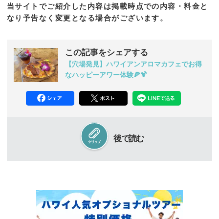
当サイトでご紹介した内容は掲載時点での内容・料金と
なり予告なく変更となる場合がございます。
この記事をシェアする
【穴場発見】ハワイアンアロマカフェでお得
なハッピーアワー体験🍕🍹
後で読む