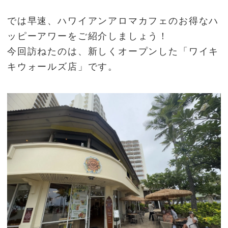
では早速、ハワイアンアロマカフェのお得なハ
ッピーアワーをご紹介しましょう！
今回訪ねたのは、新しくオープンした「ワイキ
キウォールズ店」です。