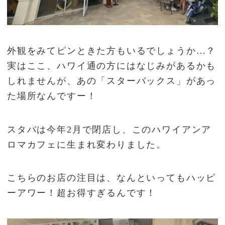
外観をみてピンときた方もいるでしょうか…？
実はここ、ハワイ通の方にはなじみがあるかも
しれませんが、あの「スターバックス」があっ
た場所なんですー！
スタバは今年2月で閉店し、このハワイアンア
ロマカフェに生まれ変わりました。
こちらのお店の注目は、なんといってもハッピ
ーアワー！超お得すぎるんです！