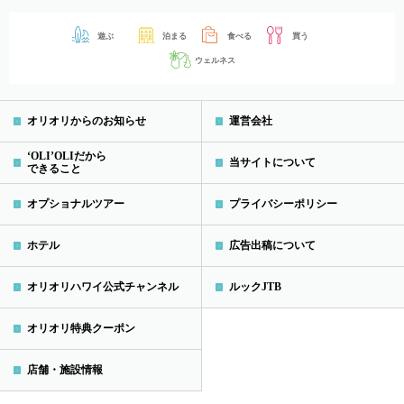
遊ぶ
泊まる
食べる
買う
ウェルネス
オリオリからのお知らせ
運営会社
‘OLI’OLIだから
当サイトについて
できること
オプショナルツアー
プライバシーポリシー
ホテル
広告出稿について
オリオリハワイ公式チャンネル
ルックJTB
オリオリ特典クーポン
店舗・施設情報