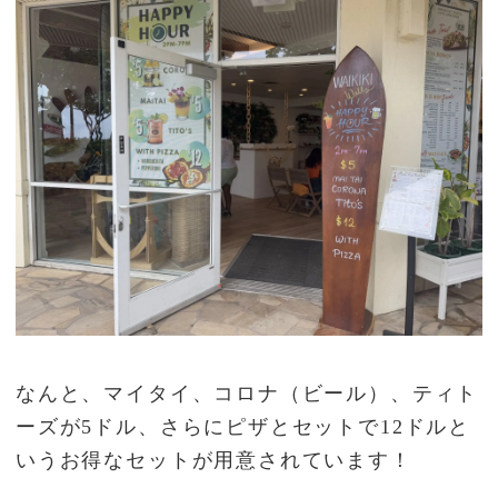
なんと、マイタイ、コロナ（ビール）、ティト
ーズが5ドル、さらにピザとセットで12ドルと
いうお得なセットが用意されています！