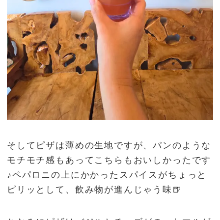
そしてピザは薄めの生地ですが、パンのような
モチモチ感もあってこちらもおいしかったです
♪ペパロニの上にかかったスパイスがちょっと
ピリッとして、飲み物が進んじゃう味🍺