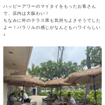
ハッピーアワーのマイタイをもったお客さん
で、店内は大賑わい！
ちなみに外のテラス席も気持ちよさそうでした
よー！パラソルの感じがなんともハワイらしい
♪