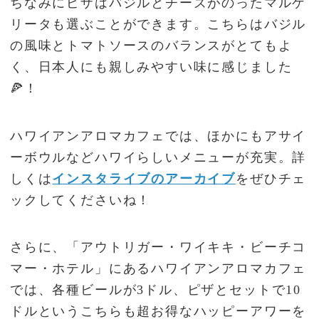
ちなみにピザはバジルとチーズがのったマルゲ
リータも選ぶことができます。こちらはバジル
の風味とトマトソースのバランスがとてもよ
く、日本人にも親しみやすい味に感じました
🍕！
ハワイアンアロマカフェでは、ほかにもアサイ
ーボウルなどハワイらしいメニューが充実。詳
しくは
インスタライブのアーカイブ
をぜひチェ
ックしてくださいね！
さらに、「アウトリガー・ワイキキ・ビーチコ
マー・ホテル」にあるハワイアンアロマカフェ
では、各種ビールが3ドル、ピザとセットで10
ドルというこちらも超お得なハッピーアワーを