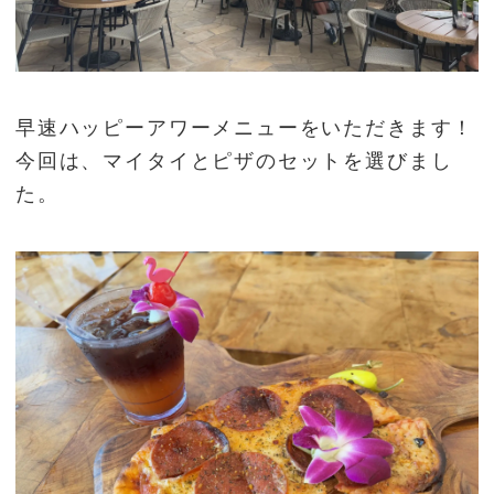
早速ハッピーアワーメニューをいただきます！
今回は、マイタイとピザのセットを選びまし
た。