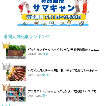
週間人気記事ランキング
ダイヤモンドヘッドハイキングの事前予約完全マニュ…
2026.06.28
遊ぶ
ハワイ人気ステーキ5選｜税・チップ込みのミールクー…
2025.10.12
食べる
アラモアナ・ショッピングセンターで完結！ハワイで…
2025.10.16
買う