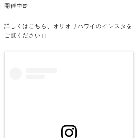
開催中🍺
詳しくはこちら、オリオリハワイのインスタを
ご覧ください↓↓↓