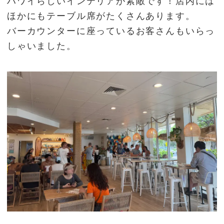
ハワイらしいインテリアが素敵です！店内には
ほかにもテーブル席がたくさんあります。
バーカウンターに座っているお客さんもいらっ
しゃいました。