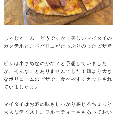
じゃじゃーん！どうですか！美しいマイタイの
カクテルと、ペパロニがたっぷりのったピザ🍕
ピザは小さめなのかな？と予想していました
が、そんなことありませんでした！顔より大き
なボリュームのピザで、食べやすくカットされ
ていましたよ♪
マイタイはお酒の味もしっかり感じるちょっと
大人なテイスト。フルーティーさもあっておい