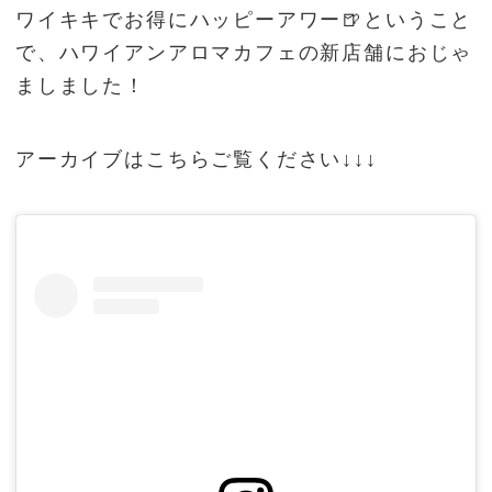
ワイキキでお得にハッピーアワー🍺ということ
で、ハワイアンアロマカフェの新店舗におじゃ
ましました！
アーカイブはこちらご覧ください↓↓↓