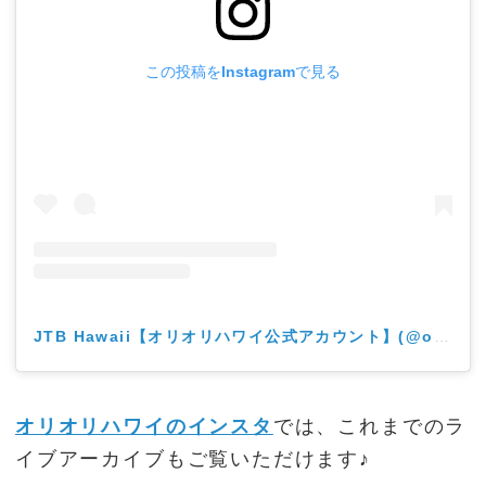
この投稿をInstagramで見る
JTB Hawaii【オリオリハワイ公式アカウント】(@oliolihawaii)がシェアした投稿
オリオリハワイのインスタ
では、これまでのラ
イブアーカイブもご覧いただけます♪