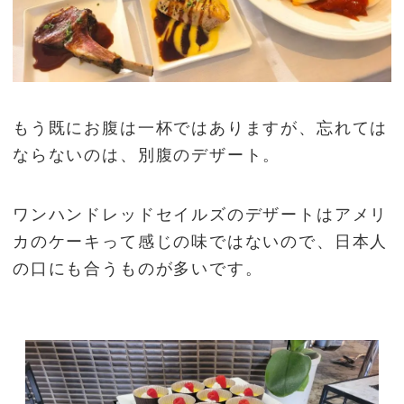
もう既にお腹は一杯ではありますが、忘れては
ならないのは、別腹のデザート。
ワンハンドレッドセイルズのデザートはアメリ
カのケーキって感じの味ではないので、日本人
の口にも合うものが多いです。