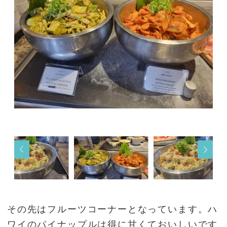
その先はフルーツコーナーとなっています。ハ
ワイのパイナップルは得に甘くておいしいです