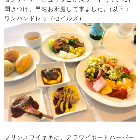
聞きつけ、早速お邪魔して来ました。(以下：
ワンハンドレッドセイルズ）
プリンスワイキキは、アラワイボートハーバー