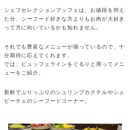
シェフセレクションブッフェは、お値段を抑え
た分、シーフード好きな方よりもお肉が大好き
って方に向いているかも知れません。
それでも豊富なメニューが揃っているので、十
分期待に応えてくれます。
では、ビュッフェラインをぐるりと周ってメニ
ューをご紹介。
新鮮でぷりっぷりのシュリンプカクテルやシェ
ビーチェのシーフードコーナー。