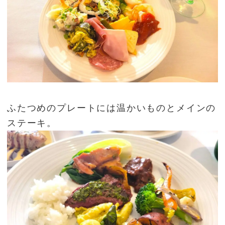
ふたつめのプレートには温かいものとメインの
ステーキ。