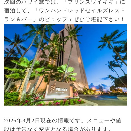
次回のハワイ旅では、「プリンスワイキキ」に
宿泊して、「ワンハンドレッドセイルズレスト
ラン＆バー」のビュッフェぜひご堪能下さい！
2026年3月2日現在の情報です。メニューや値
段は予告なく変更となる場合があります。