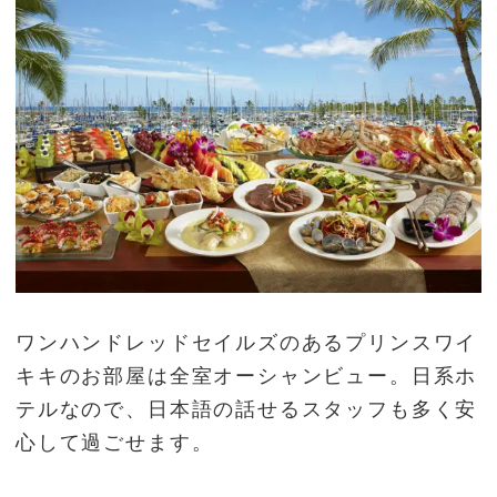
ワンハンドレッドセイルズのあるプリンスワイ
キキのお部屋は全室オーシャンビュー。日系ホ
テルなので、日本語の話せるスタッフも多く安
心して過ごせます。