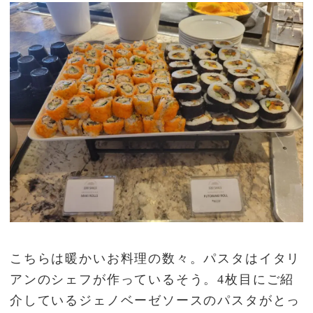
こちらは暖かいお料理の数々。パスタはイタリ
アンのシェフが作っているそう。4枚目にご紹
介しているジェノベーゼソースのパスタがとっ