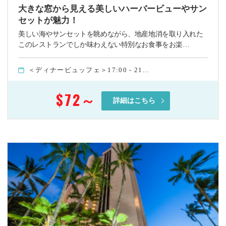
大きな窓から見える美しいハーバービューやサン
セットが魅力！
美しい海やサンセットを眺めながら、地産地消を取り入れた
このレストランでしか味わえない特別なお食事をお楽…
＜ディナービュッフェ＞17:00 - 21…
$72
～
詳細はこちら