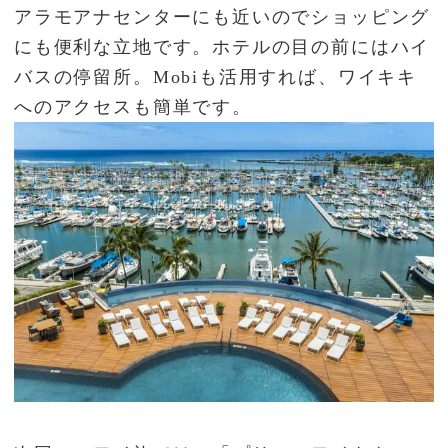
アラモアナセンターにも近いのでショッピング
にも便利な立地です。ホテルの目の前にはハイ
バスの停留所。Mobiも活用すれば、ワイキキ
へのアクセスも簡単です。