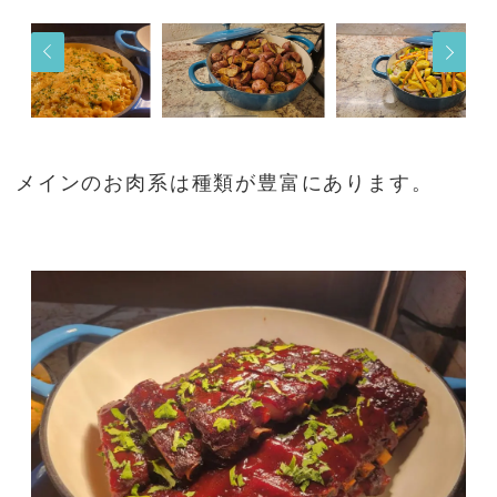
メインのお肉系は種類が豊富にあります。