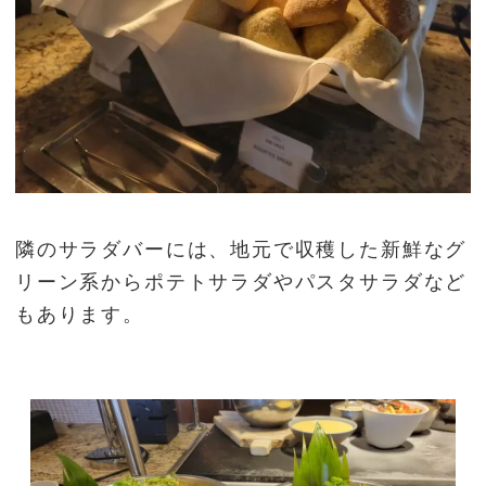
隣のサラダバーには、地元で収穫した新鮮なグ
リーン系からポテトサラダやパスタサラダなど
もあります。