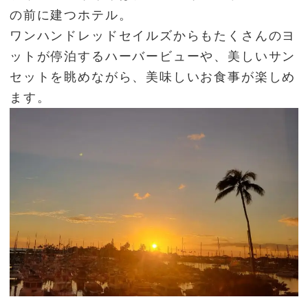
の前に建つホテル。
ワンハンドレッドセイルズからもたくさんのヨ
ットが停泊するハーバービューや、美しいサン
セットを眺めながら、美味しいお食事が楽しめ
ます。