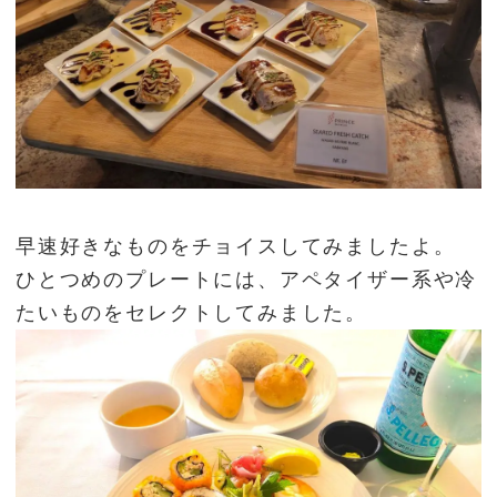
早速好きなものをチョイスしてみましたよ。
ひとつめのプレートには、アペタイザー系や冷
たいものをセレクトしてみました。