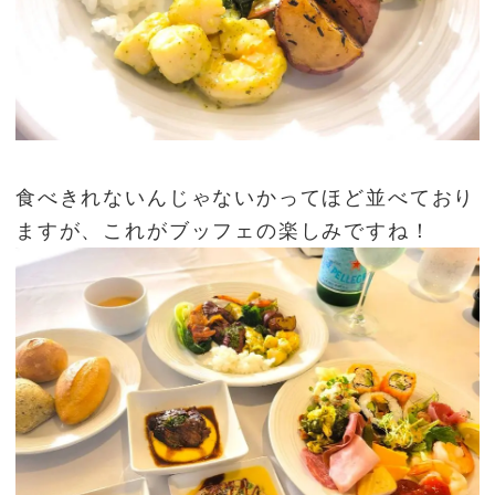
食べきれないんじゃないかってほど並べており
ますが、これがブッフェの楽しみですね！