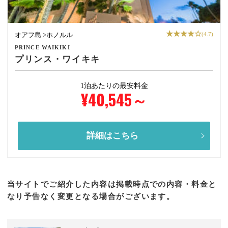
★★★★☆
(4.7)
オアフ島 >ホノルル
PRINCE WAIKIKI
プリンス・ワイキキ
1泊あたりの最安料金
¥40,545
～
詳細はこちら
当サイトでご紹介した内容は掲載時点での内容・料金と
なり予告なく変更となる場合がございます。