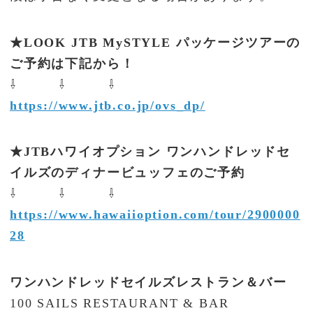
★LOOK JTB MySTYLE パッケージツアーの
ご予約は下記から！
⇩ ⇩ ⇩
https://www.jtb.co.jp/ovs_dp/
★JTBハワイオプション ワンハンドレッドセ
イルズのディナービュッフェのご予約
⇩ ⇩ ⇩
https://www.hawaiioption.com/tour/2900000
28
ワンハンドレッドセイルズレストラン＆バー
100 SAILS RESTAURANT & BAR