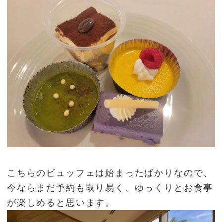
こちらのビュッフェは始まったばかりなので、
今ならまだ予約も取り易く、ゆっくりとお食事
が楽しめると思います。