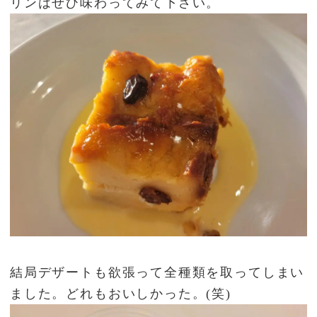
リンはぜひ味わってみて下さい。
結局デザートも欲張って全種類を取ってしまい
ました。どれもおいしかった。(笑)