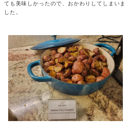
ても美味しかったので、おかわりしてしまいま
した。