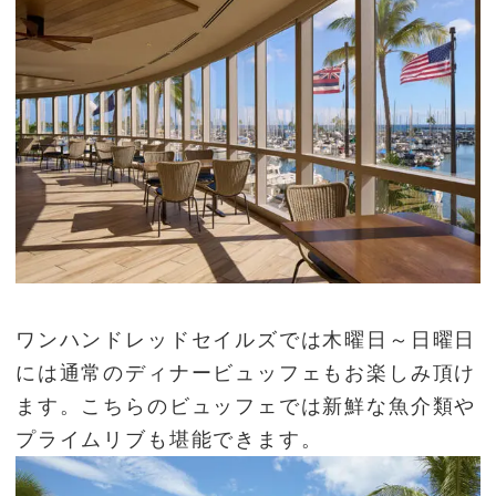
ワンハンドレッドセイルズでは木曜日～日曜日
には通常のディナービュッフェもお楽しみ頂け
ます。こちらのビュッフェでは新鮮な魚介類や
プライムリブも堪能できます。