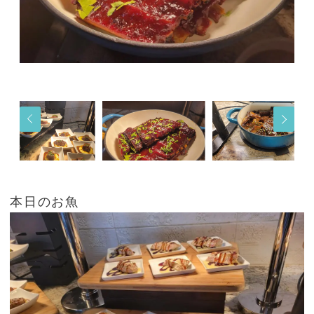
本日のお魚