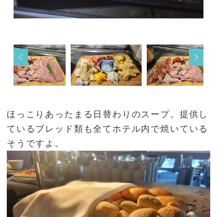
ほっこりあったまる日替わりのスープ。提供し
ているブレッド類も全てホテル内で焼いている
そうですよ。