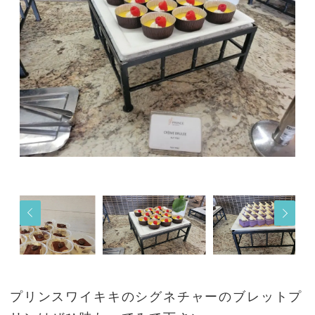
プリンスワイキキのシグネチャーのブレットプ