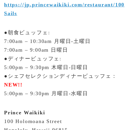
https://jp.princewaikiki.com/restaurant/100
Sails
●朝食ビュッフェ:
7:00am – 10:30am 月曜日-土曜日
7:00am – 9:00am 日曜日
●ディナービュッフェ:
5:00pm – 9:30pm 木曜日-日曜日
●シェフセレクションディナービュッフェ：
NEW!!
5:00pm – 9:30pm 月曜日-水曜日
Prince Waikiki
100 Holomoana Street