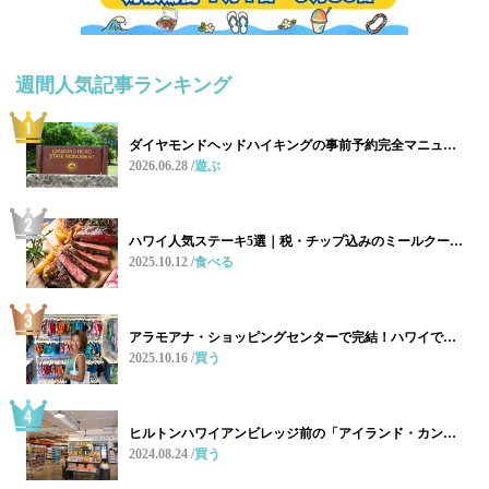
週間人気記事ランキング
ダイヤモンドヘッドハイキングの事前予約完全マニュ…
2026.06.28
遊ぶ
ハワイ人気ステーキ5選｜税・チップ込みのミールクー…
2025.10.12
食べる
アラモアナ・ショッピングセンターで完結！ハワイで…
2025.10.16
買う
ヒルトンハワイアンビレッジ前の「アイランド・カン…
2024.08.24
買う