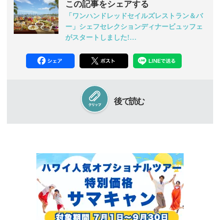
この記事をシェアする
「ワンハンドレッドセイルズレストラン＆バ
ー」シェフセレクションディナービュッフェ
がスタートしました!…
後で読む