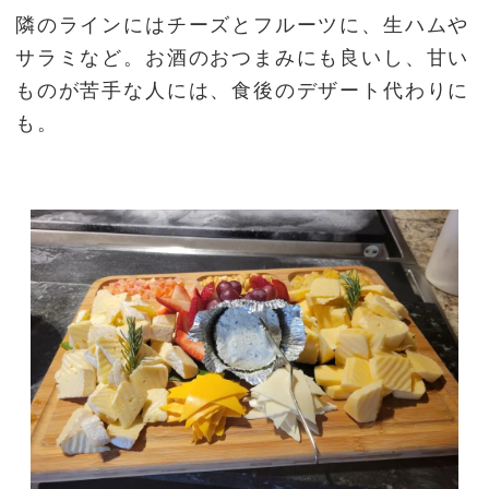
隣のラインにはチーズとフルーツに、生ハムや
サラミなど。お酒のおつまみにも良いし、甘い
ものが苦手な人には、食後のデザート代わりに
も。