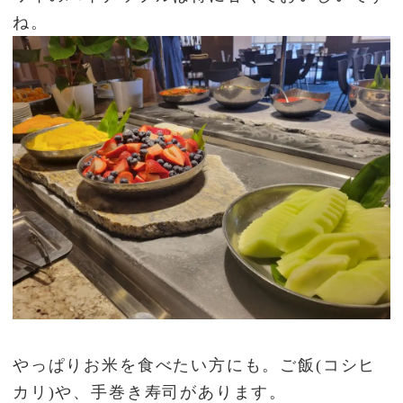
ね。
やっぱりお米を食べたい方にも。ご飯(コシヒ
カリ)や、手巻き寿司があります。