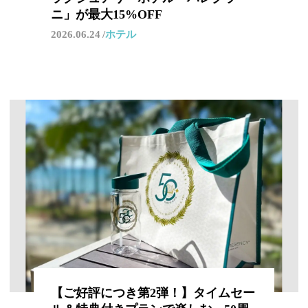
ニ」が最大15%OFF
2026.06.24
ホテル
【ご好評につき第2弾！】タイムセー