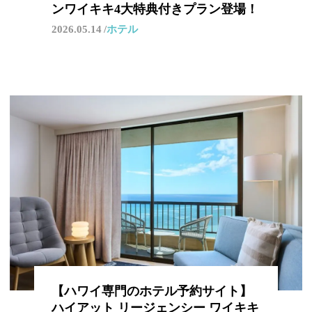
ンワイキキ4大特典付きプラン登場！
2026.05.14
ホテル
【ハワイ専門のホテル予約サイト】
ハイアット リージェンシー ワイキキ