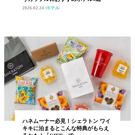
2026.02.24
ホテル
ハネムーナー必見！シェラトン ワイ
キキに泊まるとこんな特典がもらえ