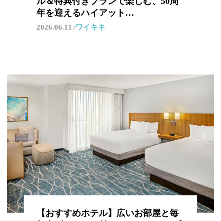
ル＆特典付きプランで楽しむ、50周
年を迎えるハイアット…
2026.06.11
ワイキキ
【おすすめホテル】広いお部屋と毎