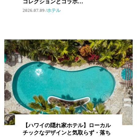
コレクションとコラボ…
2026.07.09
ホテル
【ハワイの隠れ家ホテル】ローカル
チックなデザインと気取らず・落ち