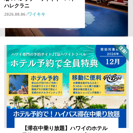
ハレクラニ
2026.08.06
ワイキキ
【滞在中乗り放題】ハワイのホテル