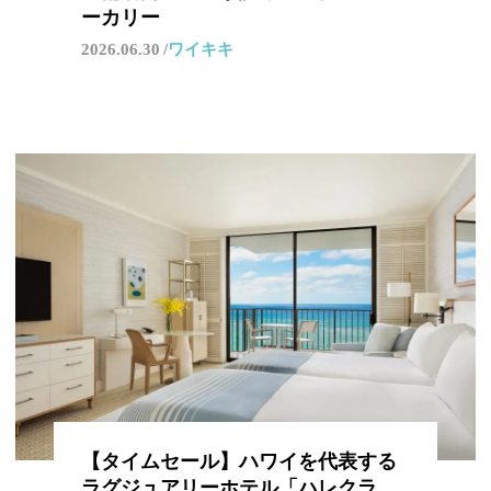
ーカリー
2026.06.30
ワイキキ
【タイムセール】ハワイを代表する
ラグジュアリーホテル「ハレクラ