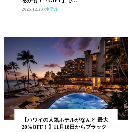
るかも！「GIFT」で…
2025.12.23
ホテル
【ハワイの人気ホテルがなんと 最大
20%OFF！】11月18日からブラック