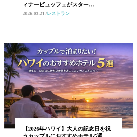
ィナービュッフェがスター…
2026.03.21
レストラン
【2026年ハワイ】大人の記念日を祝
うカップルにおすすめホテル5選