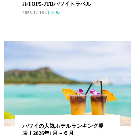
ルTOP5-JTBハワイトラベル
2025.12.16
ホテル
ハワイの人気ホテルランキング発
表！2026年1月～６月