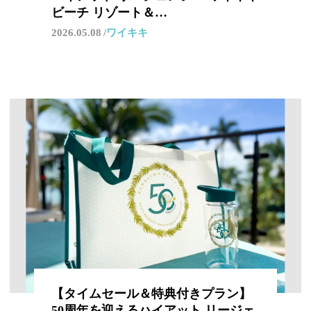
ビーチ リゾート＆…
2026.05.08
ワイキキ
【タイムセール＆特典付きプラン】
50周年を迎えるハイアット リージェ