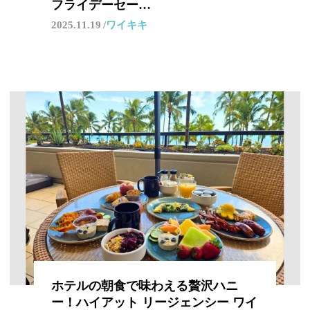
フライデーセー…
2025.11.19
ワイキキ
ホテルの朝食で味わえる贅沢ハニ
ー！ハイアット リージェンシー ワイ