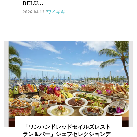
DELU…
2026.04.12
ワイキキ
「ワンハンドレッドセイルズレスト
ラン＆バー」シェフセレクションデ