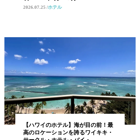
2026.07.25
ホテル
【ハワイのホテル】海が目の前！最
高のロケーションを誇るワイキキ・
サークル・ホテル・バイ・…