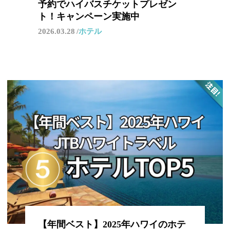
予約でハイバスチケットプレゼン
ト！キャンペーン実施中
2026.03.28
ホテル
【年間ベスト】2025年ハワイのホテ