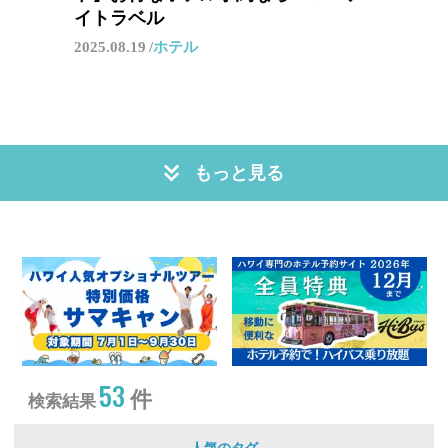
イトラベル
2025.08.19
ホテル
もっと見る
53
件
検索結果