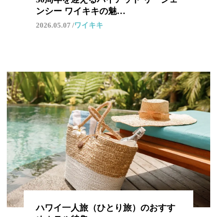
ンシー ワイキキの魅…
2026.05.07
ワイキキ
ハワイ一人旅（ひとり旅）のおすす