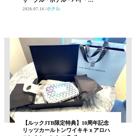
2026.07.16
ホテル
【ルックJTB限定特典】10周年記念
リッツカールトンワイキキｘアロハ