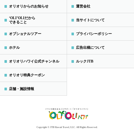
オリオリからのお知らせ
運営会社
‘OLI’OLIだから
当サイトについて
できること
オプショナルツアー
プライバシーポリシー
ホテル
広告出稿について
オリオリハワイ公式チャンネル
ルックJTB
オリオリ特典クーポン
店舗・施設情報
Copyright © JTB Hawaii Travel, LLC. All Rights Reserved.