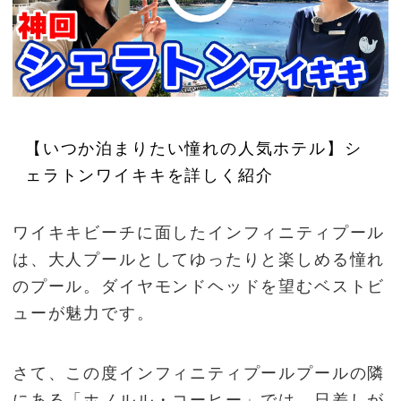
【いつか泊まりたい憧れの人気ホテル】シ
ェラトンワイキキを詳しく紹介
ワイキキビーチに面したインフィニティプール
は、大人プールとしてゆったりと楽しめる憧れ
のプール。ダイヤモンドヘッドを望むベストビ
ューが魅力です。
さて、この度インフィニティプールプールの隣
にある「ホノルル・コーヒー」では、日差しが