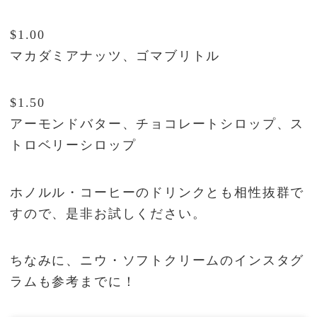
$1.00
マカダミアナッツ、ゴマブリトル
$1.50
アーモンドバター、チョコレートシロップ、ス
トロベリーシロップ
ホノルル・コーヒーのドリンクとも相性抜群で
すので、是非お試しください。
ちなみに、ニウ・ソフトクリームのインスタグ
ラムも参考までに！