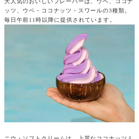
大人気のおいしいフレーバーは、ウベ、ココナ
ッツ、ウベ・ココナッツ・スワールの3種類。
毎日午前11時以降に提供されています。
ニウ・ソフトクリームは、上質なココナッツミ