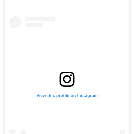
View this profile on Instagram