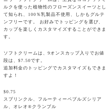
ルクを使った植物性のフローズンスイーツとし
て知られ、100％乳製品不使用、しかもグルテ
ンフリーです。 お好みでトッピングを選び、
カップを楽しくカスタマイズすることができま
す。
ソフトクリームは、9オンスカップ入りでお値
段は、$7.50です。
追加料金のトッピングでカスタマイズもできま
すよ！
$0.75
スプリンクル、フルーティーペブルズシリア
ル、オレオ®クランブル