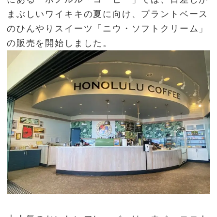
まぶしいワイキキの夏に向け、プラントベース
のひんやりスイーツ「ニウ・ソフトクリーム」
の販売を開始しました。