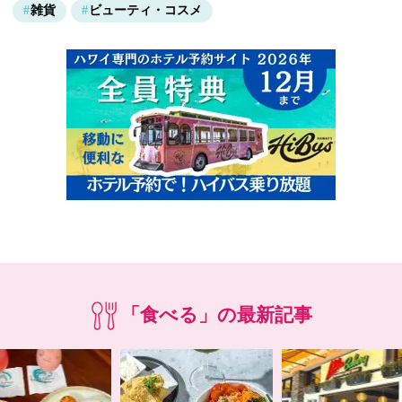
雑貨
ビューティ・コスメ
「食べる」の最新記事