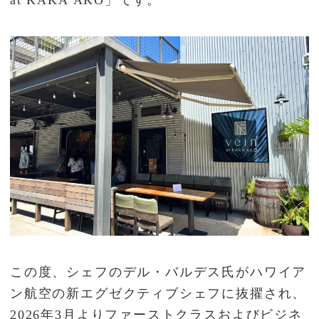
この度、シェフのデル・バルデス氏がハワイア
ン航空の新エグゼクティブシェフに抜擢され、
2026年3月よりファーストクラスおよびビジネ