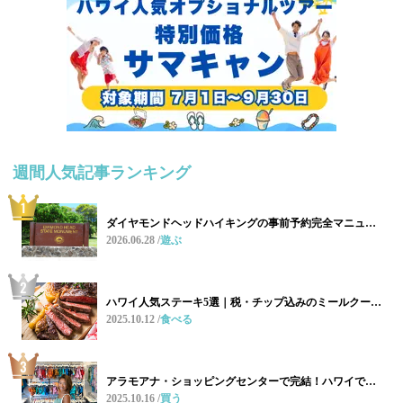
週間人気記事ランキング
ダイヤモンドヘッドハイキングの事前予約完全マニュ…
2026.06.28
遊ぶ
ハワイ人気ステーキ5選｜税・チップ込みのミールクー…
2025.10.12
食べる
アラモアナ・ショッピングセンターで完結！ハワイで…
2025.10.16
買う