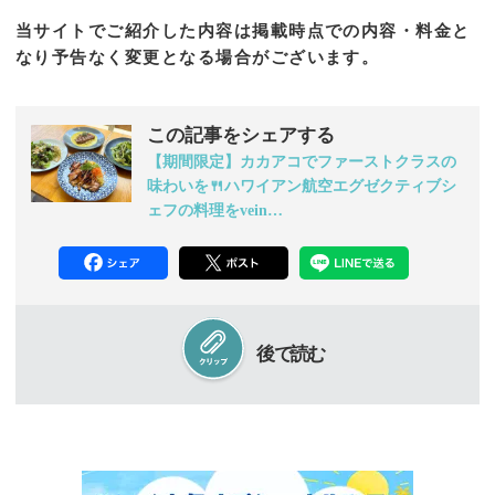
当サイトでご紹介した内容は掲載時点での内容・料金と
なり予告なく変更となる場合がございます。
この記事をシェアする
【期間限定】カカアコでファーストクラスの
味わいを🍴ハワイアン航空エグゼクティブシ
ェフの料理をvein…
後で読む