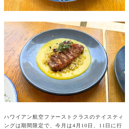
ハワイアン航空ファーストクラスのテイスティ
ングは期間限定で、今月は4月10日、11日に行