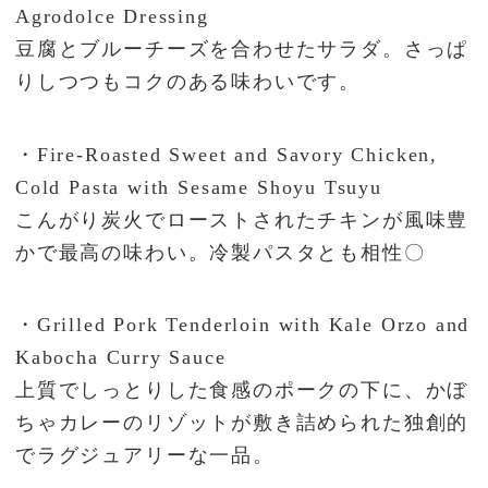
Agrodolce Dressing
豆腐とブルーチーズを合わせたサラダ。さっぱ
りしつつもコクのある味わいです。
・Fire-Roasted Sweet and Savory Chicken,
Cold Pasta with Sesame Shoyu Tsuyu
こんがり炭火でローストされたチキンが風味豊
かで最高の味わい。冷製パスタとも相性〇
・Grilled Pork Tenderloin with Kale Orzo and
Kabocha Curry Sauce
上質でしっとりした食感のポークの下に、かぼ
ちゃカレーのリゾットが敷き詰められた独創的
でラグジュアリーな一品。