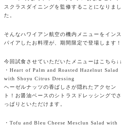
スクラスダイニングを監修することになりまし
た。
そんなハワイアン航空の機内メニューをインス
パイアしたお料理が、期間限定で登場します！
今回試食させていただいたメニューはこちら↓↓
・Heart of Palm and Roasted Hazelnut Salad
with Shoyu Citrus Dressing
ヘーゼルナッツの香ばしさが隠れたアクセン
ト！お醤油ベースのシトラスドレッシングでさ
っぱりといただけます。
・Tofu and Bleu Cheese Mesclun Salad with