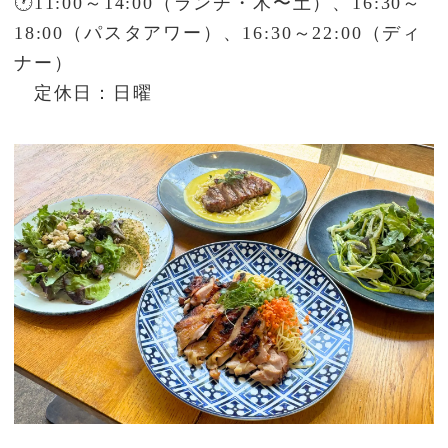
🕐11:00～14:00（ランチ・木〜土）、16:30～
18:00（パスタアワー）、16:30～22:00（ディ
ナー）
定休日：日曜