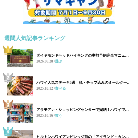
週間人気記事ランキング
ダイヤモンドヘッドハイキングの事前予約完全マニュ…
2026.06.28
遊ぶ
ハワイ人気ステーキ5選｜税・チップ込みのミールクー…
2025.10.12
食べる
アラモアナ・ショッピングセンターで完結！ハワイで…
2025.10.16
買う
ヒルトンハワイアンビレッジ前の「アイランド・カン…