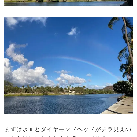
まずは水面とダイヤモンドヘッドがチラ見えの