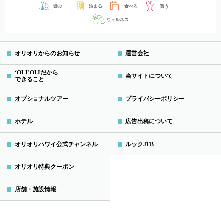
遊ぶ
泊まる
食べる
買う
ウェルネス
オリオリからのお知らせ
運営会社
‘OLI’OLIだから
当サイトについて
できること
オプショナルツアー
プライバシーポリシー
ホテル
広告出稿について
オリオリハワイ公式チャンネル
ルックJTB
オリオリ特典クーポン
店舗・施設情報