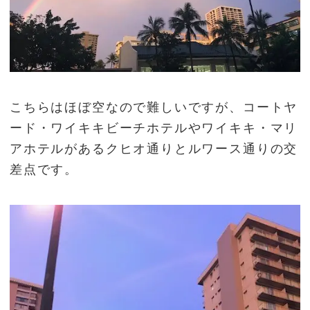
こちらはほぼ空なので難しいですが、コートヤ
ード・ワイキキビーチホテルやワイキキ・マリ
アホテルがあるクヒオ通りとルワース通りの交
差点です。