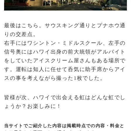
最後はこちら。サウスキング通りとプナホウ通
りの交差点。
右手にはワシントン・ミドルスクール、左手の
信号奥にはハワイ出身の前大統領がアルバイト
をしていたアイスクリーム屋さんもある場所で
す。運転は知人に任せて呑気に助手席からアイ
スの事を考えながら撮った1枚でした。
皆様が次、ハワイで出会える虹はどんな虹でし
ょうか？お楽しみに！
当サイトでご紹介した内容は掲載時点での内容・料金と