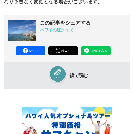
なり予告なく変更となる場合がございます。
この記事をシェアする
ハワイの虹クイズ
後で読む