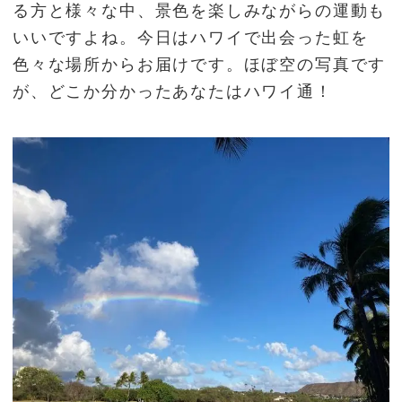
る方と様々な中、景色を楽しみながらの運動も
いいですよね。今日はハワイで出会った虹を
色々な場所からお届けです。ほぼ空の写真です
が、どこか分かったあなたはハワイ通！