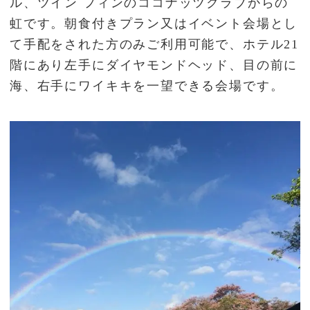
ル、ツイン フィンのココナッツクラブからの
虹です。朝食付きプラン又はイベント会場とし
て手配をされた方のみご利用可能で、ホテル21
階にあり左手にダイヤモンドヘッド、目の前に
海、右手にワイキキを一望できる会場です。