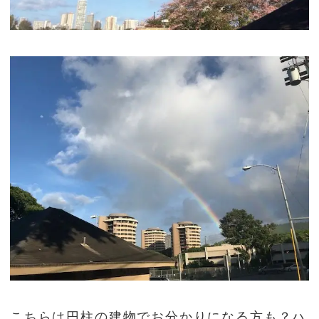
こちらは円柱の建物でお分かりになる方も？ハ