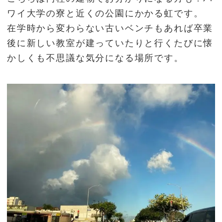
ワイ大学の寮と近くの公園にかかる虹です。
在学時から変わらない古いベンチもあれば卒業
後に新しい教室が建っていたりと行くたびに懐
かしくも不思議な気分になる場所です。