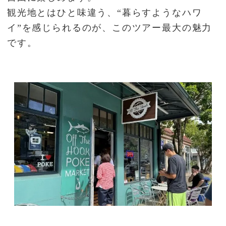
観光地とはひと味違う、“暮らすようなハワ
イ”を感じられるのが、このツアー最大の魅力
です。