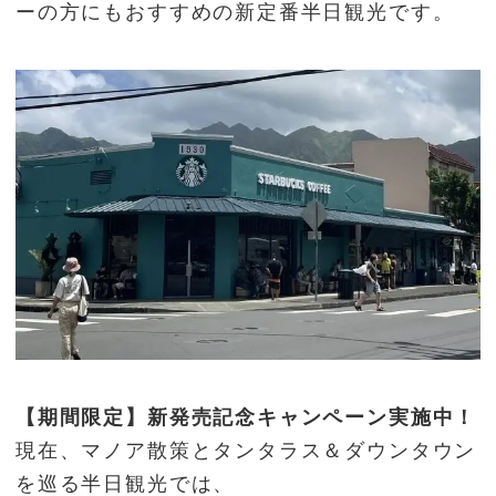
ーの方にもおすすめの新定番半日観光です。
【期間限定】新発売記念キャンペーン実施中！
現在、マノア散策とタンタラス＆ダウンタウン
を巡る半日観光では、