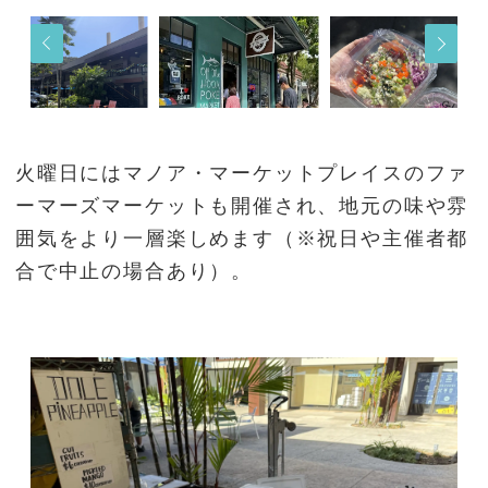
火曜日にはマノア・マーケットプレイスのファ
ーマーズマーケットも開催され、地元の味や雰
囲気をより一層楽しめます（※祝日や主催者都
合で中止の場合あり）。