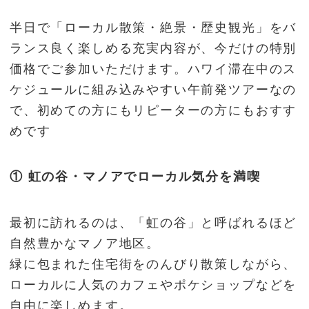
半日で「ローカル散策・絶景・歴史観光」をバ
ランス良く楽しめる充実内容が、今だけの特別
価格でご参加いただけます。ハワイ滞在中のス
ケジュールに組み込みやすい午前発ツアーなの
で、初めての方にもリピーターの方にもおすす
めです
① 虹の谷・マノアでローカル気分を満喫
最初に訪れるのは、「虹の谷」と呼ばれるほど
自然豊かなマノア地区。
緑に包まれた住宅街をのんびり散策しながら、
ローカルに人気のカフェやポケショップなどを
自由に楽しめます。