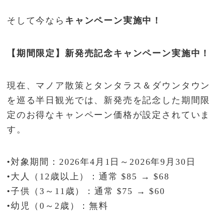
そして今なら
キャンペーン実施中！
【期間限定】新発売記念キャンペーン実施中！
現在、マノア散策とタンタラス＆ダウンタウン
を巡る半日観光では、新発売を記念した期間限
定のお得なキャンペーン価格が設定されていま
す。
•対象期間：2026年4月1日～2026年9月30日
•大人（12歳以上）：通常 $85 → $68
•子供（3～11歳）：通常 $75 → $60
•幼児（0～2歳）：無料