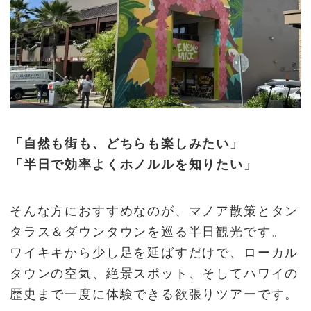
「自然も街も、どちらも楽しみたい」
「半日で効率よくホノルルを知りたい」
そんな方におすすめなのが、マノア散策とタン
タラス＆ダウンタウンを巡る半日観光です。
ワイキキから少し足を延ばすだけで、ローカル
タウンの空気、絶景スポット、そしてハワイの
歴史まで一度に体験できる欲張りツアーです。