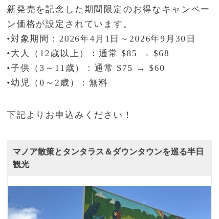
新発売を記念した期間限定のお得なキャンペー
ン価格が設定されています。
•対象期間：2026年4月1日～2026年9月30日
•大人（12歳以上）：通常 $85 → $68
•子供（3～11歳）：通常 $75 → $60
•幼児（0～2歳）：無料
下記よりお申込みください！
マノア散策とタンタラス＆ダウンタウンを巡る半日
観光