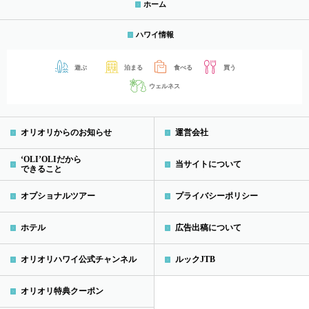
ホーム
ハワイ情報
遊ぶ
泊まる
食べる
買う
ウェルネス
オリオリからのお知らせ
運営会社
‘OLI’OLIだから
当サイトについて
できること
オプショナルツアー
プライバシーポリシー
ホテル
広告出稿について
オリオリハワイ公式チャンネル
ルックJTB
オリオリ特典クーポン