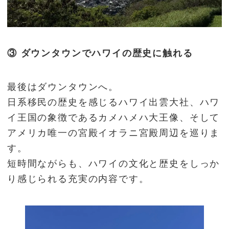
③ ダウンタウンでハワイの歴史に触れる
最後はダウンタウンへ。
日系移民の歴史を感じるハワイ出雲大社、ハワ
イ王国の象徴であるカメハメハ大王像、そして
アメリカ唯一の宮殿イオラニ宮殿周辺を巡りま
す。
短時間ながらも、ハワイの文化と歴史をしっか
り感じられる充実の内容です。