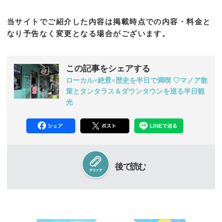
当サイトでご紹介した内容は掲載時点での内容・料金と
なり予告なく変更となる場合がございます。
この記事をシェアする
ローカル×絶景×歴史を半日で満喫 ♡マノア散
策とタンタラス＆ダウンタウンを巡る半日観
光
後で読む