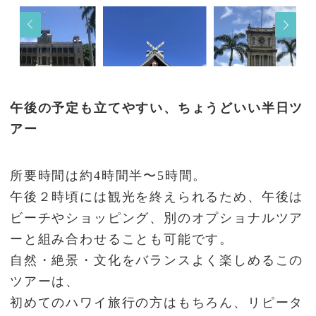
午後の予定も立てやすい、ちょうどいい半日ツ
アー
所要時間は約4時間半〜5時間。
午後２時頃には観光を終えられるため、午後は
ビーチやショッピング、別のオプショナルツア
ーと組み合わせることも可能です。
自然・絶景・文化をバランスよく楽しめるこの
ツアーは、
初めてのハワイ旅行の方はもちろん、リピータ