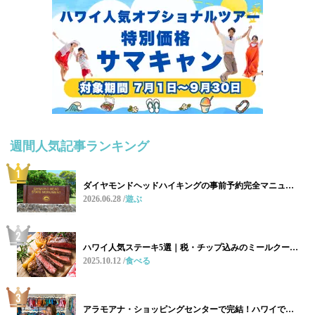
週間人気記事ランキング
ダイヤモンドヘッドハイキングの事前予約完全マニュ…
2026.06.28
遊ぶ
ハワイ人気ステーキ5選｜税・チップ込みのミールクー…
2025.10.12
食べる
アラモアナ・ショッピングセンターで完結！ハワイで…