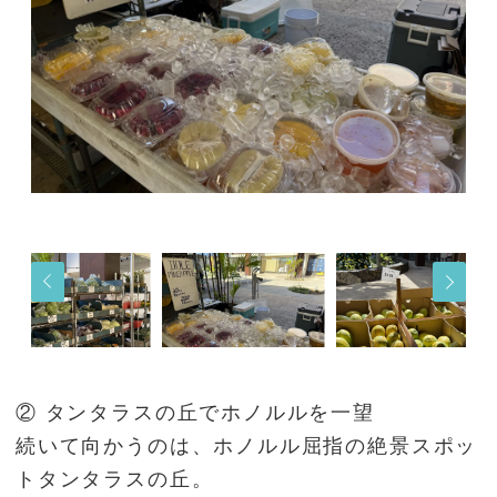
② タンタラスの丘でホノルルを一望
続いて向かうのは、ホノルル屈指の絶景スポッ
トタンタラスの丘。