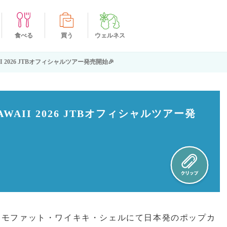
食べる
買う
ウェルネス
I 2026 JTBオフィシャルツアー発売開始🎉
WAII 2026 JTBオフィシャルツアー発
ム・モファット・ワイキキ・シェルにて日本発のポップカ