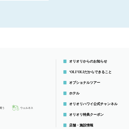
オリオリからのお知らせ
‘OLI’OLIだから
できること
オプショナルツアー
ホテル
オリオリハワイ公式チャンネル
買う
ウェルネス
オリオリ特典クーポン
店舗・施設情報