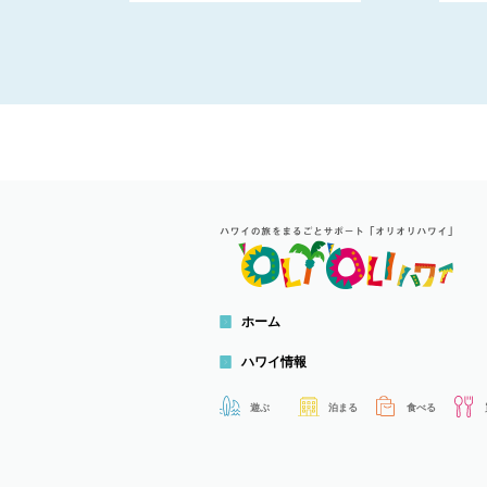
ホーム
ハワイ情報
遊ぶ
泊まる
食べる