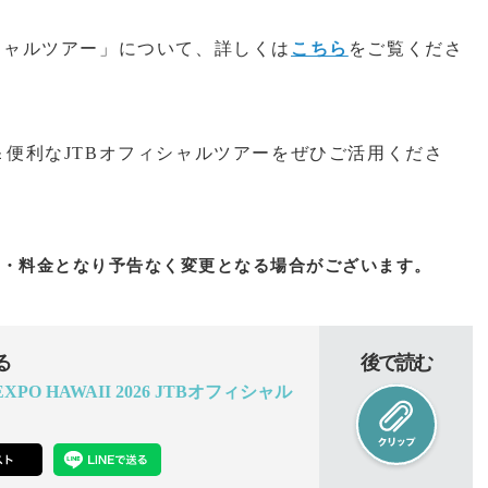
Bオフィシャルツアー」について、詳しくは
こちら
をご覧くださ
便利なJTBオフィシャルツアーをぜひご活用くださ
容・料金となり予告なく変更となる場合がございます。
る
後で読む
PO HAWAII 2026 JTBオフィシャル