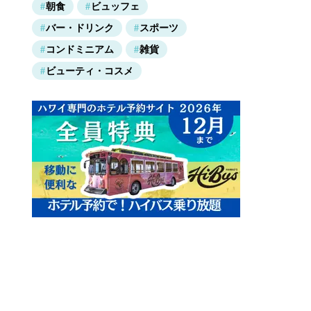
朝食
ビュッフェ
バー・ドリンク
スポーツ
コンドミニアム
雑貨
ビューティ・コスメ