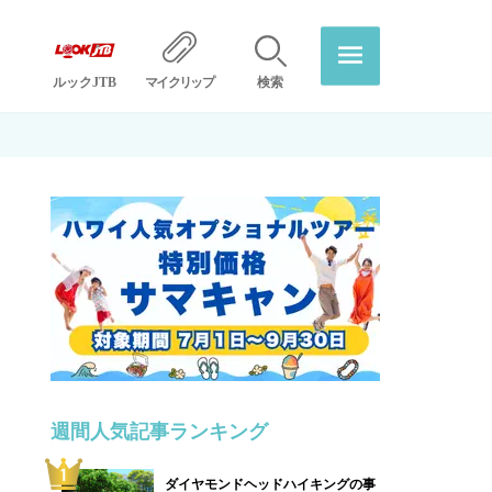
ルックJTB
マイクリップ
検索
週間人気記事ランキング
ダイヤモンドヘッドハイキングの事