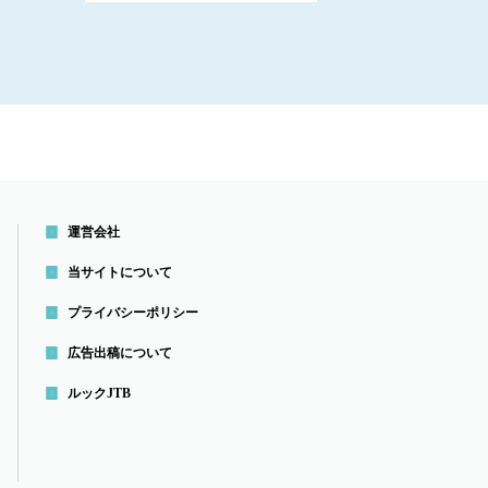
運営会社
当サイトについて
プライバシーポリシー
広告出稿について
ルックJTB