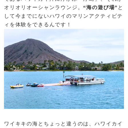
オリオリオーシャンラウンジ。
“海の遊び場”
と
して今までにないハワイのマリンアクティビテ
ィを体験をできるんです！
ワイキキの海とちょっと違うのは、ハワイカイ