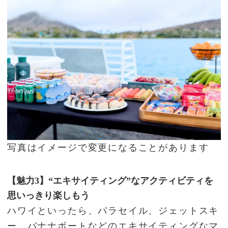
写真はイメージで変更になることがあります
【魅力3】“エキサイティング”なアクティビティを
思いっきり楽しもう
ハワイといったら、パラセイル、ジェットスキ
ー、バナナボートなどのエキサイティングなマ