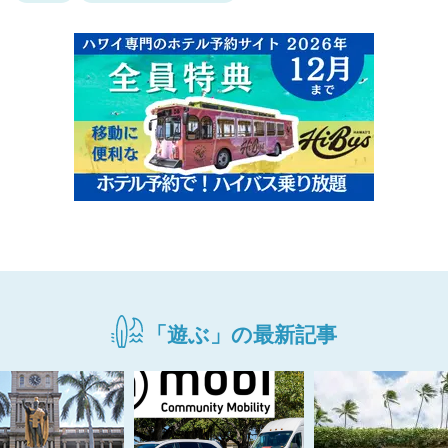
「遊ぶ」の最新記事