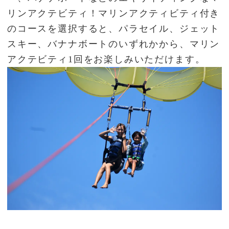
リンアクテビティ！マリンアクティビティ付き
のコースを選択すると、パラセイル、ジェット
スキー、バナナボートのいずれかから、マリン
アクテビティ1回をお楽しみいただけます。