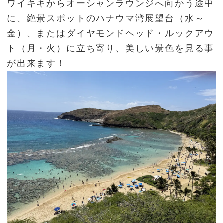
ワイキキからオーシャンラウンジへ向かう途中
に、絶景スポットのハナウマ湾展望台（水～
金）、またはダイヤモンドヘッド・ルックアウ
ト（月・火）に立ち寄り、美しい景色を見る事
が出来ます！