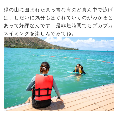
緑の山に囲まれた真っ青な海のど真ん中で泳げ
ば、しだいに気分もほぐれていくのがわかると
あって好評なんです！是非短時間でもプカプカ
スイミングを楽しんでみてね。