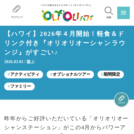
マイクリップ
検索
【ハワイ】2026年４月開始！軽食＆ド
リンク付き『オリオリオーシャンラウ
ンジ』がすごい♪
2026.03.01
遊ぶ
アクティビティ
オプショナルツアー
期間限定
ファミリー
昨年からご好評いただいている「オリオリオー
シャンステーション」がこの4月からパワーア