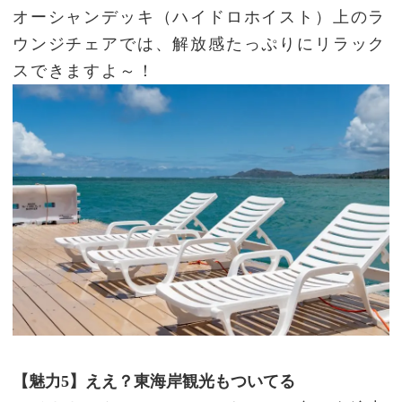
オーシャンデッキ（ハイドロホイスト）上のラ
ウンジチェアでは、解放感たっぷりにリラック
スできますよ～！
【魅力5】ええ？東海岸観光もついてる