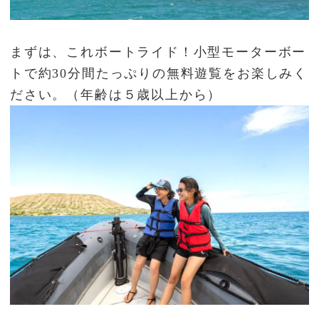
まずは、これボートライド！小型モーターボー
トで約30分間たっぷりの無料遊覧をお楽しみく
ださい。（年齢は５歳以上から）