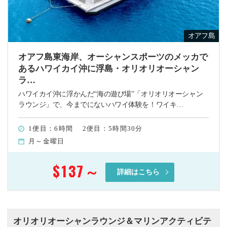
オアフ島
オアフ島東海岸、オーシャンスポーツのメッカで
あるハワイカイ沖に浮島・オリオリオーシャン
ラ…
ハワイカイ沖に浮かんだ“海の遊び場”「オリオリオーシャン
ラウンジ」で、今までにないハワイ体験を！ワイキ…
1便目：6時間 2便目：5時間30分
月～金曜日
$137
～
詳細はこちら
オリオリオーシャンラウンジ＆マリンアクティビテ