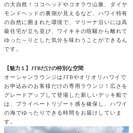
の大自然！ココヘッドやコオラウ山脈、ダイヤ
モンドヘッドの裏側が見えるなど、ハワイ特有
の自然に囲まれた環境で、マリーナ沿いには高
級住宅が立ち並び、ワイキキの喧騒から離れて
ゆった～りとした気分を味わうことができるん
です。
【魅力１】JTBだけの特別な空間
オーシャンラウンジはJTBやオリオリハワイで
お申込みのお客様だけの専用ラウンジ！広さを
グレードアップして登場した新しいデッキ船で
は、プライベートリゾート感を確保し、ハワイ
の海でゆったりできる時間をお届けしていま
す。