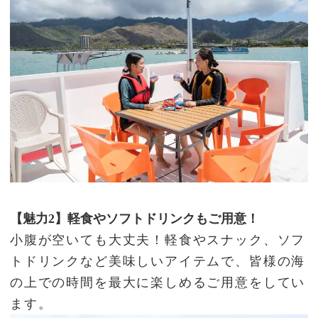
【魅力2】軽食やソフトドリンクもご用意！
小腹が空いても大丈夫！軽食やスナック、ソフ
トドリンクなど美味しいアイテムで、皆様の海
の上での時間を最大に楽しめるご用意をしてい
ます。