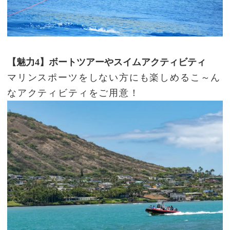
【魅力4】ボートツアーやスイムアクティビティ
マリンスポーツをしない方にも楽しめるこ～ん
なアクティビティをご用意！