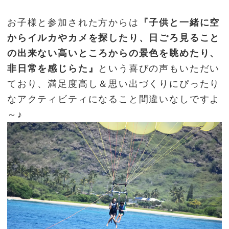
お子様と参加された方からは
『子供と一緒に空
からイルカやカメを探したり、日ごろ見ること
の出来ない高いところからの景色を眺めたり、
非日常を感じらた』
という喜びの声もいただい
ており、満足度高し＆思い出づくりにぴったり
なアクティビティになること間違いなしですよ
～♪