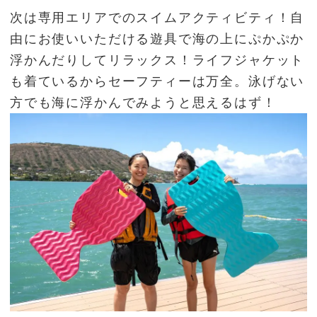
次は専用エリアでのスイムアクティビティ！自
由にお使いいただける遊具で海の上にぷかぷか
浮かんだりしてリラックス！ライフジャケット
も着ているからセーフティーは万全。泳げない
方でも海に浮かんでみようと思えるはず！