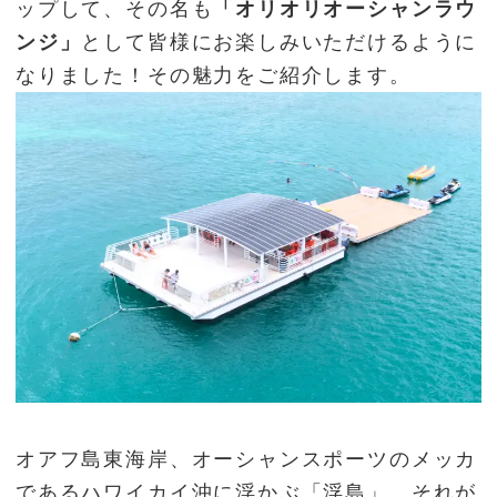
ップして、その名も
「オリオリオーシャンラウ
ンジ」
として皆様にお楽しみいただけるように
なりました！その魅力をご紹介します。
オアフ島東海岸、オーシャンスポーツのメッカ
であるハワイカイ沖に浮かぶ「浮島」、それが