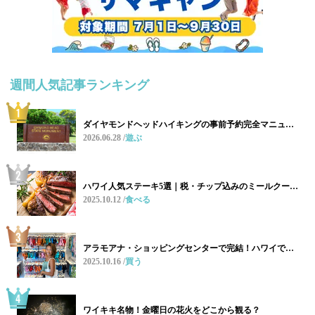
週間人気記事ランキング
ダイヤモンドヘッドハイキングの事前予約完全マニュ…
2026.06.28
遊ぶ
ハワイ人気ステーキ5選｜税・チップ込みのミールクー…
2025.10.12
食べる
アラモアナ・ショッピングセンターで完結！ハワイで…
2025.10.16
買う
ワイキキ名物！金曜日の花火をどこから観る？