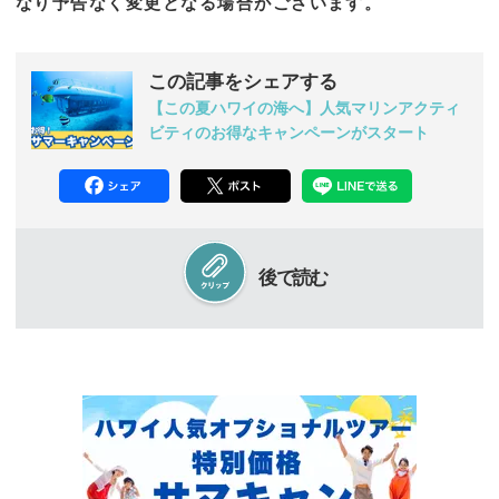
なり予告なく変更となる場合がございます。
この記事をシェアする
【この夏ハワイの海へ】人気マリンアクティ
ビティのお得なキャンペーンがスタート
後で読む