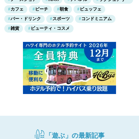
カフェ
ビーチ
朝食
ビュッフェ
バー・ドリンク
スポーツ
コンドミニアム
雑貨
ビューティ・コスメ
「遊ぶ」の最新記事