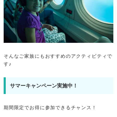
そんなご家族にもおすすめのアクティビティで
す♪
サマーキャンペーン実施中！
期間限定でお得に参加できるチャンス！