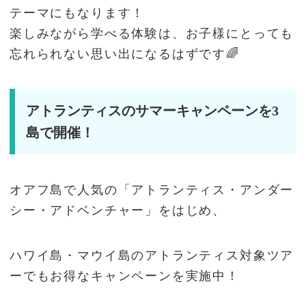
テーマにもなります！
楽しみながら学べる体験は、お子様にとっても
忘れられない思い出になるはずです🌈
アトランティスのサマーキャンペーンを3
島で開催！
オアフ島で人気の「アトランティス・アンダー
シー・アドベンチャー」をはじめ、
ハワイ島・マウイ島のアトランティス対象ツア
ーでもお得なキャンペーンを実施中！