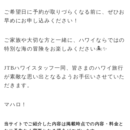
ご希望日に予約が取りづらくなる前に、ぜひお
早めにお申し込みください！
ご家族や大切な方と一緒に、ハワイならではの
特別な海の冒険をお楽しみください🏝️✨
JTBハワイスタッフ一同、皆さまのハワイ旅行
が素敵な思い出となるようお手伝いさせていた
だきます。
マハロ！
当サイトでご紹介した内容は掲載時点での内容・料金と