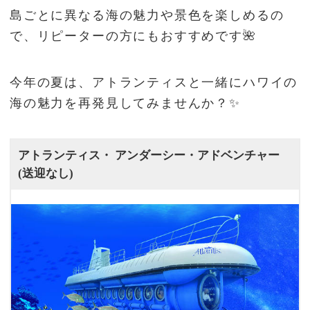
島ごとに異なる海の魅力や景色を楽しめるの
で、リピーターの方にもおすすめです🌺
今年の夏は、アトランティスと一緒にハワイの
海の魅力を再発見してみませんか？✨
アトランティス・ アンダーシー・アドベンチャー
(送迎なし)