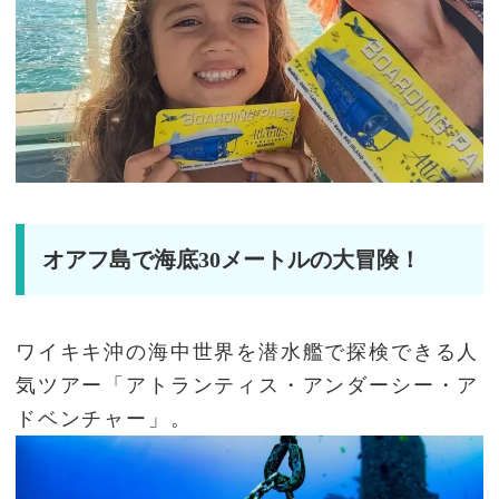
オアフ島で海底30メートルの大冒険！
ワイキキ沖の海中世界を潜水艦で探検できる人
気ツアー「アトランティス・アンダーシー・ア
ドベンチャー」。