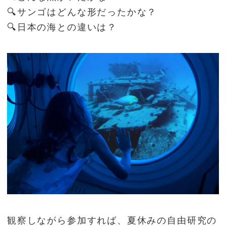
🔍サンゴはどんな形だったかな？
🔍日本の海との違いは？
観察しながら参加すれば、夏休みの自由研究の