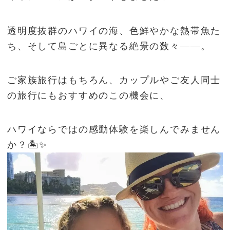
透明度抜群のハワイの海、色鮮やかな熱帯魚た
ち、そして島ごとに異なる絶景の数々――。
ご家族旅行はもちろん、カップルやご友人同士
の旅行にもおすすめのこの機会に、
ハワイならではの感動体験を楽しんでみません
か？🏝️✨