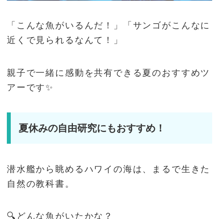
「こんな魚がいるんだ！」「サンゴがこんなに
近くで見られるなんて！」
親子で一緒に感動を共有できる夏のおすすめツ
アーです✨
夏休みの自由研究にもおすすめ！
潜水艦から眺めるハワイの海は、まるで生きた
自然の教科書。
🔍どんな魚がいたかな？