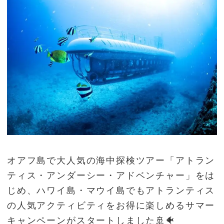
オアフ島で大人気の海中探検ツアー「アトラン
ティス・アンダーシー・アドベンチャー」をは
じめ、ハワイ島・マウイ島でもアトランティス
の人気アクティビティをお得に楽しめるサマー
キャンペーンがスタートしました🚢🐠