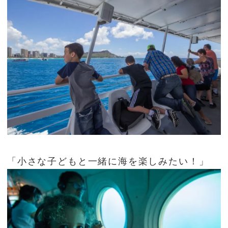
「小さな子どもと一緒に海を楽しみたい！」