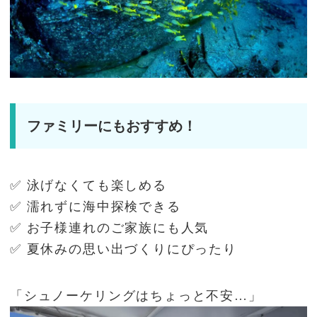
ファミリーにもおすすめ！
✅ 泳げなくても楽しめる
✅ 濡れずに海中探検できる
✅ お子様連れのご家族にも人気
✅ 夏休みの思い出づくりにぴったり
「シュノーケリングはちょっと不安…」