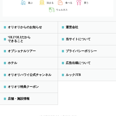
遊ぶ
泊まる
食べる
買う
ウェルネス
オリオリからのお知らせ
運営会社
‘OLI’OLIだから
当サイトについて
できること
オプショナルツアー
プライバシーポリシー
ホテル
広告出稿について
オリオリハワイ公式チャンネル
ルックJTB
オリオリ特典クーポン
店舗・施設情報