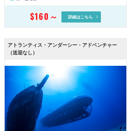
$160
～
詳細はこちら
アトランティス・アンダーシー・アドベンチャー
（送迎なし）