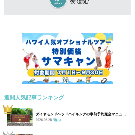
後で読む
週間人気記事ランキング
ダイヤモンドヘッドハイキングの事前予約完全マニュ…
2026.06.28
遊ぶ