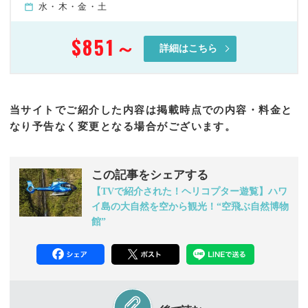
水・木・金・土
$851
～
詳細はこちら
当サイトでご紹介した内容は掲載時点での内容・料金と
なり予告なく変更となる場合がございます。
この記事をシェアする
【TVで紹介された！ヘリコプター遊覧】ハワ
イ島の大自然を空から観光！“空飛ぶ自然博物
館”