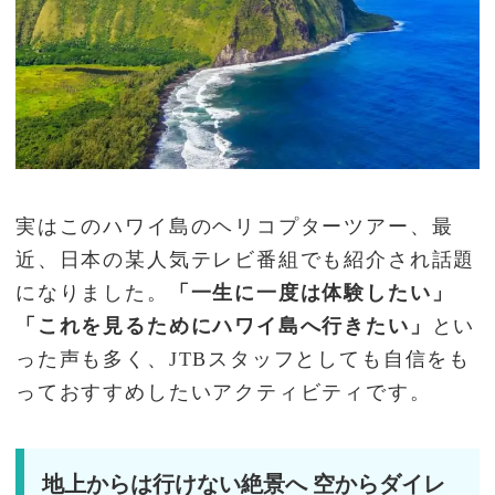
実はこのハワイ島のヘリコプターツアー、最
近、日本の某人気テレビ番組でも紹介され話題
になりました。
「一生に一度は体験したい」
「これを見るためにハワイ島へ行きたい」
とい
った声も多く、JTBスタッフとしても自信をも
っておすすめしたいアクティビティです。
地上からは行けない絶景へ 空からダイレ