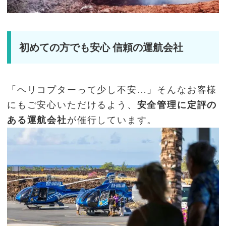
初めての方でも安心 信頼の運航会社
「ヘリコプターって少し不安…」そんなお客様
にもご安心いただけるよう、
安全管理に定評の
ある運航会社
が催行しています。