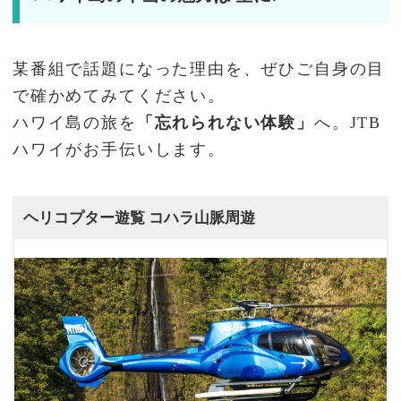
某番組で話題になった理由を、ぜひご自身の目
で確かめてみてください。
ハワイ島の旅を
「忘れられない体験」
へ。JTB
ハワイがお手伝いします。
ヘリコプター遊覧 コハラ山脈周遊