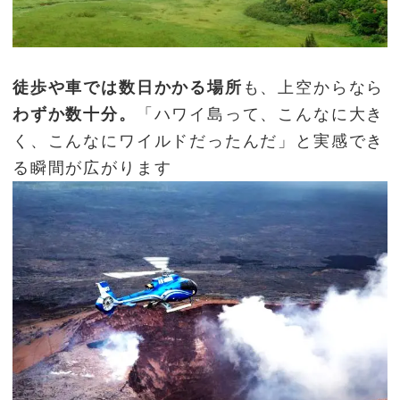
徒歩や車では数日かかる場所
も、上空からなら
わずか数十分。
「ハワイ島って、こんなに大き
く、こんなにワイルドだったんだ」と実感でき
る瞬間が広がります