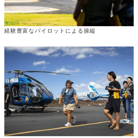
経験豊富なパイロットによる操縦