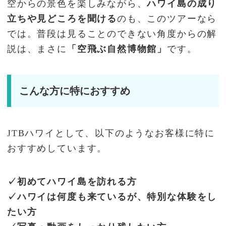
空からの景色を楽しみながら、
ハワイ島の成り
立ちや見どころを聞ける
のも、このツアーなら
では。普段は見ることのできない角度からの解
説は、まさに
「空飛ぶ自然博物館」
です。
こんな方に特におすすめ
JTBハワイとして、以下のようなお客様に特に
おすすめしています。
✓初めてハワイ島を訪れる方
✓ハワイは何度も来ているが、特別な体験をし
たい方