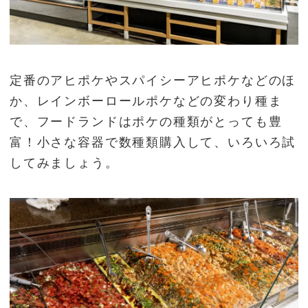
定番のアヒポケやスパイシーアヒポケなどのほ
か、レインボーロールポケなどの変わり種ま
で、フードランドはポケの種類がとっても豊
富！小さな容器で数種類購入して、いろいろ試
してみましょう。