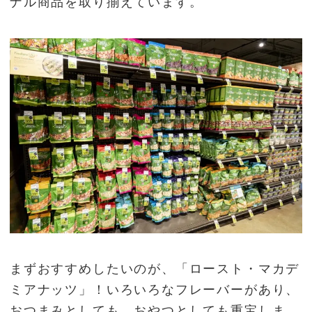
ナル商品を取り揃えています。
まずおすすめしたいのが、「ロースト・マカデ
ミアナッツ」！いろいろなフレーバーがあり、
おつまみとしても、おやつとしても重宝しま