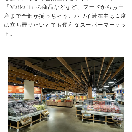
「Maika’i」の商品などなど、フードからお土
産まで全部が揃っちゃう、ハワイ滞在中は１度
は立ち寄りたいとても便利なスーパーマーケッ
ト。