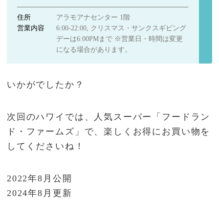
住所
アラモアナセンター 1階
営業内容
6:00-22:00, クリスマス・サンクスギビング
デーは6:00PMまで ※営業日・時間は変更
になる場合があります。
いかがでしたか？
次回のハワイでは、人気スーパー「フードラン
ド・ファームズ」で、楽しくお得にお買い物を
してくださいね！
2022年8月公開
2024年8月更新