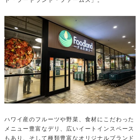
ハワイ産のフルーツや野菜、食材にこだわった
メニュー豊富なデリ、広いイートインスペース
もあり、そして種類豊富なオリジナルブランド