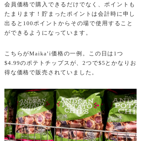
会員価格で購入できるだけでなく、ポイントも
たまります！貯まったポイントは会計時に申し
出ると100ポイントからその場で使用すること
ができるようになっています。
こちらがMaika’i価格の一例。この日は1つ
$4.99のポテトチップスが、2つで$5とかなりお
得な価格で販売されていました。