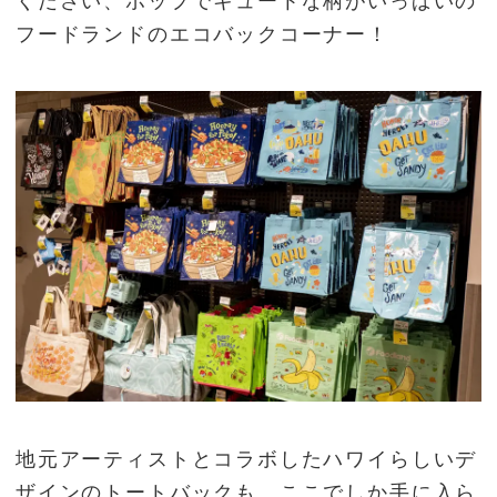
ください、ポップでキュートな柄がいっぱいの
フードランドのエコバックコーナー！
地元アーティストとコラボしたハワイらしいデ
ザインのトートバックも、ここでしか手に入ら