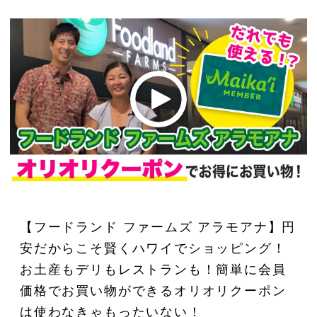
【フードランド ファームズ アラモアナ】円
安だからこそ賢くハワイでショッピング！
お土産もデリもレストランも！簡単に会員
価格でお買い物ができるオリオリクーポン
は使わなきゃもったいない！