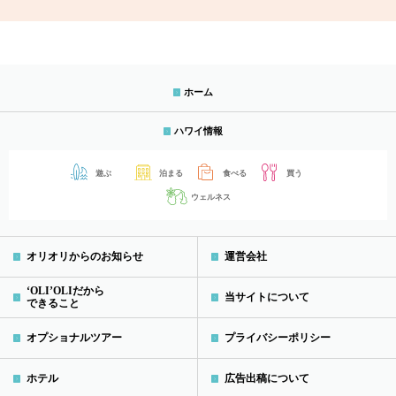
ホーム
ハワイ情報
遊ぶ
泊まる
食べる
買う
ウェルネス
オリオリからのお知らせ
運営会社
‘OLI’OLIだから
当サイトについて
できること
オプショナルツアー
プライバシーポリシー
ホテル
広告出稿について