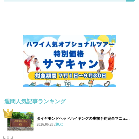
週間人気記事ランキング
ダイヤモンドヘッドハイキングの事前予約完全マニュ…
2026.06.28
遊ぶ