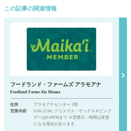
この記事の関連情報
フードランド・ファームズ アラモアナ
Foodland Farms Ala Moana
住所
アラモアナセンター 1階
営業内容
6:00-22:00, クリスマス・サンクスギビング
デーは6:00PMまで ※営業日・時間は変更
になる場合があります。