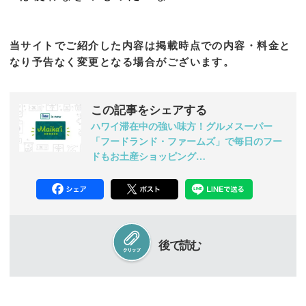
当サイトでご紹介した内容は掲載時点での内容・料金と
なり予告なく変更となる場合がございます。
この記事をシェアする
ハワイ滞在中の強い味方！グルメスーパー
「フードランド・ファームズ」で毎日のフー
ドもお土産ショッピング…
後で読む