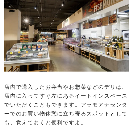
店内で購入したお弁当やお惣菜などのデリは、
店内に入ってすぐ左にあるイートインスペース
でいただくこともできます。アラモアナセンタ
ーでのお買い物休憩に立ち寄るスポットとして
も、覚えておくと便利ですよ。