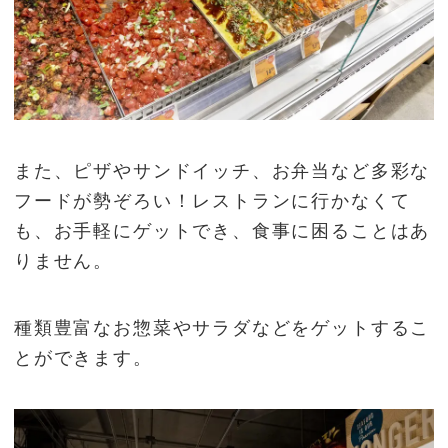
また、ピザやサンドイッチ、お弁当など多彩な
フードが勢ぞろい！レストランに行かなくて
も、お手軽にゲットでき、食事に困ることはあ
りません。
種類豊富なお惣菜やサラダなどをゲットするこ
とができます。