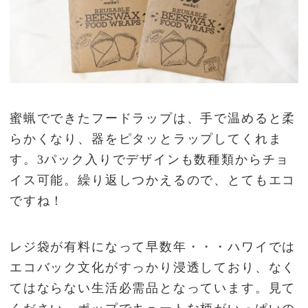
蜜蝋でできたフードラップは、手で温めると柔
らかくなり、器をピタッとラップしてくれま
す。3パック入りでデザインも数種類からチョ
イス可能。繰り返しつかえるので、とてもエコ
ですね！
レジ袋が有料になって早数年・・・ハワイでは
エコバック文化がすっかり浸透しており、なく
てはならない生活必需品となっています。見て