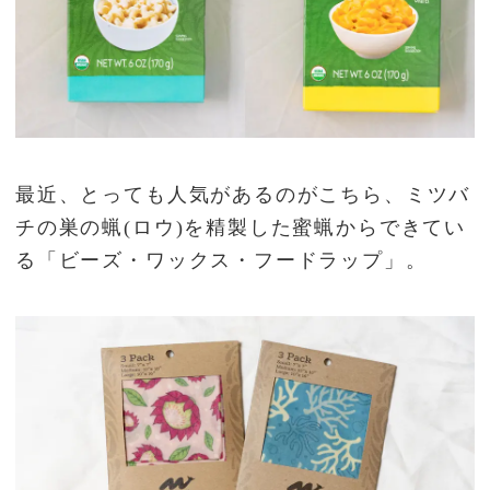
最近、とっても人気があるのがこちら、ミツバ
チの巣の蝋(ロウ)を精製した蜜蝋からできてい
る「ビーズ・ワックス・フードラップ」。