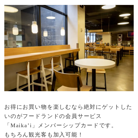
お得にお買い物を楽しむなら絶対にゲットした
いのがフードランドの会員サービス
「Maika’i」メンバーシップカードです。
もちろん観光客も加入可能！