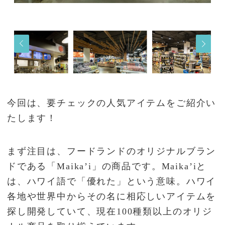
今回は、要チェックの人気アイテムをご紹介い
たします！
まず注目は、フードランドのオリジナルブラン
ドである「Maika’i」の商品です。Maika’iと
は、ハワイ語で「優れた」という意味。ハワイ
各地や世界中からその名に相応しいアイテムを
探し開発していて、現在100種類以上のオリジ