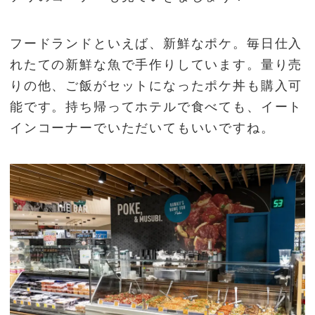
フードランドといえば、新鮮なポケ。毎日仕入
れたての新鮮な魚で手作りしています。量り売
りの他、ご飯がセットになったポケ丼も購入可
能です。持ち帰ってホテルで食べても、イート
インコーナーでいただいてもいいですね。