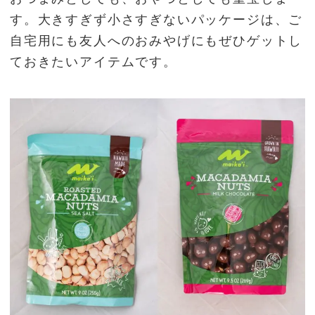
す。大きすぎず小さすぎないパッケージは、ご
自宅用にも友人へのおみやげにもぜひゲットし
ておきたいアイテムです。