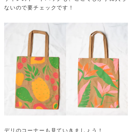
ないので要チェックです！
デリのコーナーも見ていきましょう！