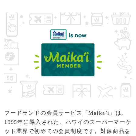
フードランドの会員サービス「Maika’i」は、
1995年に導入された、ハワイのスーパーマーケ
ット業界で初めての会員制度です。対象商品を