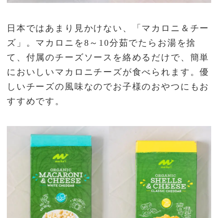
日本ではあまり見かけない、「マカロニ＆チー
ズ」。マカロニを8～10分茹でたらお湯を捨
て、付属のチーズソースを絡めるだけで、簡単
においしいマカロニチーズが食べられます。優
しいチーズの風味なのでお子様のおやつにもお
すすめです。