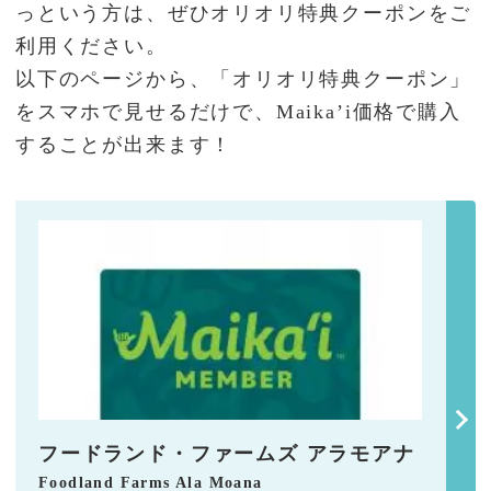
っという方は、ぜひオリオリ特典クーポンをご
利用ください。
以下のページから、「オリオリ特典クーポン」
をスマホで見せるだけで、Maika’i価格で購入
することが出来ます！
フードランド・ファームズ アラモアナ
Foodland Farms Ala Moana