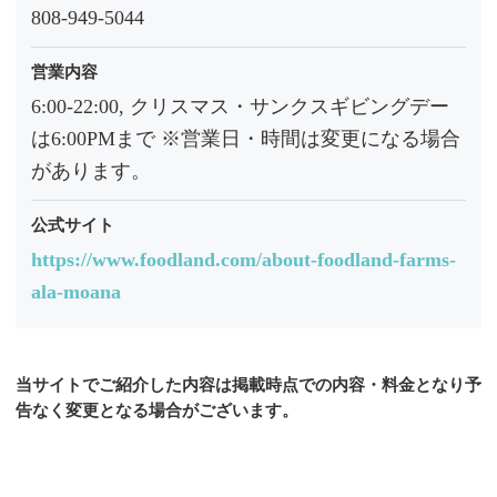
808-949-5044
営業内容
6:00-22:00, クリスマス・サンクスギビングデー
は6:00PMまで ※営業日・時間は変更になる場合
があります。
公式サイト
https://www.foodland.com/about-foodland-farms-
ala-moana
当サイトでご紹介した内容は掲載時点での内容・料金となり予
告なく変更となる場合がございます。