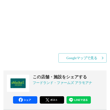
Googleマップで見る
この店舗・施設をシェアする
フードランド・ファームズ アラモアナ