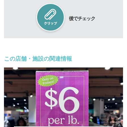
後でチェック
この店舗・施設の関連情報