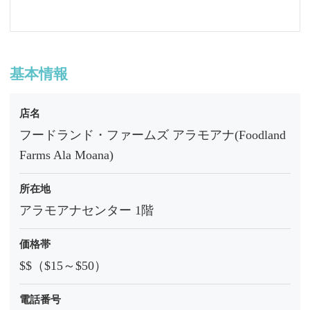
基本情報
店名
フードランド・ファームズ アラモアナ(Foodland
Farms Ala Moana)
所在地
アラモアナセンター 1階
価格帯
$$（$15～$50）
電話番号