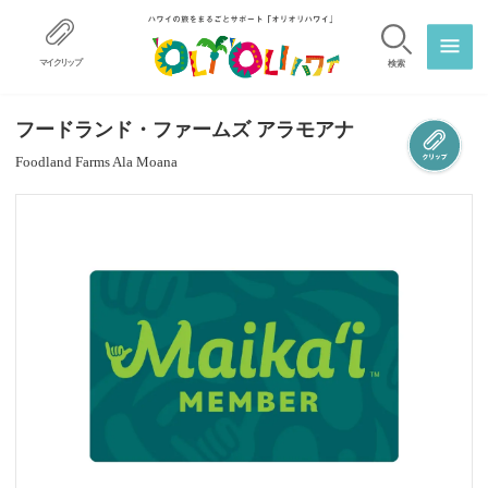
マイクリップ
検索
フードランド・ファームズ アラモアナ
Foodland Farms Ala Moana