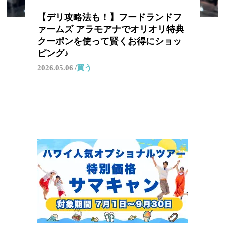
【デリ攻略法も！】フードランドフ
ァームズ アラモアナでオリオリ特典
クーポンを使って賢くお得にショッ
ピング♪
2026.05.06
買う