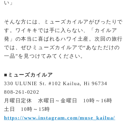
い」
そんな方には、ミューズカイルアがぴったりで
す。ワイキキでは手に入らない、「カイルア
発」の本当に喜ばれるハワイ土産。次回の旅行
では、ぜひミューズカイルアで“あなただけの
一品”を見つけてみてください。
■ミューズカイルア
330 ULUNIE St. #102 Kailua, Hi 96734
808-261-0202
月曜日定休 水曜日～金曜日 10時～16時
土日 10時～15時
https://www.instagram.com/muse_kailua/