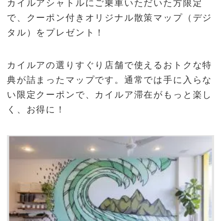
カイルアシャトルにご乗車いただいた方限定
で、クーポン付きオリジナル散策マップ（デジ
タル）をプレゼント！
カイルアの選りすぐり店舗で使えるおトクな特
典が詰まったマップです。通常では手に入らな
い限定クーポンで、カイルア滞在がもっと楽し
く、お得に！