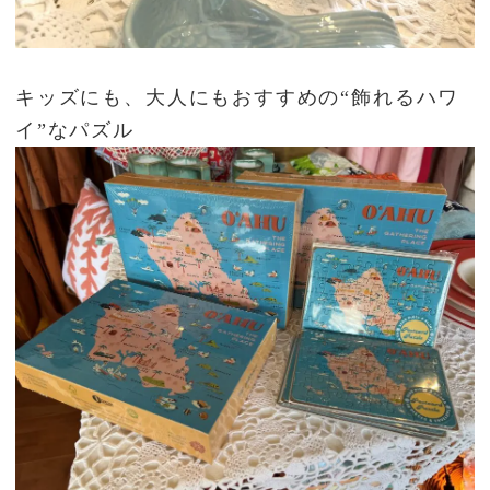
キッズにも、大人にもおすすめの“飾れるハワ
イ”なパズル