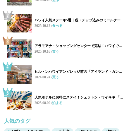
ハワイ人気ステーキ5選｜税・チップ込みのミールクー…
2025.10.12
食べる
アラモアナ・ショッピングセンターで完結！ハワイで…
2025.10.16
買う
ヒルトンハワイアンビレッジ前の「アイランド・カン…
2024.08.24
買う
人気ホテルにお得にステイ！シェラトン・ワイキキ 「…
2025.08.09
泊まる
人気のタグ