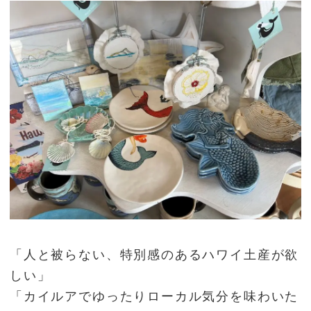
「人と被らない、特別感のあるハワイ土産が欲
しい」
「カイルアでゆったりローカル気分を味わいた