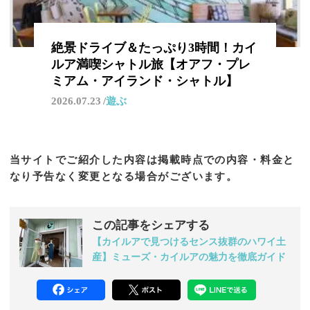
絶景ドライブ＆たっぷり3時間！カイ
ルア満喫シャトル旅【オアフ・プレ
ミアム・アイランド・シャトル】
2026.07.23
遊ぶ
当サイトでご紹介した内容は掲載時点での内容・料金と
なり予告なく変更となる場合がございます。
この記事をシェアする
【カイルアで見つけるセンス抜群のハワイ土
産】ミューズ・カイルアの魅力を徹底ガイド