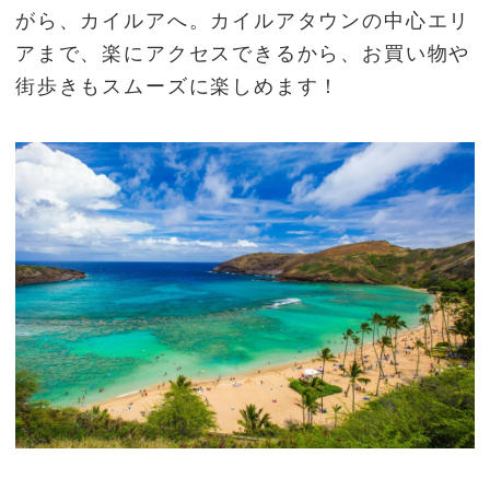
がら、カイルアへ。カイルアタウンの中心エリ
アまで、楽にアクセスできるから、お買い物や
街歩きもスムーズに楽しめます！