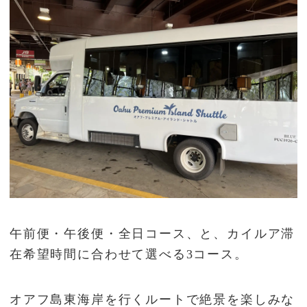
午前便・午後便・全日コース、と、カイルア滞
在希望時間に合わせて選べる3コース。
オアフ島東海岸を行くルートで絶景を楽しみな