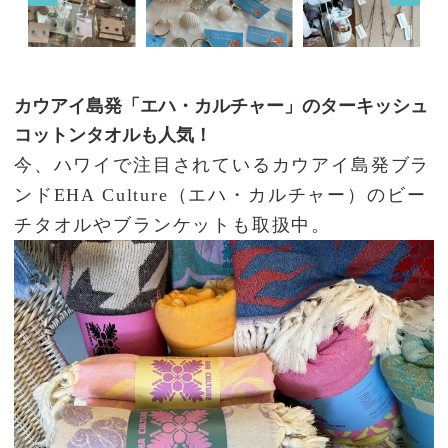
カウアイ島発「エハ・カルチャー」のターキッシュ
コットンタオルも人気！
今、ハワイで注目されているカウアイ島発ブラ
ンドEHA Culture（エハ・カルチャー）のビー
チタオルやブランケットも取扱中。