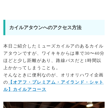
カイルアタウンへのアクセス方法
.
本日ご紹介したミューズカイルアのあるカイル
アタウンですが、ワイキキからは車で30〜40分
ほどと少し距離があり、路線バスだと1時間以
上かかってしまうことも。
そんなときに便利なのが、オリオリハワイ企画
の
【オアフ・プレミアム・アイランド・シャト
ル】カイルアコース