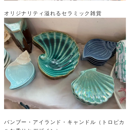
オリジナリティ溢れるセラミック雑貨
バンブー・アイランド・キャンドル（トロピカ