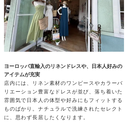
ヨーロッパ直輸入のリネンドレスや、日本人好みの
アイテムが充実
店内には、リネン素材のワンピースやカラーバ
リエーション豊富なドレスが並び、落ち着いた
雰囲気で日本人の体型や好みにもフィットする
ものばかり。ナチュラルで洗練されたセレクト
に、思わず長居したくなります。