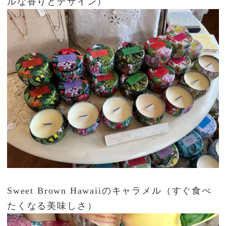
ルな香りとデザイン）
Sweet Brown Hawaiiのキャラメル（すぐ食べ
たくなる美味しさ）