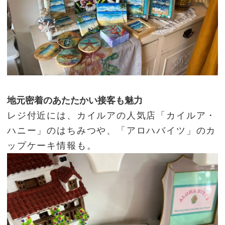
地元密着のあたたかい接客も魅力
レジ付近には、カイルアの人気店「カイルア・
ハニー」のはちみつや、「アロハバイツ」のカ
ップケーキ情報も。