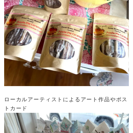
ローカルアーティストによるアート作品やポス
トカード