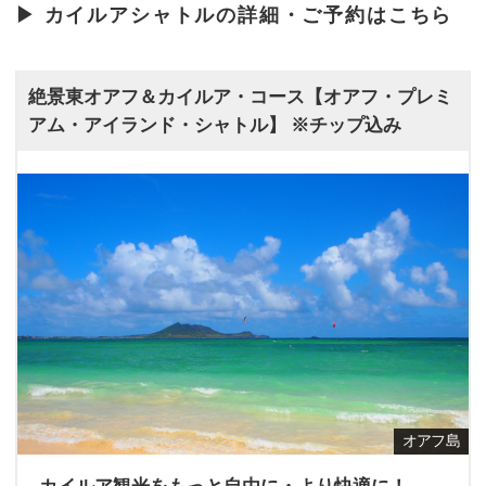
▶︎ カイルアシャトルの詳細・ご予約はこちら
絶景東オアフ＆カイルア・コース【オアフ・プレミ
アム・アイランド・シャトル】 ※チップ込み
オアフ島