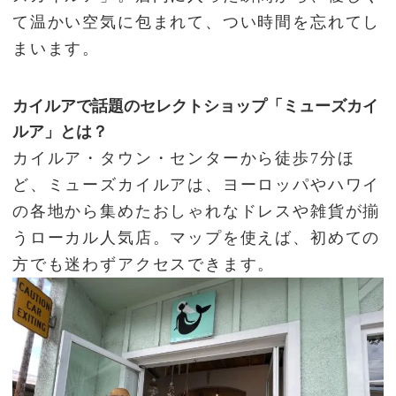
て温かい空気に包まれて、つい時間を忘れてし
まいます。
カイルアで話題のセレクトショップ「ミューズカイ
ルア」とは？
カイルア・タウン・センターから徒歩7分ほ
ど、ミューズカイルアは、ヨーロッパやハワイ
の各地から集めたおしゃれなドレスや雑貨が揃
うローカル人気店。マップを使えば、初めての
方でも迷わずアクセスできます。