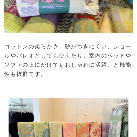
コットンの柔らかさ、砂がつきにくい、ショー
ルやパレオとしても使えたり、室内のベッドや
ソファの上にかけてもおしゃれに活躍、と機能
性も抜群です。