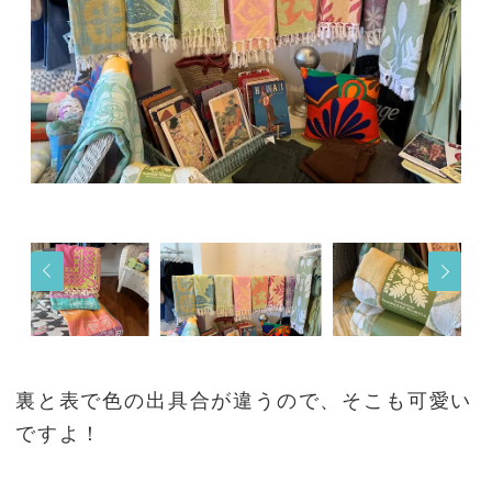
裏と表で色の出具合が違うので、そこも可愛い
ですよ！