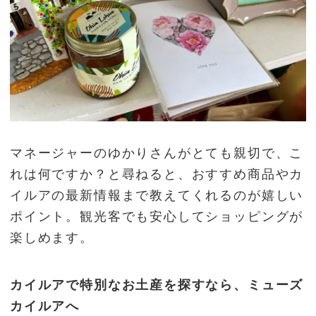
マネージャーのゆかりさんがとても親切で、こ
れは何ですか？と尋ねると、おすすめ商品やカ
イルアの最新情報まで教えてくれるのが嬉しい
ポイント。観光客でも安心してショッピングが
楽しめます。
カイルアで特別なお土産を探すなら、ミューズ
カイルアへ