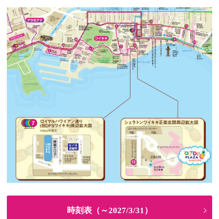
時刻表（～2027/3/31）