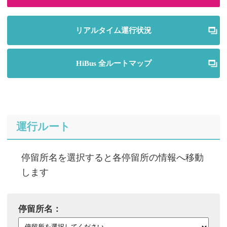
リアルタイム運行状況
HiBus 全ルートマップ
運行ルート
停留所名を選択すると各停留所の情報へ移動
します
停留所名