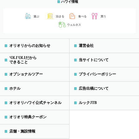
ハワイ情報
遊ぶ
泊まる
食べる
買う
ウェルネス
オリオリからのお知らせ
運営会社
‘OLI’OLIだから
当サイトについて
できること
オプショナルツアー
プライバシーポリシー
ホテル
広告出稿について
オリオリハワイ公式チャンネル
ルックJTB
オリオリ特典クーポン
店舗・施設情報