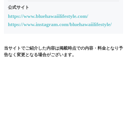
公式サイト
https://www.bluehawaiilifestyle.com/
https://www.instagram.com/bluehawaiilifestyle/
当サイトでご紹介した内容は掲載時点での内容・料金となり予
告なく変更となる場合がございます。