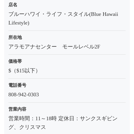
店名
ブルーハワイ・ライフ・スタイル(Blue Hawaii
Lifestyle)
所在地
アラモアナセンター モールレベル2F
価格帯
$（$15以下）
電話番号
808-942-0303
営業内容
営業時間：11～18時 定休日：サンクスギビン
グ、クリスマス