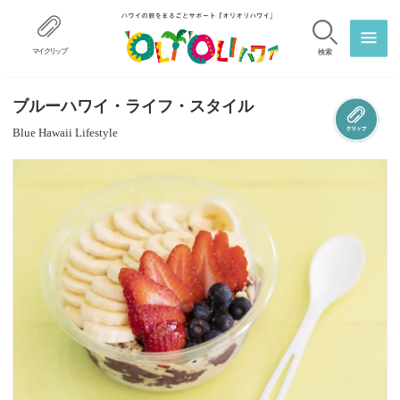
マイクリップ
検索
ブルーハワイ・ライフ・スタイル
Blue Hawaii Lifestyle