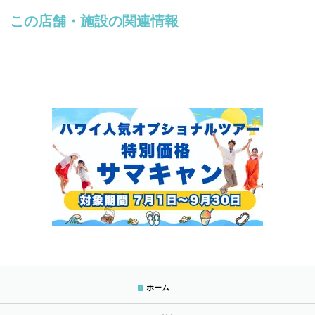
この店舗・施設の関連情報
ホーム