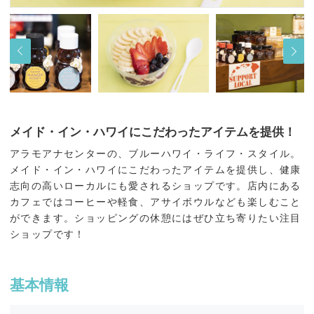
メイド・イン・ハワイにこだわったアイテムを提供！
アラモアナセンターの、ブルーハワイ・ライフ・スタイル。
メイド・イン・ハワイにこだわったアイテムを提供し、健康
志向の高いローカルにも愛されるショップです。店内にある
カフェではコーヒーや軽食、アサイボウルなども楽しむこと
ができます。ショッピングの休憩にはぜひ立ち寄りたい注目
ショップです！
基本情報