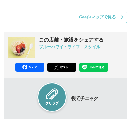
Googleマップで見る
この店舗・施設をシェアする
ブルーハワイ・ライフ・スタイル
後でチェック