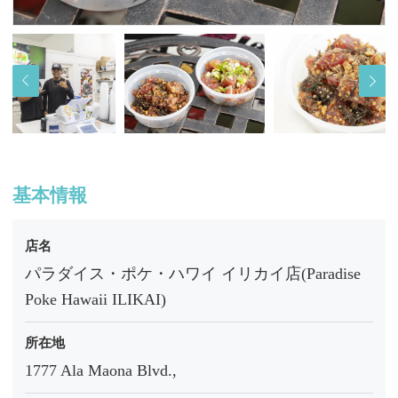
基本情報
店名
パラダイス・ポケ・ハワイ イリカイ店(Paradise
Poke Hawaii ILIKAI)
所在地
1777 Ala Maona Blvd.,