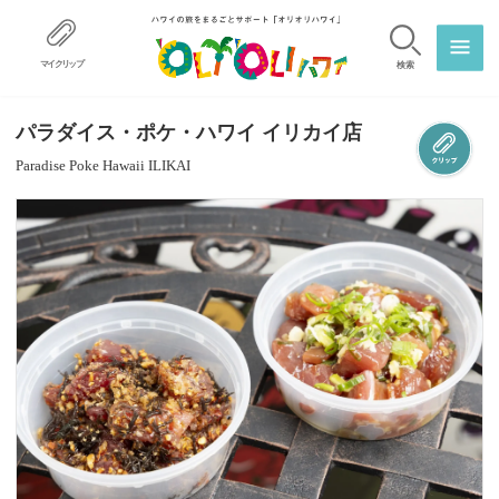
マイクリップ
検索
パラダイス・ポケ・ハワイ イリカイ店
Paradise Poke Hawaii ILIKAI