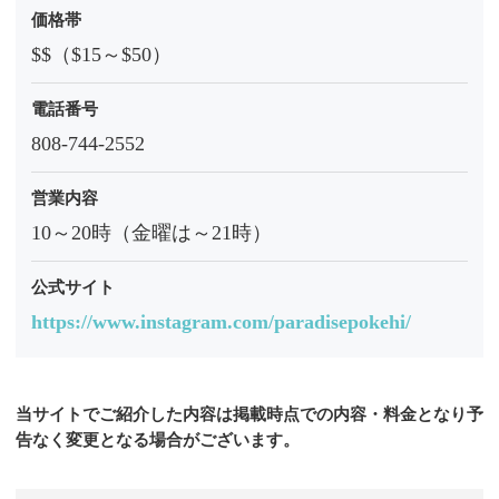
価格帯
$$（$15～$50）
電話番号
808-744-2552
営業内容
10～20時（金曜は～21時）
公式サイト
https://www.instagram.com/paradisepokehi/
当サイトでご紹介した内容は掲載時点での内容・料金となり予
告なく変更となる場合がございます。