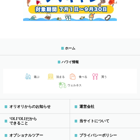
ホーム
ハワイ情報
遊ぶ
泊まる
食べる
買う
ウェルネス
オリオリからのお知らせ
運営会社
‘OLI’OLIだから
当サイトについて
できること
オプショナルツアー
プライバシーポリシー