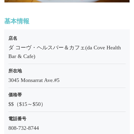
基本情報
店名
ダ コーヴ・ヘルスバー＆カフェ(da Cove Health
Bar & Cafe)
所在地
3045 Monsarrat Ave.#5
価格帯
$$（$15～$50）
電話番号
808-732-8744