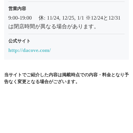
営業内容
9:00-19:00 休: 11/24, 12/25, 1/1 ※12/24と12/31
は閉店時間が異なる場合があります。
公式サイト
http://dacove.com/
当サイトでご紹介した内容は掲載時点での内容・料金となり予
告なく変更となる場合がございます。