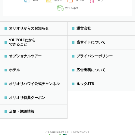
ウェルネス
オリオリからのお知らせ
運営会社
‘OLI’OLIだから
当サイトについて
できること
オプショナルツアー
プライバシーポリシー
ホテル
広告出稿について
オリオリハワイ公式チャンネル
ルックJTB
オリオリ特典クーポン
店舗・施設情報