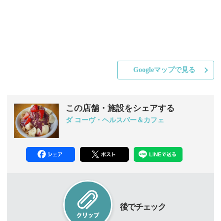
Googleマップで見る
この店舗・施設をシェアする
ダ コーヴ・ヘルスバー＆カフェ
後でチェック