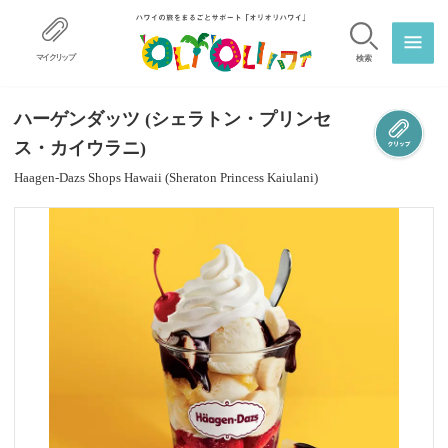
マイクリップ
検索
ハーゲンダッツ (シェラトン・プリンセ
ス・カイウラニ)
Haagen-Dazs Shops Hawaii (Sheraton Princess Kaiulani)