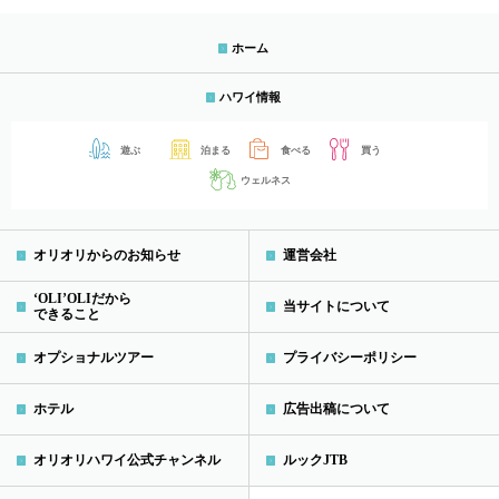
ホーム
ハワイ情報
遊ぶ
泊まる
食べる
買う
ウェルネス
オリオリからのお知らせ
運営会社
‘OLI’OLIだから
当サイトについて
できること
オプショナルツアー
プライバシーポリシー
ホテル
広告出稿について
オリオリハワイ公式チャンネル
ルックJTB