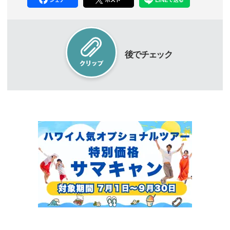
後でチェック