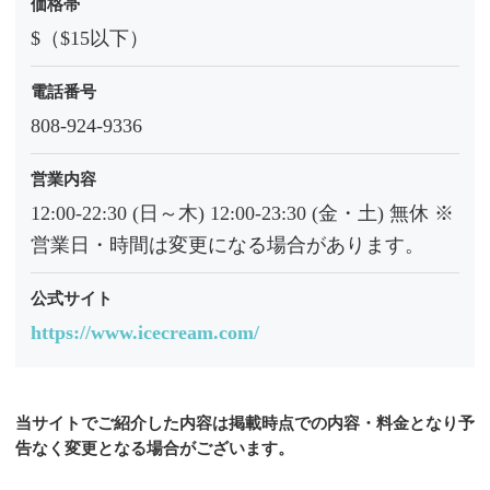
価格帯
$（$15以下）
電話番号
808-924-9336
営業内容
12:00-22:30 (日～木) 12:00-23:30 (金・土) 無休 ※
営業日・時間は変更になる場合があります。
公式サイト
https://www.icecream.com/
当サイトでご紹介した内容は掲載時点での内容・料金となり予
告なく変更となる場合がございます。