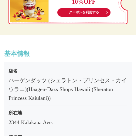
10%OFF
クーポンを利用する
基本情報
店名
ハーゲンダッツ (シェラトン・プリンセス・カイ
ウラニ)(Haagen-Dazs Shops Hawaii (Sheraton
Princess Kaiulani))
所在地
2344 Kalakaua Ave.