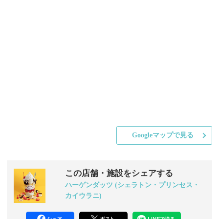
Googleマップで見る
この店舗・施設をシェアする
ハーゲンダッツ (シェラトン・プリンセス・
カイウラニ)