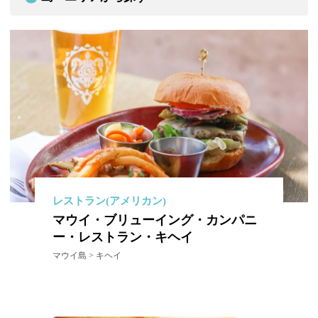
レストラン(アメリカン)
マウイ・ブリューイング・カンパニ
ー・レストラン・キヘイ
マウイ島 > キヘイ