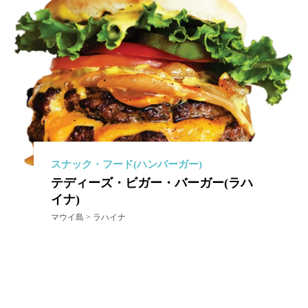
スナック・フード(ハンバーガー)
テディーズ・ビガー・バーガー(ラハ
イナ)
マウイ島 > ラハイナ