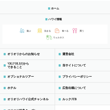
ホーム
ハワイ情報
遊ぶ
泊まる
食べる
買う
ウェルネス
オリオリからのお知らせ
運営会社
‘OLI’OLIだから
当サイトについて
できること
オプショナルツアー
プライバシーポリシー
ホテル
広告出稿について
オリオリハワイ公式チャンネル
ルックJTB