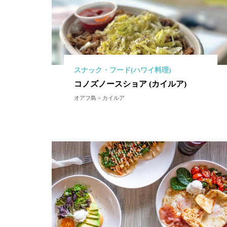
スナック・フード(ハワイ料理)
コノズノースショア (カイルア)
オアフ島 > カイルア