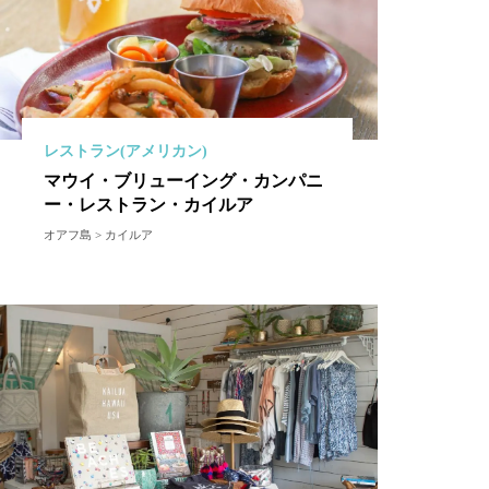
レストラン(アメリカン)
マウイ・ブリューイング・カンパニ
ー・レストラン・カイルア
オアフ島 > カイルア