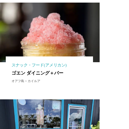
スナック・フード(アメリカン)
ゴエン ダイニング＋バー
オアフ島 > カイルア