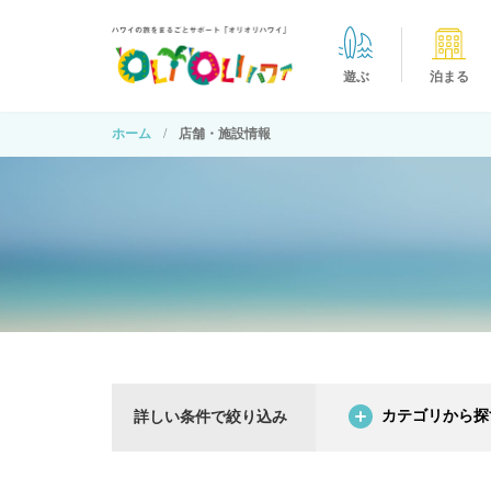
遊ぶ
泊まる
ホーム
店舗・施設情報
カテゴリから探
詳しい条件で絞り込み