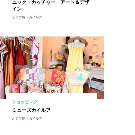
ニック・カッチャー アート＆デザ
イン
オアフ島 > カイルア
ショッピング
ミューズカイルア
オアフ島 > カイルア