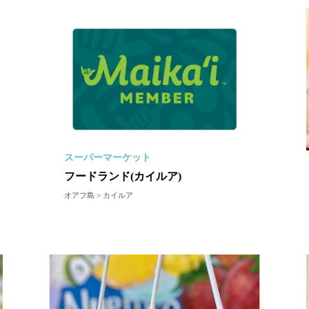
スーパーマーケット
フードランド(カイルア)
オアフ島 > カイルア