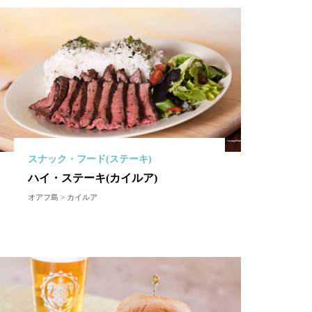
スナック・フード(ステーキ)
ハイ・ステーキ(カイルア)
オアフ島 > カイルア