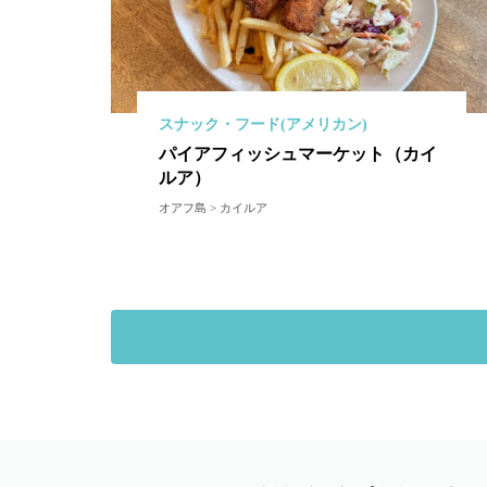
スナック・フード(アメリカン)
パイアフィッシュマーケット（カイ
ルア）
オアフ島 > カイルア