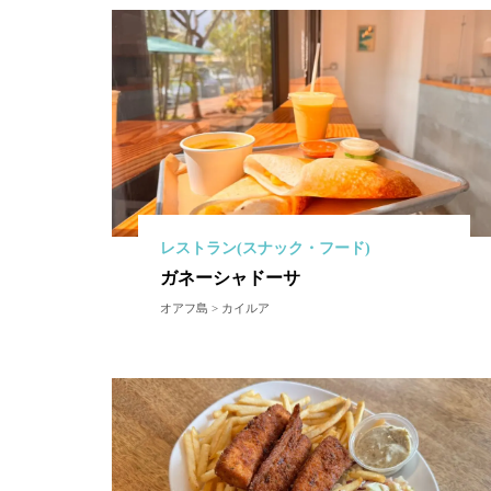
レストラン(スナック・フード)
ガネーシャドーサ
オアフ島 > カイルア