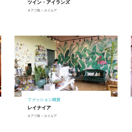
ツイン・アイランズ
オアフ島 > カイルア
ファッション雑貨
レイナイア
オアフ島 > カイルア