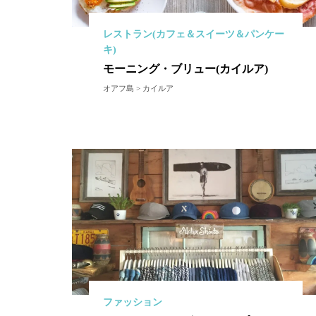
レストラン(カフェ＆スイーツ＆パンケー
キ)
モーニング・ブリュー(カイルア)
オアフ島 > カイルア
ファッション