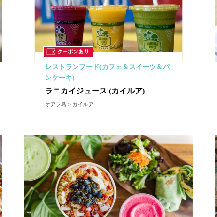
レストランフード(カフェ＆スイーツ＆パ
ンケーキ)
ラニカイジュース (カイルア)
オアフ島 > カイルア