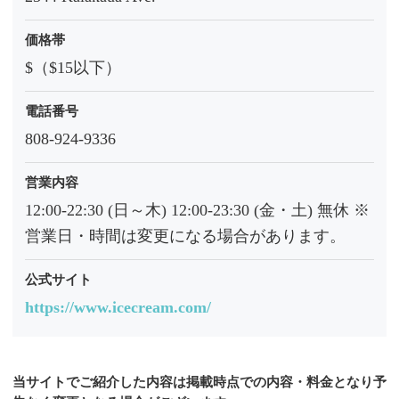
価格帯
$（$15以下）
電話番号
808-924-9336
営業内容
12:00-22:30 (日～木) 12:00-23:30 (金・土) 無休 ※
営業日・時間は変更になる場合があります。
公式サイト
https://www.icecream.com/
当サイトでご紹介した内容は掲載時点での内容・料金となり予