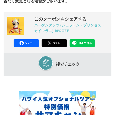
告なく変更となる場合がございます。
このクーポンをシェアする
ハーゲンダッツ (シェラトン・プリンセス・
カイウラニ) 10%OFF
後でチェック