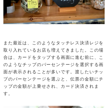
また最近は、このようなタッチレス決済レジを
取り入れているお店も増えてきました。この場
合は、カードをタップする画面に進む前に、こ
のようなチップのパーセンテージを選択する画
面が表示されることが多いです。渡したいチッ
プのパーセンテージを選ぶと、伝票の金額にチ
ップの金額が上乗せされ、カード決済されま
す。