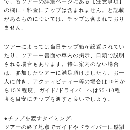
で、各ツアーの詳細ページにある【注意事項】
の欄に・料金にチップは含まれません。と記載
があるものについては、チップは含まれており
ません。
ツアーによっては当日チップ箱が設置されてい
たり、ツアー中書面や車内の掲示、口頭で説明
される場合もあります。特に案内のない場合
は、参加したツアーに満足頂けましたら、お一
人に付き、アクティビティー等の場合は10％か
ら15％程度、ガイド/ドライバーへは$5~10程
度を目安にチップを渡すと良いでしょう。
●チップを渡すタイミング:
ツアーの終了地点でガイドやドライバーに感謝