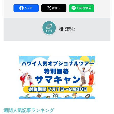
後で読む
週間人気記事ランキング