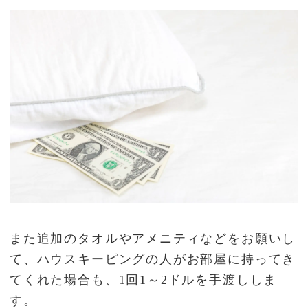
また追加のタオルやアメニティなどをお願いし
て、ハウスキーピングの人がお部屋に持ってき
てくれた場合も、1回1～2ドルを手渡ししま
す。