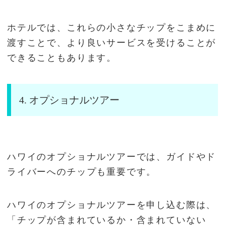
ホテルでは、これらの小さなチップをこまめに
渡すことで、より良いサービスを受けることが
できることもあります。
4. オプショナルツアー
ハワイのオプショナルツアーでは、ガイドやド
ライバーへのチップも重要です。
ハワイのオプショナルツアーを申し込む際は、
「チップが含まれているか・含まれていない