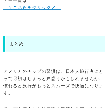
アー一覧は
＼こちらをクリック／
まとめ
アメリカのチップの習慣は、日本人旅行者にと
って最初はちょっと戸惑うかもしれませんが、
慣れると旅行がもっとスムーズで快適になりま
す。