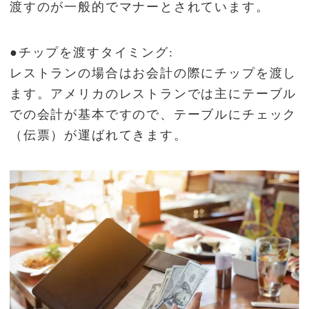
渡すのが一般的でマナーとされています。
●チップを渡すタイミング:
レストランの場合はお会計の際にチップを渡し
ます。アメリカのレストランでは主にテーブル
での会計が基本ですので、テーブルにチェック
（伝票）が運ばれてきます。