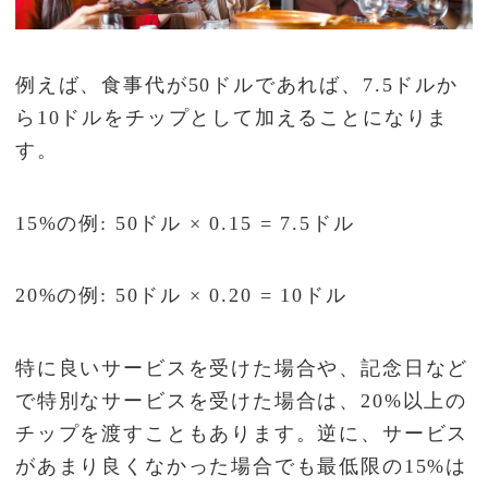
例えば、食事代が50ドルであれば、7.5ドルか
ら10ドルをチップとして加えることになりま
す。
15%の例: 50ドル × 0.15 = 7.5ドル
20%の例: 50ドル × 0.20 = 10ドル
特に良いサービスを受けた場合や、記念日など
で特別なサービスを受けた場合は、20%以上の
チップを渡すこともあります。逆に、サービス
があまり良くなかった場合でも最低限の15%は