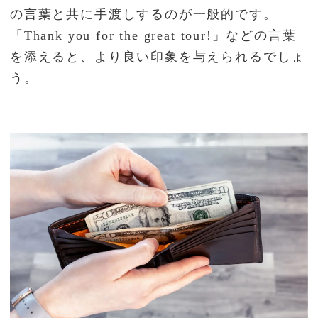
の言葉と共に手渡しするのが一般的です。
「Thank you for the great tour!」などの言葉
を添えると、より良い印象を与えられるでしょ
う。