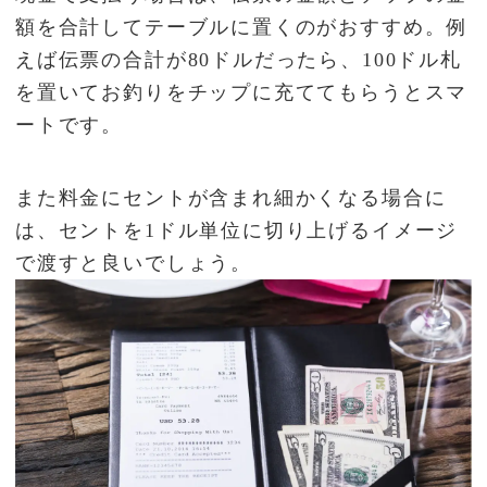
額を合計してテーブルに置くのがおすすめ。例
えば伝票の合計が80ドルだったら、100ドル札
を置いてお釣りをチップに充ててもらうとスマ
ートです。
また料金にセントが含まれ細かくなる場合に
は、セントを1ドル単位に切り上げるイメージ
で渡すと良いでしょう。