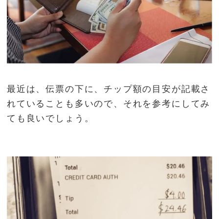
最近は、伝票の下に、チップ額の目安が記載さ
れていることも多いので、それを参考にしてみ
ても良いでしょう。