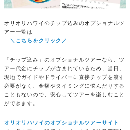
オリオリハワイのチップ込みのオプショナルツ
アー一覧は
＼こちらをクリック／
「チップ込み」のオプショナルツアーなら、ツ
アー代金にチップが含まれているため、当日、
現地でガイドやドライバーに直接チップを渡す
必要がなく、金額やタイミングに悩んだりする
こともないので、安心してツアーを楽しむこと
ができます。
オリオリハワイのオプショナルツアーサイト