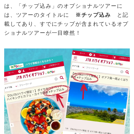
は、「チップ込み」のオプショナルツアーに
は、ツアーのタイトルに
※チップ込み
と記
載してあり、すでにチップが含まれているオプ
ショナルツアーが一目瞭然！