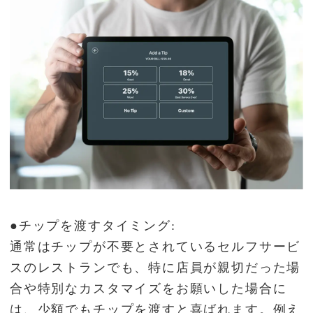
●チップを渡すタイミング:
通常はチップが不要とされているセルフサービ
スのレストランでも、特に店員が親切だった場
合や特別なカスタマイズをお願いした場合に
は、少額でもチップを渡すと喜ばれます。例え