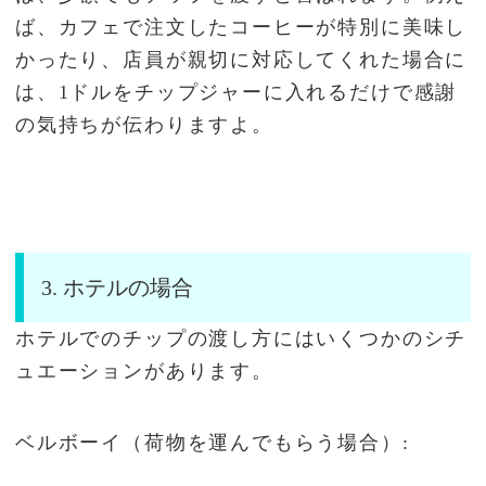
ば、カフェで注文したコーヒーが特別に美味し
かったり、店員が親切に対応してくれた場合に
は、1ドルをチップジャーに入れるだけで感謝
の気持ちが伝わりますよ。
3. ホテルの場合
ホテルでのチップの渡し方にはいくつかのシチ
ュエーションがあります。
ベルボーイ（荷物を運んでもらう場合）: