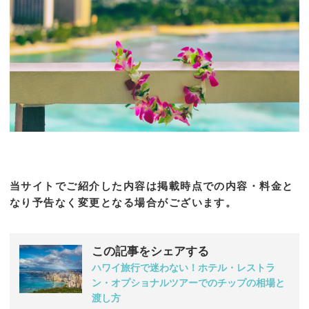
当サイトでご紹介した内容は掲載時点での内容・料金と
なり予告なく変更となる場合がございます。
この記事をシェアする
ハワイ旅行で迷わない！ホテル・レストラ
ン・オプショナルツアーでのチップの相場と
渡し方