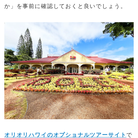
か」を事前に確認しておくと良いでしょう。
オリオリハワイのオプショナルツアーサイト
で