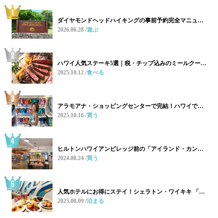
ダイヤモンドヘッドハイキングの事前予約完全マニュ…
2026.06.28
遊ぶ
ハワイ人気ステーキ5選｜税・チップ込みのミールクー…
2025.10.12
食べる
アラモアナ・ショッピングセンターで完結！ハワイで…
2025.10.16
買う
ヒルトンハワイアンビレッジ前の「アイランド・カン…
2024.08.24
買う
人気ホテルにお得にステイ！シェラトン・ワイキキ 「…
2025.08.09
泊まる