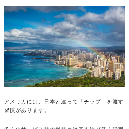
アメリカには、日本と違って「チップ」を渡す
習慣があります。