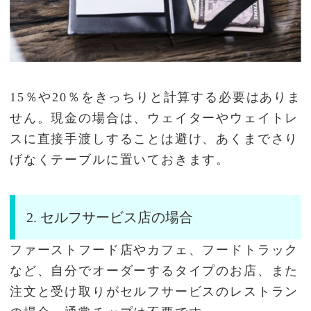
15％や20％をきっちりと計算する必要はありま
せん。現金の場合は、ウェイターやウェイトレ
スに直接手渡しすることは避け、あくまでさり
げなくテーブルに置いておきます。
2. セルフサービス店の場合
ファーストフード店やカフェ、フードトラック
など、自分でオーダーするタイプのお店、また
注文と受け取りがセルフサービスのレストラン