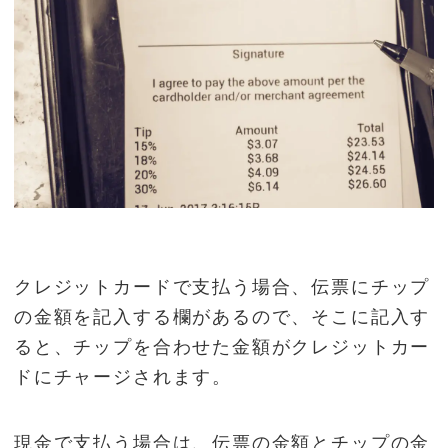
クレジットカードで支払う場合、伝票にチップ
の金額を記入する欄があるので、そこに記入す
ると、チップを合わせた金額がクレジットカー
ドにチャージされます。
現金で支払う場合は、伝票の金額とチップの金