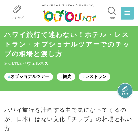
マイクリップ
検索
ハワイ旅行で迷わない！ホテル・レス
トラン・オプショナルツアーでのチッ
プの相場と渡し方
2024.11.20
ウェルネス
オプショナルツアー
観光
レストラン
ハワイ旅行を計画する中で気になってくるの
が、日本にはない文化「チップ」の相場と払い
方。