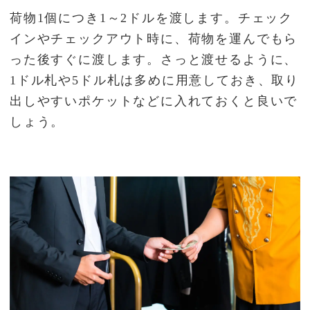
荷物1個につき1～2ドルを渡します。チェック
インやチェックアウト時に、荷物を運んでもら
った後すぐに渡します。さっと渡せるように、
1ドル札や5ドル札は多めに用意しておき、取り
出しやすいポケットなどに入れておくと良いで
しょう。