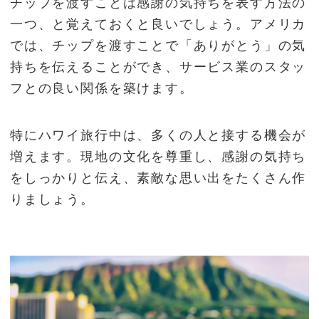
チップを渡すことは感謝の気持ちを表す方法の
一つ、と覚えておくと良いでしょう。アメリカ
では、チップを渡すことで「ありがとう」の気
持ちを伝えることができ、サービス業のスタッ
フとの良い関係を築けます。
特にハワイ旅行中は、多くの人と接する機会が
増えます。現地の文化を尊重し、感謝の気持ち
をしっかりと伝え、素敵な思い出をたくさん作
りましょう。