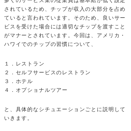
多くのサービス業の従業員は基本給が低く設定
されているため、チップが収入の大部分を占め
ていると言われています。そのため、良いサー
ビスを受けた場合には適切なチップを渡すこと
がマナーとされています。今回は、アメリカ・
ハワイでのチップの習慣について、
１．レストラン
２．セルフサービスのレストラン
３．ホテル
４．オプショナルツアー
と、具体的なシチュエーションごとに説明して
いきます。