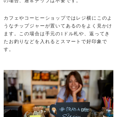
の場合、通常チップは不要です。
カフェやコーヒーショップではレジ横にこのよ
うなチップジャーが置いてあるのをよく見かけ
ます。この場合は手元の1ドル札や、返ってき
たお釣りなどを入れるとスマートで好印象で
す。