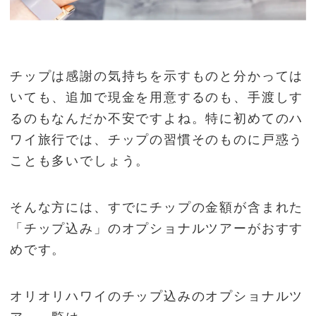
チップは感謝の気持ちを示すものと分かっては
いても、追加で現金を用意するのも、手渡しす
るのもなんだか不安ですよね。特に初めてのハ
ワイ旅行では、チップの習慣そのものに戸惑う
ことも多いでしょう。
そんな方には、すでにチップの金額が含まれた
「チップ込み」のオプショナルツアーがおすす
めです。
オリオリハワイのチップ込みのオプショナルツ