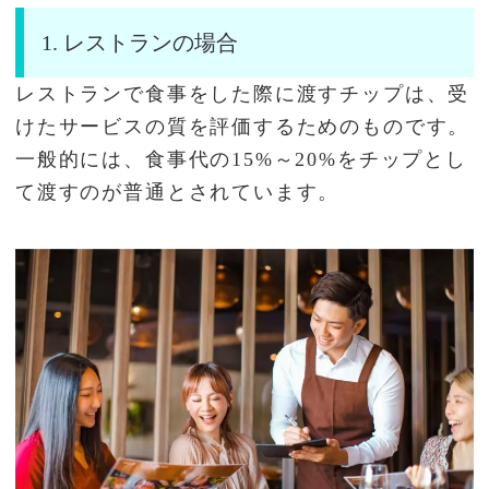
1. レストランの場合
レストランで食事をした際に渡すチップは、受
けたサービスの質を評価するためのものです。
一般的には、食事代の15%～20%をチップとし
て渡すのが普通とされています。