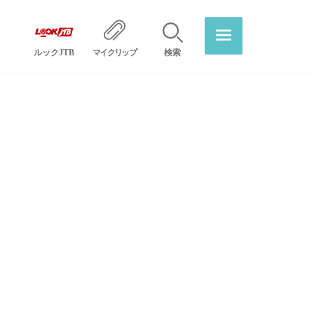
ルックJTB
マイクリップ
検索