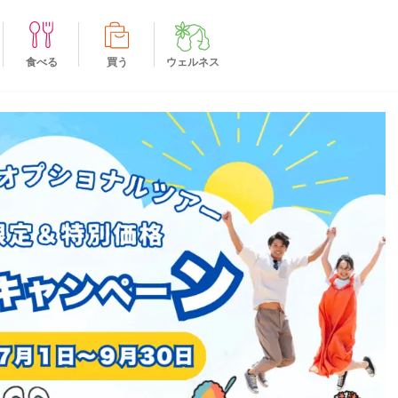
食べる
買う
ウェルネス