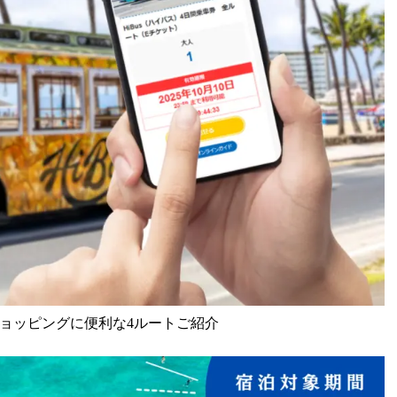
ショッピングに便利な4ルートご紹介