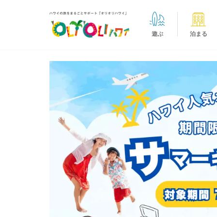
遊ぶ
泊まる