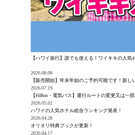
【ハワイ旅行】誰でも使える！ワイキキの人気
2026.08.08
【販売開始】年末年始のご予約可能です！新し
2026.07.19
【HiBus・電気バス】運行ルートの変更又は一
2026.05.02
ハワイの人気ホテル総合ランキング発表！
2026.04.28
オリオリ特典ブックが更新！
2026.04.17