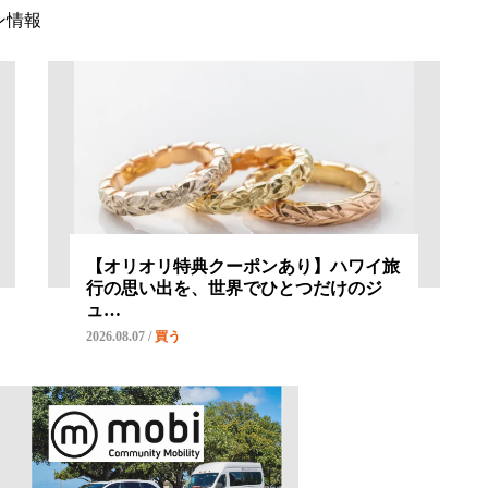
ン情報
【オリオリ特典クーポンあり】ハワイ旅
行の思い出を、世界でひとつだけのジ
ュ…
2026.08.07
/
買う