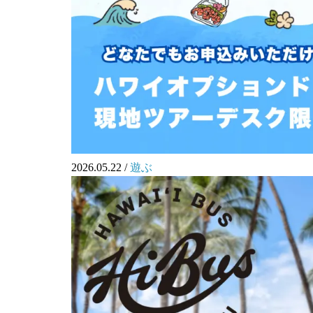
2026.05.22
/
遊ぶ