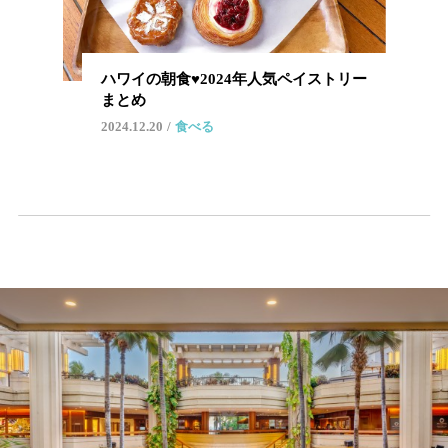
ハワイの朝食♥2024年人気ペイストリー
まとめ
2024.12.20
食べる