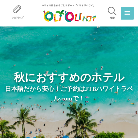
マイクリップ
検索
秋におすすめのホテル
日本語だから安心！ご予約はJTBハワイトラベ
ル.comで！