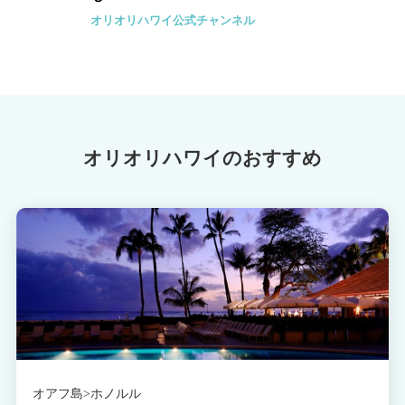
オリオリハワイ公式チャンネル
オリオリハワイのおすすめ
オアフ島>ホノルル