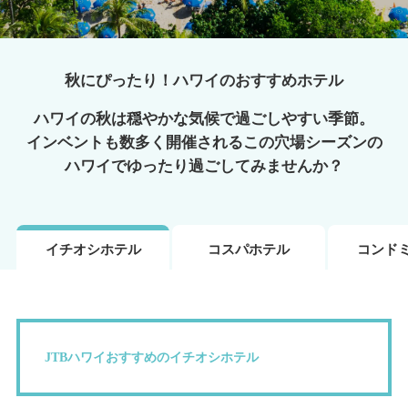
秋にぴったり！ハワイのおすすめホテル
ハワイの秋は穏やかな気候で過ごしやすい季節。
インベントも数多く開催されるこの穴場シーズンの
ハワイでゆったり過ごしてみませんか？
イチオシホテル
コスパホテル
コンド
JTBハワイおすすめのイチオシホテル