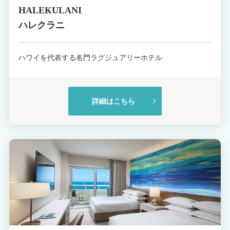
HALEKULANI
ハレクラニ
ハワイを代表する名門ラグジュアリーホテル
詳細はこちら