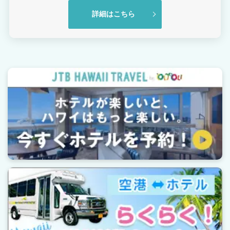
詳細はこちら