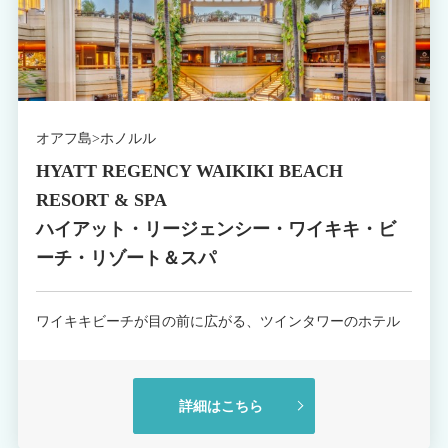
オアフ島>ホノルル
HYATT REGENCY WAIKIKI BEACH
RESORT & SPA
ハイアット・リージェンシー・ワイキキ・ビ
ーチ・リゾート＆スパ
ワイキキビーチが目の前に広がる、ツインタワーのホテル
詳細はこちら