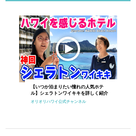
【いつか泊まりたい憧れの人気ホテ
ル】シェラトンワイキキを詳しく紹介
オリオリハワイ公式チャンネル