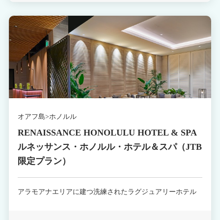
オアフ島>ホノルル
RENAISSANCE HONOLULU HOTEL & SPA
ルネッサンス・ホノルル・ホテル＆スパ（JTB
限定プラン）
アラモアナエリアに建つ洗練されたラグジュアリーホテル