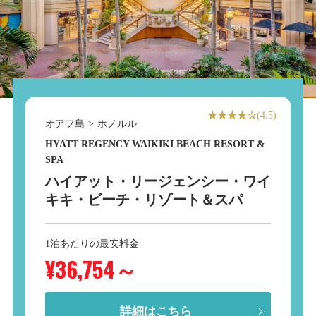
★★★★☆
(4.5)
オアフ島
>
ホノルル
HYATT REGENCY WAIKIKI BEACH RESORT &
SPA
ハイアット・リージェンシー・ワイ
キキ・ビーチ・リゾート＆スパ
1泊あたりの最安料金
¥36,754
～
詳細はこちら