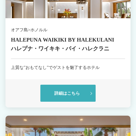
オアフ島>ホノルル
HALEPUNA WAIKIKI BY HALEKULANI
ハレプナ・ワイキキ・バイ・ハレクラニ
上質な”おもてなし”でゲストを魅了するホテル
詳細はこちら