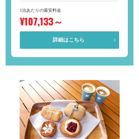
1泊あたりの最安料金
¥107,133
～
詳細はこちら