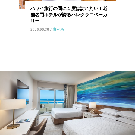
ハワイ旅行の間に１度は訪れたい！老
舗名門ホテルが誇るハレクラニベーカ
リー
2026.06.30
食べる