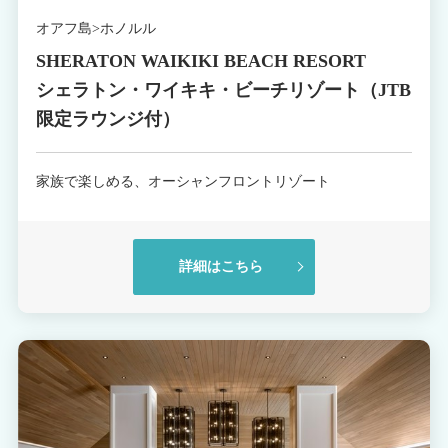
オアフ島>ホノルル
SHERATON WAIKIKI BEACH RESORT
シェラトン・ワイキキ・ビーチリゾート（JTB
限定ラウンジ付）
家族で楽しめる、オーシャンフロントリゾート
詳細はこちら