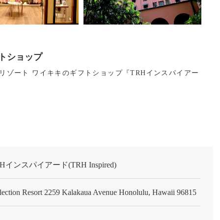
トショップ
リゾート ワイキキのギフトショップ『TRHインスパイアー
ンスパイアード(TRH Inspired)
lection Resort 2259 Kalakaua Avenue Honolulu, Hawaii 96815