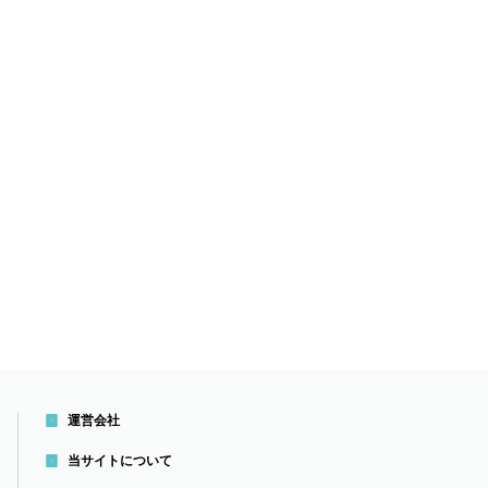
運営会社
当サイトについて