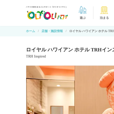
遊ぶ
泊まる
ホーム
店舗・施設情報
ロイヤル ハワイアン ホテル T
ロイヤル ハワイアン ホテル TRHイ
TRH Inspired