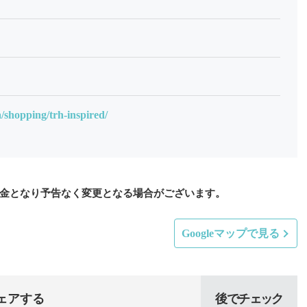
a/shopping/trh-inspired/
金となり予告なく変更となる場合がございます。
Googleマップで見る
ェアする
後でチェック