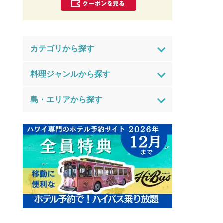
カテゴリから探す
料理ジャンルから探す
島・エリアから探す