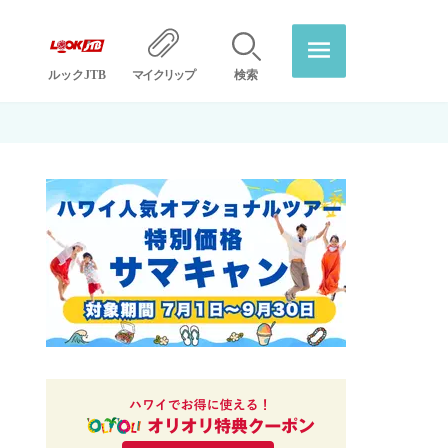
ルックJTB
マイクリップ
検索