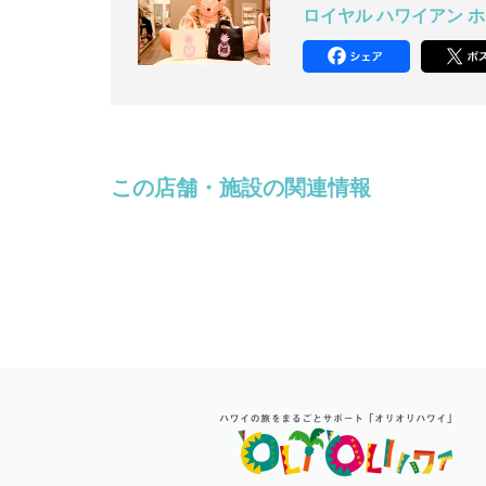
ロイヤル ハワイアン 
この店舗・施設の関連情報