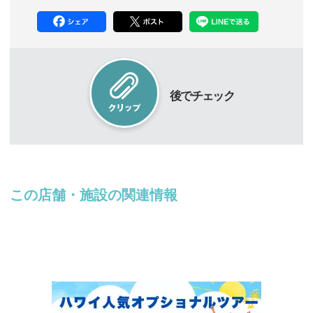
後でチェック
この店舗・施設の関連情報