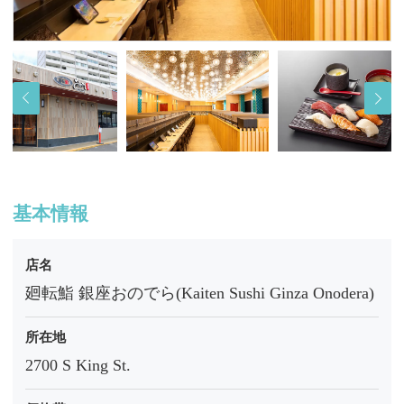
基本情報
店名
廻転鮨 銀座おのでら(Kaiten Sushi Ginza Onodera)
所在地
2700 S King St.