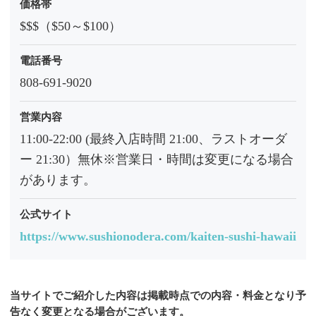
価格帯
$$$（$50～$100）
電話番号
808-691-9020
営業内容
11:00-22:00 (最終入店時間 21:00、ラストオーダ
ー 21:30）無休※営業日・時間は変更になる場合
があります。
公式サイト
https://www.sushionodera.com/kaiten-sushi-hawaii
当サイトでご紹介した内容は掲載時点での内容・料金となり予
告なく変更となる場合がございます。