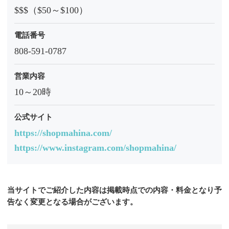
$$$（$50～$100）
電話番号
808-591-0787
営業内容
10～20時
公式サイト
https://shopmahina.com/
https://www.instagram.com/shopmahina/
当サイトでご紹介した内容は掲載時点での内容・料金となり予
告なく変更となる場合がございます。