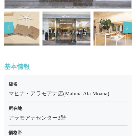
基本情報
店名
マヒナ・アラモアナ店(Mahina Ala Moana)
所在地
アラモアナセンター3階
価格帯