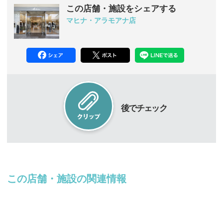
この店舗・施設をシェアする
マヒナ・アラモアナ店
後でチェック
この店舗・施設の関連情報