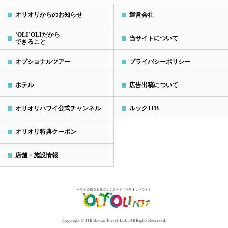
オリオリからのお知らせ
運営会社
‘OLI’OLIだから
当サイトについて
できること
オプショナルツアー
プライバシーポリシー
ホテル
広告出稿について
オリオリハワイ公式チャンネル
ルックJTB
オリオリ特典クーポン
店舗・施設情報
Copyright © JTB Hawaii Travel, LLC. All Rights Reserved.