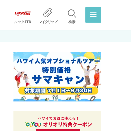
ルックJTB
マイクリップ
検索