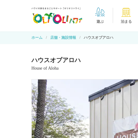
遊ぶ
泊まる
ホーム
店舗・施設情報
ハウスオブアロハ
ハウスオブアロハ
House of Aloha