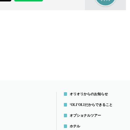
オリオリからのお知らせ
‘OLI’OLIだから
できること
オプショナルツアー
ホテル