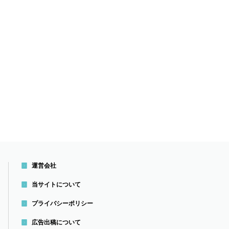
運営会社
当サイトについて
プライバシーポリシー
広告出稿について