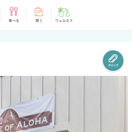
食べる
買う
ウェルネス