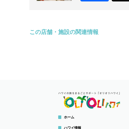
この店舗・施設の関連情報
ホーム
ハワイ情報