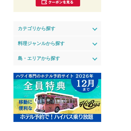
カテゴリから探す
料理ジャンルから探す
島・エリアから探す