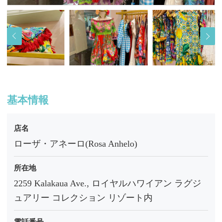
基本情報
店名
ローザ・アネーロ(Rosa Anhelo)
所在地
2259 Kalakaua Ave., ロイヤルハワイアン ラグジ
ュアリー コレクション リゾート内
電話番号