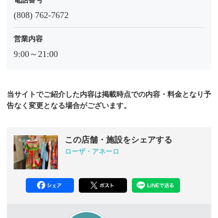
(808) 762-7672
営業内容
9:00～21:00
当サイトでご紹介した内容は掲載時点での内容・料金となり予
告なく変更となる場合がございます。
この店舗・施設をシェアする
ローザ・アネーロ