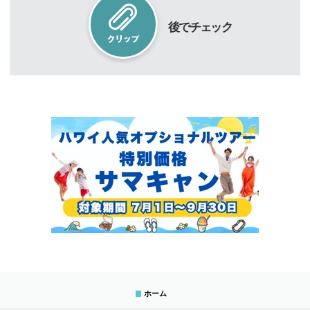
後でチェック
ホーム