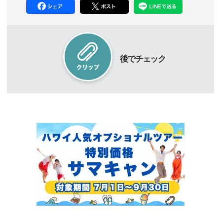
後でチェック