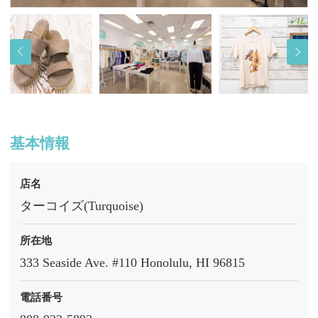
基本情報
店名
ターコイズ(Turquoise)
所在地
333 Seaside Ave. #110 Honolulu, HI 96815
電話番号