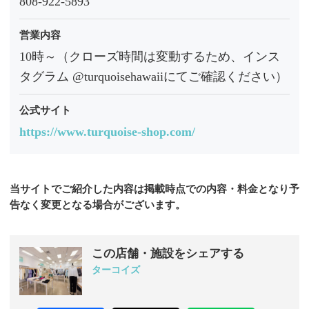
808-922-5893
営業内容
10時～（クローズ時間は変動するため、インス
タグラム @turquoisehawaiiにてご確認ください）
公式サイト
https://www.turquoise-shop.com/
当サイトでご紹介した内容は掲載時点での内容・料金となり予
告なく変更となる場合がございます。
この店舗・施設をシェアする
ターコイズ