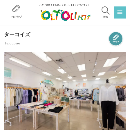
マイクリップ
検索
ターコイズ
Turquoise