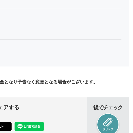
金となり予告なく変更となる場合がございます。
ェアする
後でチェック