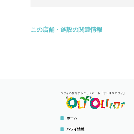
この店舗・施設の関連情報
ホーム
ハワイ情報