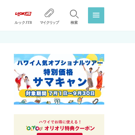
ルックJTB
マイクリップ
検索