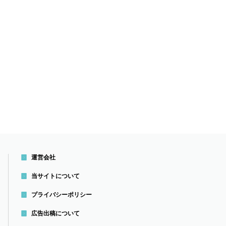
運営会社
当サイトについて
プライバシーポリシー
広告出稿について