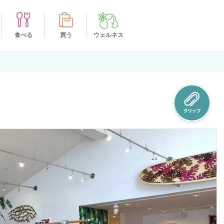
食べる
買う
ウェルネス