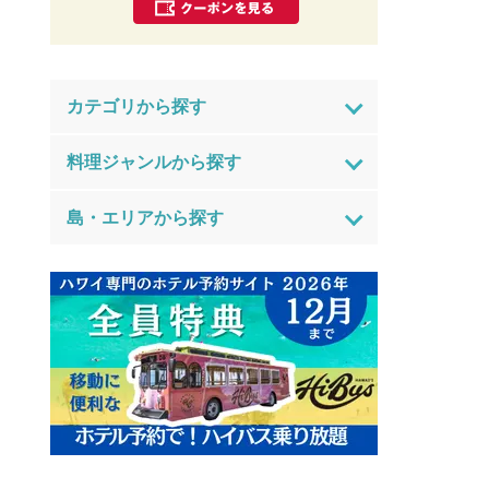
カテゴリから探す
料理ジャンルから探す
島・エリアから探す