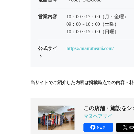
営業内容
10：00～17：00（月～金曜）
09：00～16：00（土曜）
10：00～15：00（日曜）
公式サイ
https://manuhealii.com/
ト
当サイトでご紹介した内容は掲載時点での内容・料
この店舗・施設をシ
マヌヘアリイ