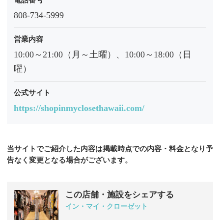
808-734-5999
営業内容
10:00～21:00（月～土曜）、10:00～18:00（日
曜）
公式サイト
https://shopinmyclosethawaii.com/
当サイトでご紹介した内容は掲載時点での内容・料金となり予
告なく変更となる場合がございます。
この店舗・施設をシェアする
イン・マイ・クローゼット