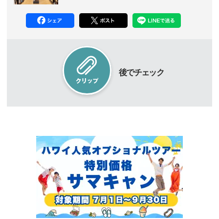
後でチェック