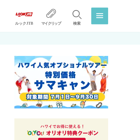
ルックJTB
マイクリップ
検索