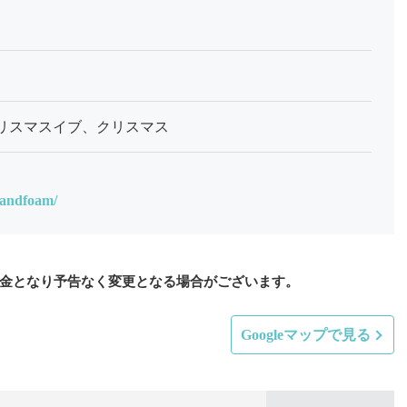
クリスマスイブ、クリスマス
wandfoam/
金となり予告なく変更となる場合がございます。
Googleマップで見る