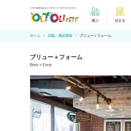
遊ぶ
泊まる
ホーム
店舗・施設情報
ブリュー＋フォーム
ブリュー＋フォーム
Brew＋Form