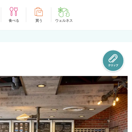
食べる
買う
ウェルネス