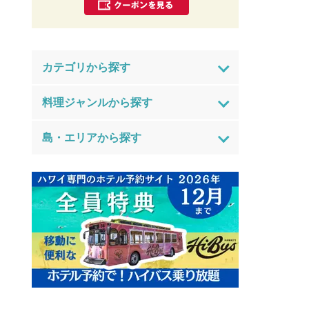
カテゴリから探す
料理ジャンルから探す
島・エリアから探す