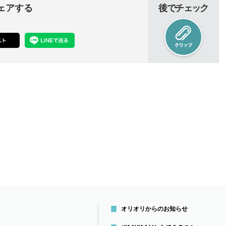
ェアする
後でチェック
オリオリからのお知らせ