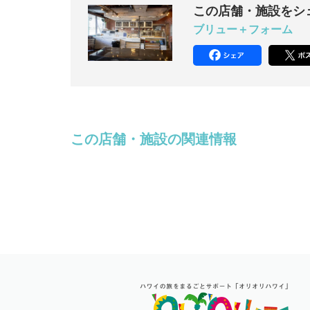
この店舗・施設をシ
ブリュー＋フォーム
この店舗・施設の関連情報