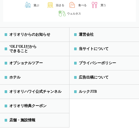
遊ぶ
泊まる
食べる
買う
ウェルネス
オリオリからのお知らせ
運営会社
‘OLI’OLIだから
当サイトについて
できること
オプショナルツアー
プライバシーポリシー
ホテル
広告出稿について
オリオリハワイ公式チャンネル
ルックJTB
オリオリ特典クーポン
店舗・施設情報