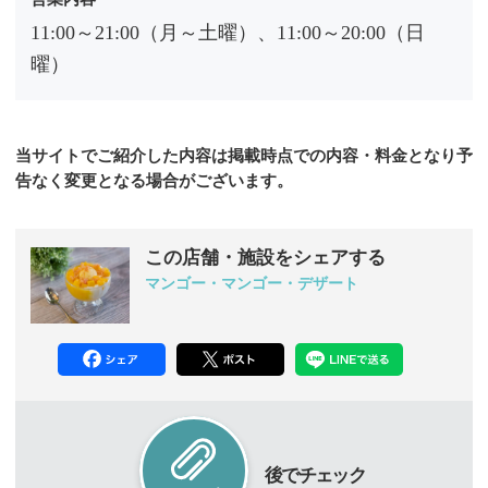
11:00～21:00（月～土曜）、11:00～20:00（日
曜）
当サイトでご紹介した内容は掲載時点での内容・料金となり予
告なく変更となる場合がございます。
この店舗・施設をシェアする
マンゴー・マンゴー・デザート
後でチェック