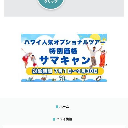
ホーム
ハワイ情報