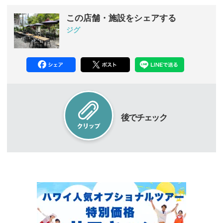
この店舗・施設をシェアする
ジグ
後でチェック