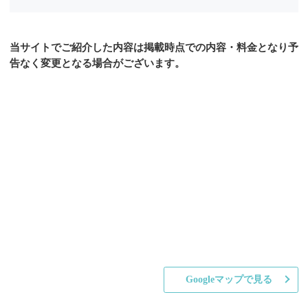
当サイトでご紹介した内容は掲載時点での内容・料金となり予
告なく変更となる場合がございます。
Googleマップで見る