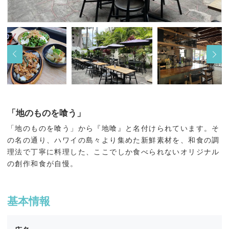
「地のものを喰う」
「地のものを喰う」から『地喰』と名付けられています。そ
の名の通り、ハワイの島々より集めた新鮮素材を、和食の調
理法で丁寧に料理した、ここでしか食べられないオリジナル
の創作和食が自慢。
基本情報