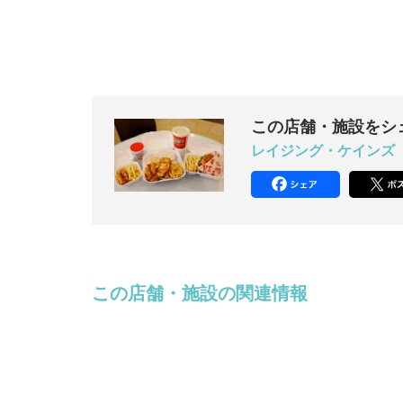
この店舗・施設をシ
レイジング・ケインズ
この店舗・施設の関連情報