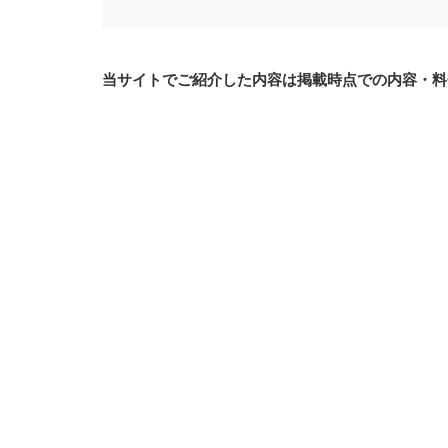
当サイトでご紹介した内容は掲載時点での内容・料