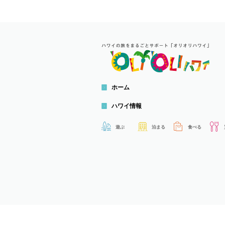
ホーム
ハワイ情報
遊ぶ
泊まる
食べる