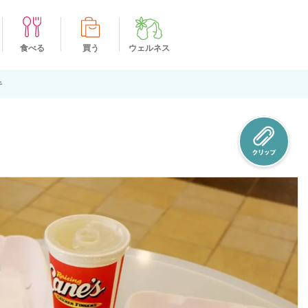
食べる
買う
ウェルネス
キ