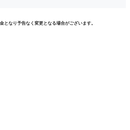
金となり予告なく変更となる場合がございます。