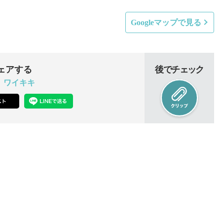
Googleマップで見る
ェアする
後でチェック
 ワイキキ