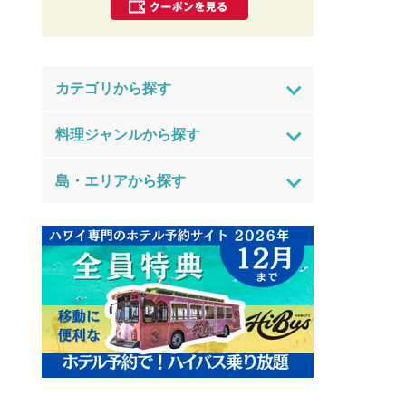
カテゴリから探す
料理ジャンルから探す
島・エリアから探す