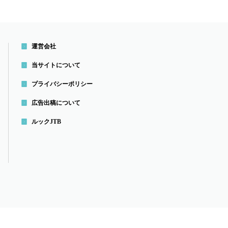
運営会社
当サイトについて
プライバシーポリシー
広告出稿について
ルックJTB