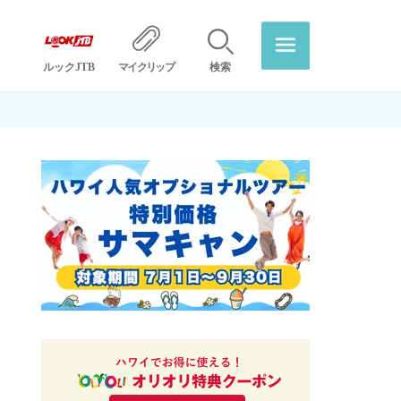
ルックJTB
マイクリップ
検索