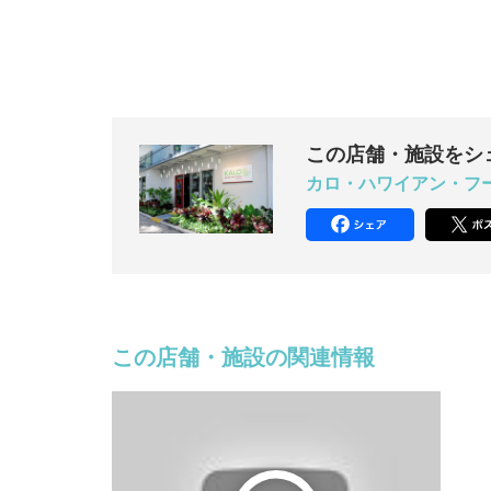
この店舗・施設をシ
カロ・ハワイアン・フ
この店舗・施設の関連情報