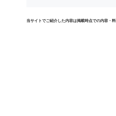
当サイトでご紹介した内容は掲載時点での内容・料