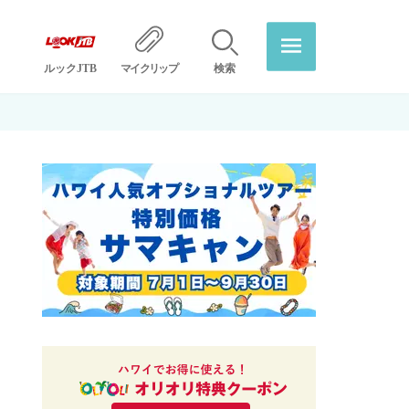
ルックJTB
マイクリップ
検索