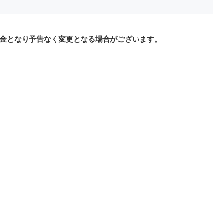
金となり予告なく変更となる場合がございます。