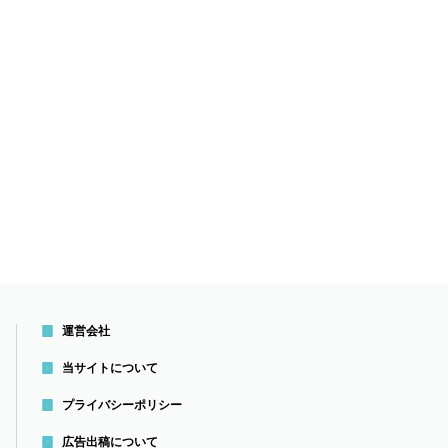
運営会社
当サイトについて
プライバシーポリシー
広告出稿について