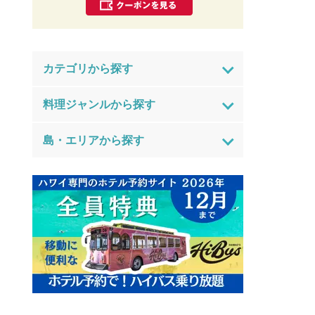
カテゴリから探す
料理ジャンルから探す
島・エリアから探す