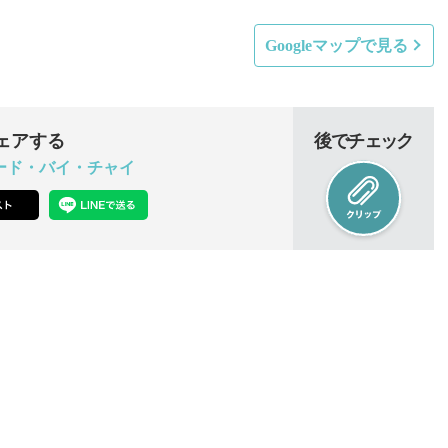
Googleマップで見る
ェアする
後でチェック
ード・バイ・チャイ