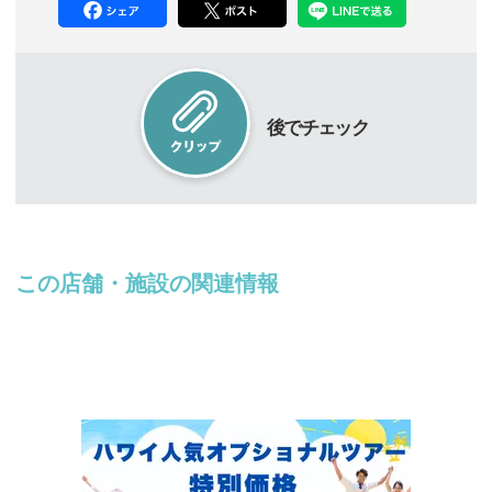
後でチェック
この店舗・施設の関連情報