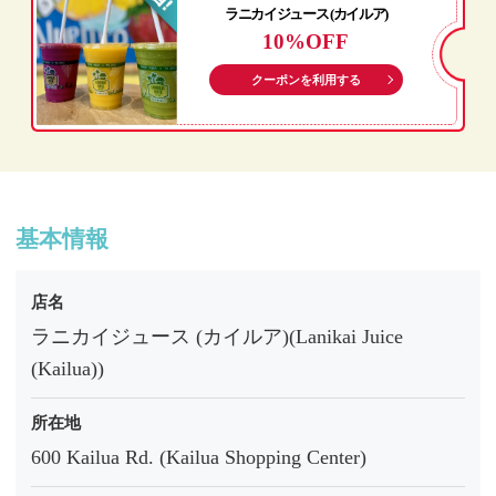
ラニカイジュース (カイルア)
10%OFF
クーポンを利用する
基本情報
店名
ラニカイジュース (カイルア)(Lanikai Juice
(Kailua))
所在地
600 Kailua Rd. (Kailua Shopping Center)