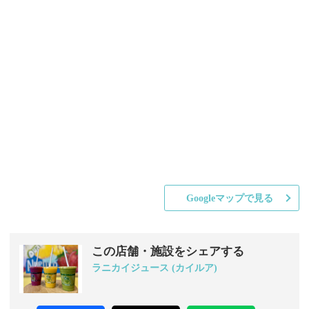
Googleマップで見る
この店舗・施設をシェアする
ラニカイジュース (カイルア)