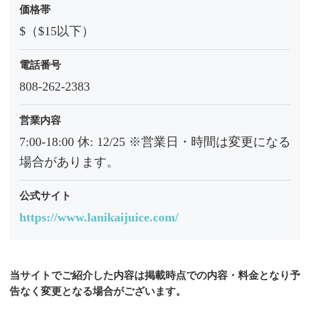
価格帯
$（$15以下）
電話番号
808-262-2383
営業内容
7:00-18:00 休: 12/25 ※営業日・時間は変更になる
場合があります。
公式サイト
https://www.lanikaijuice.com/
当サイトでご紹介した内容は掲載時点での内容・料金となり予
告なく変更となる場合がございます。