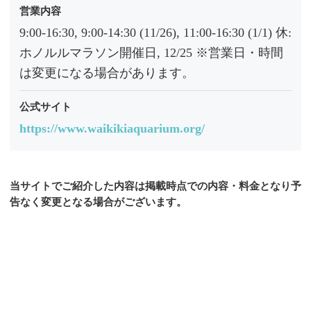
営業内容
9:00-16:30, 9:00-14:30 (11/26), 11:00-16:30 (1/1) 休:
ホノルルマラソン開催日, 12/25 ※営業日・時間
は変更になる場合があります。
公式サイト
https://www.waikikiaquarium.org/
当サイトでご紹介した内容は掲載時点での内容・料金となり予
告なく変更となる場合がございます。