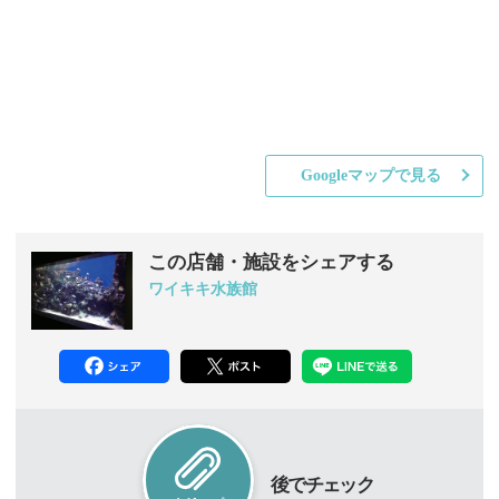
Googleマップで見る
この店舗・施設をシェアする
ワイキキ水族館
後でチェック