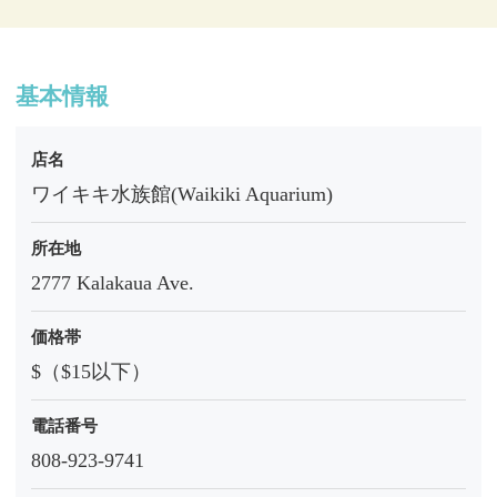
基本情報
店名
ワイキキ水族館(Waikiki Aquarium)
所在地
2777 Kalakaua Ave.
価格帯
$（$15以下）
電話番号
808-923-9741