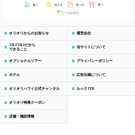
遊ぶ
泊まる
食べる
買う
ウェルネス
オリオリからのお知らせ
運営会社
‘OLI’OLIだから
当サイトについて
できること
オプショナルツアー
プライバシーポリシー
ホテル
広告出稿について
オリオリハワイ公式チャンネル
ルックJTB
オリオリ特典クーポン
店舗・施設情報