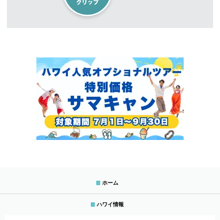
ホーム
ハワイ情報