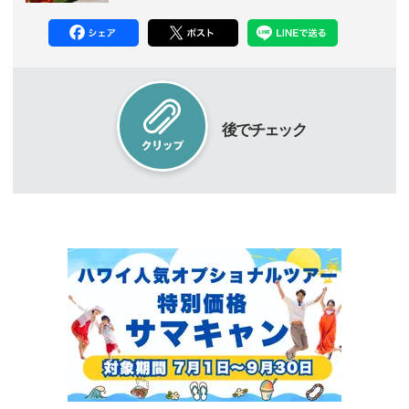
後でチェック