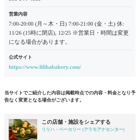
営業内容
7:00-20:00 (月～木・日) 7:00-21:00 (金・土) 休:
11/26 (15時に閉店), 12/25 ※営業日・時間は変更
になる場合があります。
公式サイト
https://www.lilihabakery.com/
当サイトでご紹介した内容は掲載時点での内容・料金となり予
告なく変更となる場合がございます。
この店舗・施設をシェアする
リリハ・ベーカリー (アラモアナセンター)