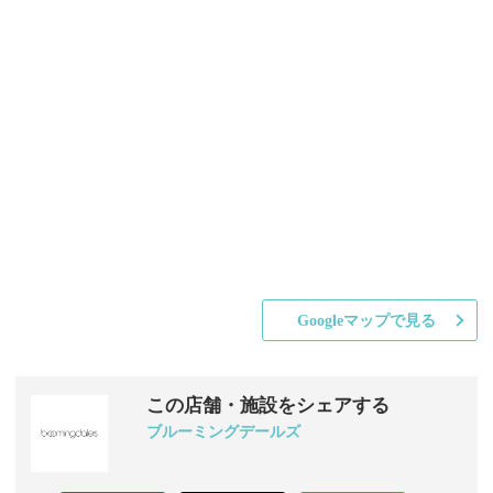
Googleマップで見る
この店舗・施設をシェアする
ブルーミングデールズ