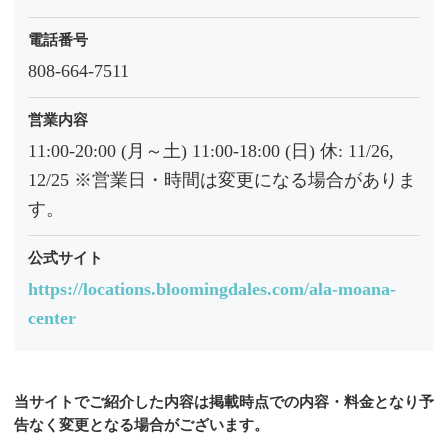
電話番号
808-664-7511
営業内容
11:00-20:00 (月～土) 11:00-18:00 (日) 休: 11/26,
12/25 ※営業日・時間は変更になる場合がありま
す。
公式サイト
https://locations.bloomingdales.com/ala-moana-
center
当サイトでご紹介した内容は掲載時点での内容・料金となり予
告なく変更となる場合がございます。