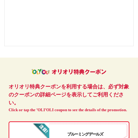
オリオリ特典クーポンを利用する場合は、必ず対象
のクーポンの詳細ページを表示してご利用くださ
い。
Click or tap the ’OLI’OLI coupon to see the details of the promotion.
ブルーミングデールズ