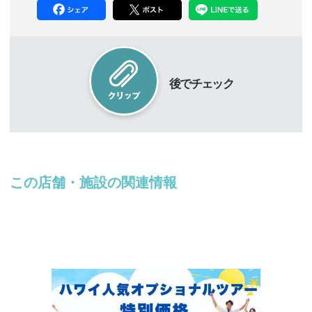
後でチェック
この店舗・施設の関連情報