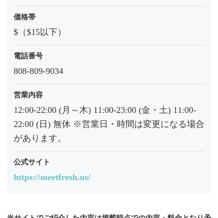
価格帯
$（$15以下）
電話番号
808-809-9034
営業内容
12:00-22:00 (月～木) 11:00-23:00 (金・土) 11:00-
22:00 (日) 無休 ※営業日・時間は変更になる場合
があります。
公式サイト
https://meetfresh.us/
当サイトでご紹介した内容は掲載時点での内容・料金となり予