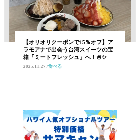
【オリオリクーポンで15％オフ】ア
ラモアナで出会う台湾スイーツの宝
箱「ミートフレッシュ」へ！🍧✨
2025.11.27
食べる