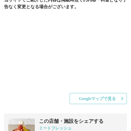
告なく変更となる場合がございます。
Googleマップで見る
この店舗・施設をシェアする
ミートフレッシュ