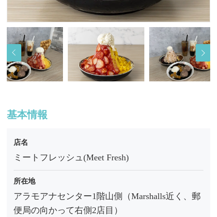
基本情報
店名
ミートフレッシュ(Meet Fresh)
所在地
アラモアナセンター1階山側（Marshalls近く、郵
便局の向かって右側2店目）