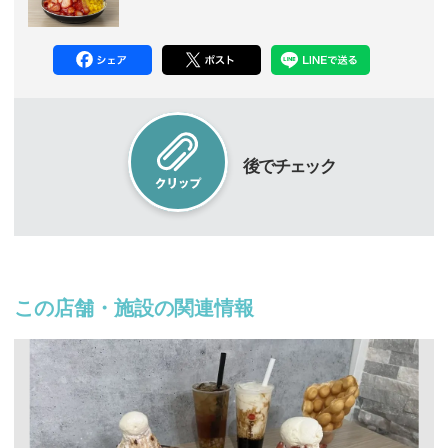
後でチェック
この店舗・施設の関連情報