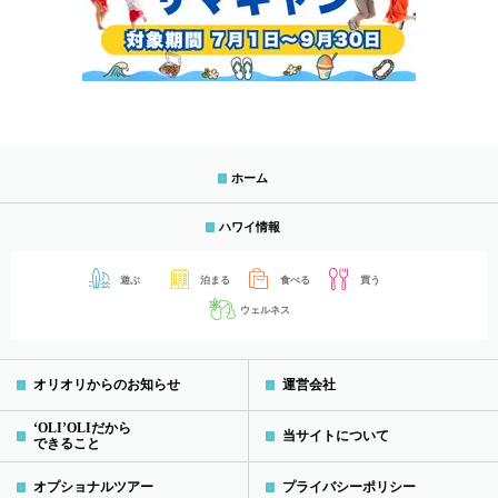
ホーム
ハワイ情報
遊ぶ
泊まる
食べる
買う
ウェルネス
オリオリからのお知らせ
運営会社
‘OLI’OLIだから
当サイトについて
できること
オプショナルツアー
プライバシーポリシー