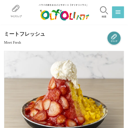
マイクリップ
検索
ミートフレッシュ
Meet Fresh