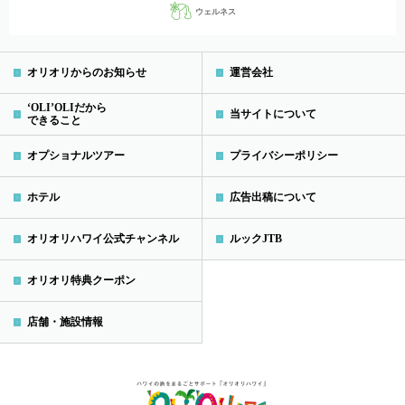
ウェルネス
オリオリからのお知らせ
運営会社
‘OLI’OLIだから
当サイトについて
できること
オプショナルツアー
プライバシーポリシー
ホテル
広告出稿について
オリオリハワイ公式チャンネル
ルックJTB
オリオリ特典クーポン
店舗・施設情報