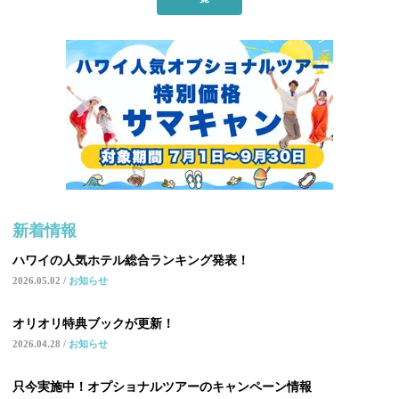
新着情報
ハワイの人気ホテル総合ランキング発表！
2026.05.02
お知らせ
オリオリ特典ブックが更新！
2026.04.28
お知らせ
只今実施中！オプショナルツアーのキャンペーン情報