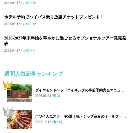
2026.04.17
お知らせ
ホテル予約でハイバス乗り放題チケットプレゼント！
2026.04.17
お知らせ
2026-2027年末年始を華やかに過ごせるオプショナルツアー発売発
表
2026.04.17
お知らせ
週間人気記事ランキング
ダイヤモンドヘッドハイキングの事前予約完全マニュ…
2026.06.28
遊ぶ
ハワイ人気ステーキ5選｜税・チップ込みのミールクー…
2025.10.12
食べる